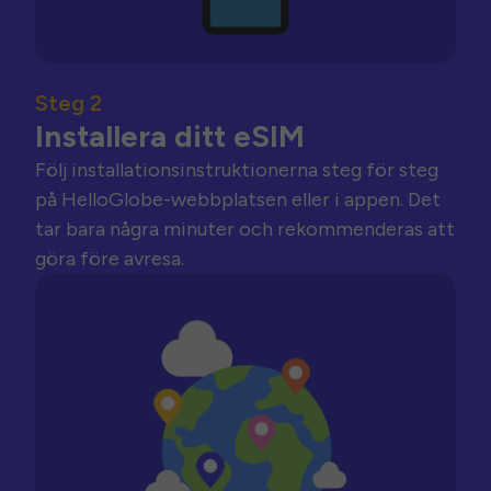
Steg 2
Installera ditt eSIM
Följ installationsinstruktionerna steg för steg
på HelloGlobe-webbplatsen eller i appen. Det
tar bara några minuter och rekommenderas att
göra före avresa.