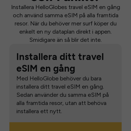
Installera HelloGlobes travel eSIM en gång
och använd samma eSIM på alla framtida
resor. När du behöver mer surf köper du
enkelt en ny dataplan direkt i appen.
Smidigare än så blir det inte.
Installera ditt travel
eSIM en gång
Med HelloGlobe behöver du bara
installera ditt travel eSIM en gång.
Sedan använder du samma eSIM på
alla framtida resor, utan att behöva
installera ett nytt.