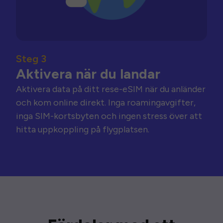
Steg 3
Aktivera när du landar
Aktivera data på ditt rese-eSIM när du anländer
och kom online direkt. Inga roamingavgifter,
inga SIM-kortsbyten och ingen stress över att
hitta uppkoppling på flygplatsen.