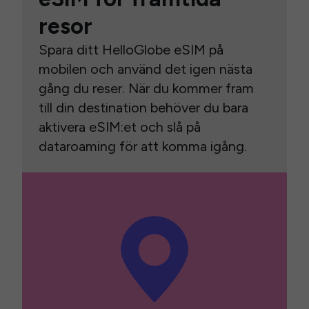
resor
Spara ditt HelloGlobe eSIM på
mobilen och använd det igen nästa
gång du reser. När du kommer fram
till din destination behöver du bara
aktivera eSIM:et och slå på
dataroaming för att komma igång.