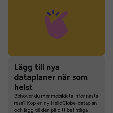
Lägg till nya
dataplaner när som
helst
Behöver du mer mobildata inför nästa
resa? Köp en ny HelloGlobe-dataplan
och lägg till den på ditt befintliga