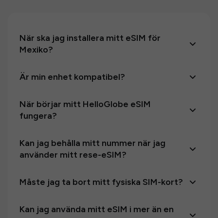
När ska jag installera mitt eSIM för
Mexiko?
Är min enhet kompatibel?
När börjar mitt HelloGlobe eSIM
fungera?
Kan jag behålla mitt nummer när jag
använder mitt rese-eSIM?
Måste jag ta bort mitt fysiska SIM-kort?
Kan jag använda mitt eSIM i mer än en