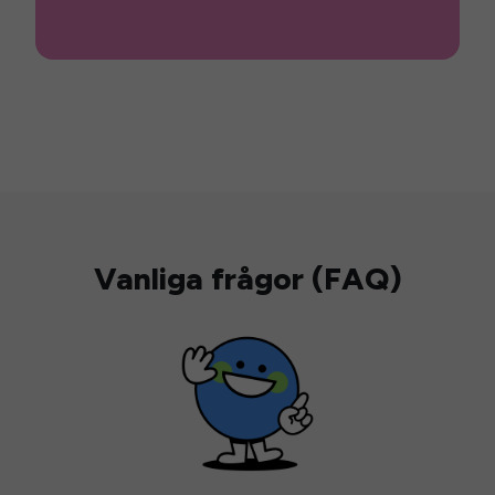
Vanliga frågor (FAQ)