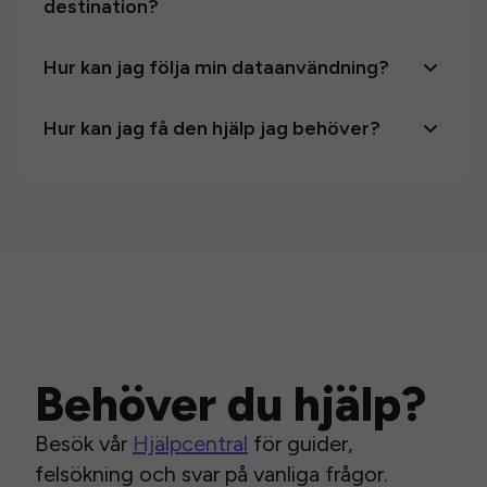
destination?
Hur kan jag följa min dataanvändning?
Hur kan jag få den hjälp jag behöver?
Behöver du hjälp?
Besök vår
Hjälpcentral
för guider,
felsökning och svar på vanliga frågor.