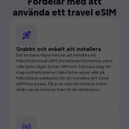
Fördelar med att
använda ett travel eSIM
Snabbt och enkelt att installera
Det tar bara några minuter att installera ett
HelloGlobe travel eSIM. Du behöver inte hämta, sätta
i eller byta något fysiskt SIM-kort. Följ bara steg-för-
steg-instruktionerna i HelloGlobe-appen eller på
HelloGlobes webbplats för att installera ditt travel
eSIM före avresa. Då är du redo att komma online
direkt när du kommer fram till din destination.