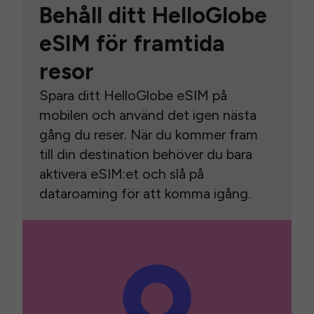
Behåll ditt HelloGlobe
eSIM för framtida
resor
Spara ditt HelloGlobe eSIM på
mobilen och använd det igen nästa
gång du reser. När du kommer fram
till din destination behöver du bara
aktivera eSIM:et och slå på
dataroaming för att komma igång.