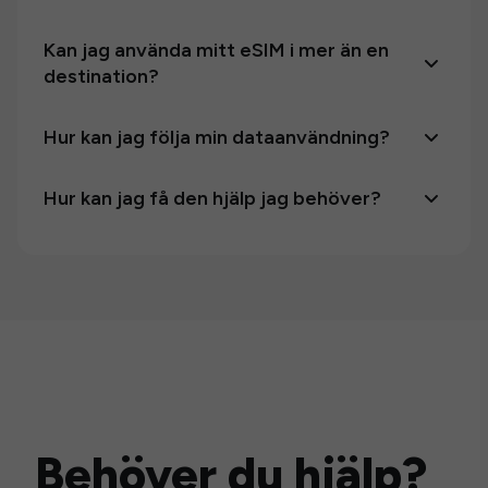
Kan jag använda mitt eSIM i mer än en
destination?
Hur kan jag följa min dataanvändning?
Hur kan jag få den hjälp jag behöver?
Behöver du hjälp?