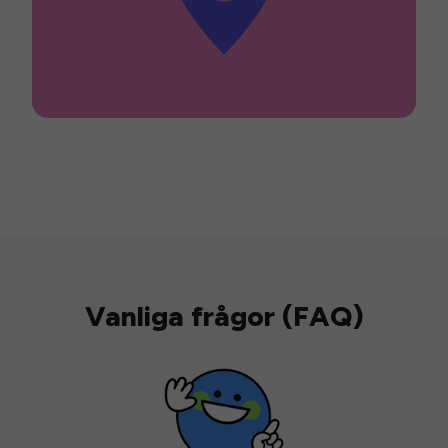
Vanliga frågor (FAQ)