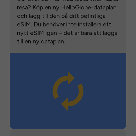
resa? Köp en ny HelloGlobe-dataplan
och lägg till den på ditt befintliga
eSIM. Du behöver inte installera ett
nytt eSIM igen – det är bara att lägga
till en ny dataplan.