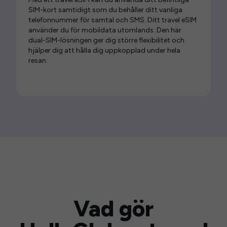
SIM-kort samtidigt som du behåller ditt vanliga
telefonnummer för samtal och SMS. Ditt travel eSIM
använder du för mobildata utomlands. Den här
dual-SIM-lösningen ger dig större flexibilitet och
hjälper dig att hålla dig uppkopplad under hela
resan.
Vad gör