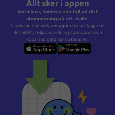
Allt sker i appen
Installera, hantera och fyll på ditt
abonnemang på ett ställe.
Ladda ner HelloGlobe-appen för att lägga till
ditt eSIM, följa användning, få support och
köpa mer data när du behöver.