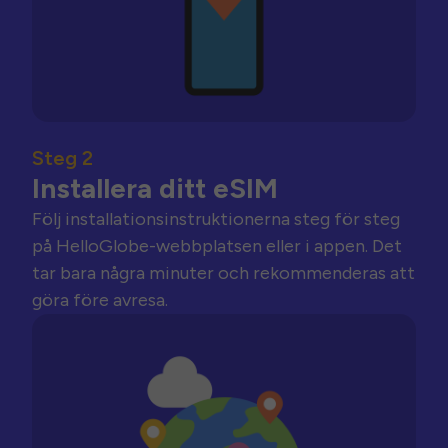
Steg 2
Installera ditt eSIM
Följ installationsinstruktionerna steg för steg
på HelloGlobe-webbplatsen eller i appen. Det
tar bara några minuter och rekommenderas att
göra före avresa.