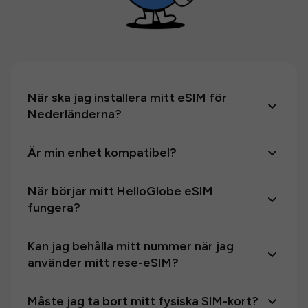
När ska jag installera mitt eSIM för
Nederländerna?
Är min enhet kompatibel?
När börjar mitt HelloGlobe eSIM
fungera?
Kan jag behålla mitt nummer när jag
använder mitt rese-eSIM?
Måste jag ta bort mitt fysiska SIM-kort?