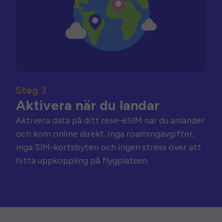
Steg 3
Aktivera när du landar
Aktivera data på ditt rese-eSIM när du anländer
och kom online direkt. Inga roamingavgifter,
inga SIM-kortsbyten och ingen stress över att
hitta uppkoppling på flygplatsen.