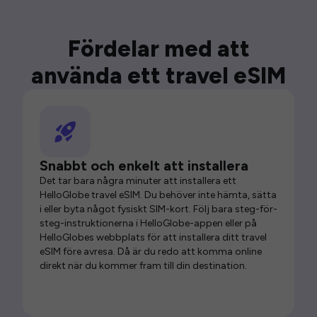
Fördelar med att
använda ett travel eSIM
Snabbt och enkelt att installera
Det tar bara några minuter att installera ett
HelloGlobe travel eSIM. Du behöver inte hämta, sätta
i eller byta något fysiskt SIM-kort. Följ bara steg-för-
steg-instruktionerna i HelloGlobe-appen eller på
HelloGlobes webbplats för att installera ditt travel
eSIM före avresa. Då är du redo att komma online
direkt när du kommer fram till din destination.