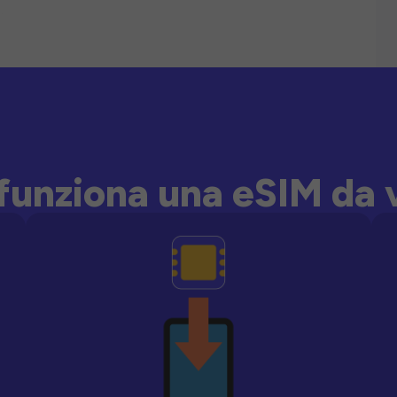
unziona una eSIM da 