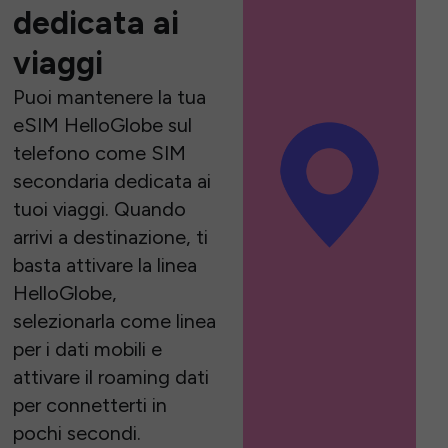
dedicata ai
viaggi
Puoi mantenere la tua
eSIM HelloGlobe sul
telefono come SIM
secondaria dedicata ai
tuoi viaggi. Quando
arrivi a destinazione, ti
basta attivare la linea
HelloGlobe,
selezionarla come linea
per i dati mobili e
attivare il roaming dati
per connetterti in
pochi secondi.