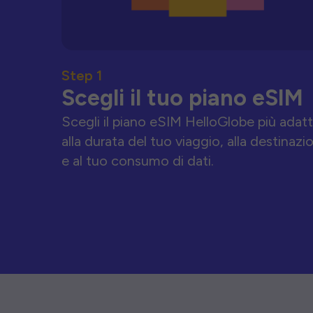
Step 1
Scegli il tuo piano eSIM
Scegli il piano eSIM HelloGlobe più adat
alla durata del tuo viaggio, alla destinazi
e al tuo consumo di dati.