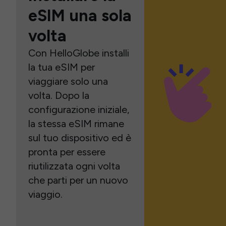
eSIM una sola
volta
Con HelloGlobe installi
la tua eSIM per
viaggiare solo una
volta. Dopo la
configurazione iniziale,
la stessa eSIM rimane
sul tuo dispositivo ed è
pronta per essere
riutilizzata ogni volta
che parti per un nuovo
viaggio.