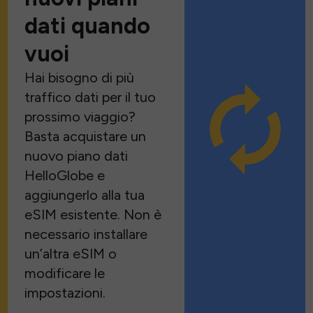
dati quando
vuoi
Hai bisogno di più
traffico dati per il tuo
prossimo viaggio?
Basta acquistare un
nuovo piano dati
HelloGlobe e
aggiungerlo alla tua
eSIM esistente. Non è
necessario installare
un’altra eSIM o
modificare le
impostazioni.