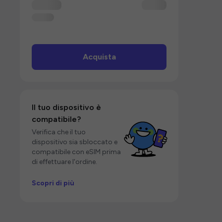
Acquista
Il tuo dispositivo è
compatibile?
Verifica che il tuo
dispositivo sia sbloccato e
compatibile con eSIM prima
di effettuare l'ordine.
Scopri di più