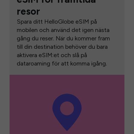
resor
Spara ditt HelloGlobe eSIM på
mobilen och använd det igen nästa
gång du reser. När du kommer fram
till din destination behöver du bara
aktivera eSIM:et och slå på
dataroaming för att komma igång.