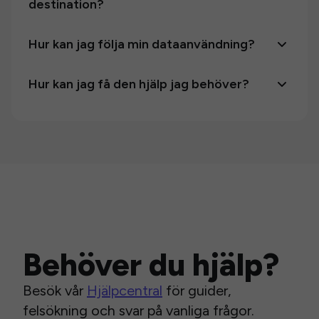
destination?
Hur kan jag följa min dataanvändning?
Hur kan jag få den hjälp jag behöver?
Behöver du hjälp?
Besök vår
Hjälpcentral
för guider,
felsökning och svar på vanliga frågor.