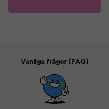
Vanliga frågor (FAQ)