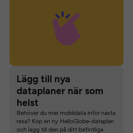
Lägg till nya
dataplaner när som
helst
Behöver du mer mobildata inför nästa
resa? Köp en ny HelloGlobe-dataplan
och lägg till den på ditt befintliga