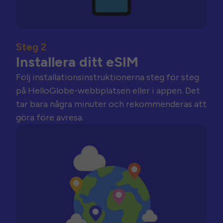
Steg 2
Installera ditt eSIM
Följ installationsinstruktionerna steg för steg
på HelloGlobe-webbplatsen eller i appen. Det
tar bara några minuter och rekommenderas att
göra före avresa.