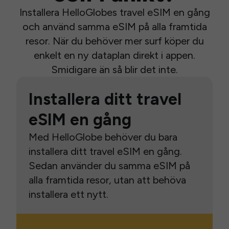
Installera HelloGlobes travel eSIM en gång
och använd samma eSIM på alla framtida
resor. När du behöver mer surf köper du
enkelt en ny dataplan direkt i appen.
Smidigare än så blir det inte.
Installera ditt travel
eSIM en gång
Med HelloGlobe behöver du bara
installera ditt travel eSIM en gång.
Sedan använder du samma eSIM på
alla framtida resor, utan att behöva
installera ett nytt.