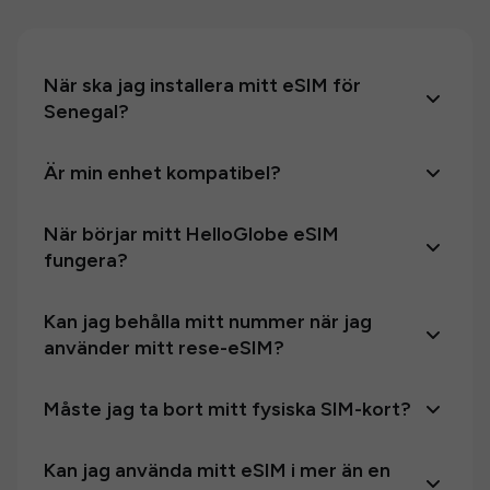
När ska jag installera mitt eSIM för
Senegal?
Är min enhet kompatibel?
När börjar mitt HelloGlobe eSIM
fungera?
Kan jag behålla mitt nummer när jag
använder mitt rese-eSIM?
Måste jag ta bort mitt fysiska SIM-kort?
Kan jag använda mitt eSIM i mer än en