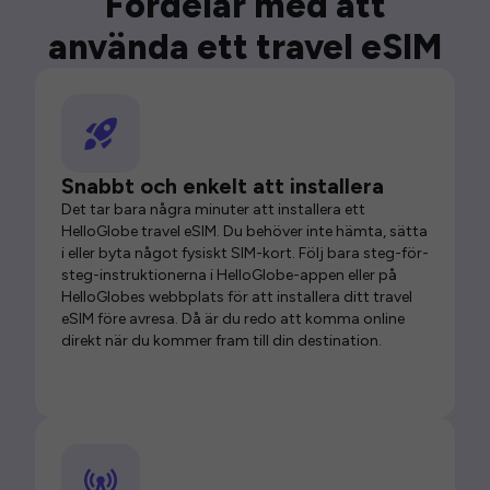
Fördelar med att
använda ett travel eSIM
Snabbt och enkelt att installera
Det tar bara några minuter att installera ett
HelloGlobe travel eSIM. Du behöver inte hämta, sätta
i eller byta något fysiskt SIM-kort. Följ bara steg-för-
steg-instruktionerna i HelloGlobe-appen eller på
HelloGlobes webbplats för att installera ditt travel
eSIM före avresa. Då är du redo att komma online
direkt när du kommer fram till din destination.