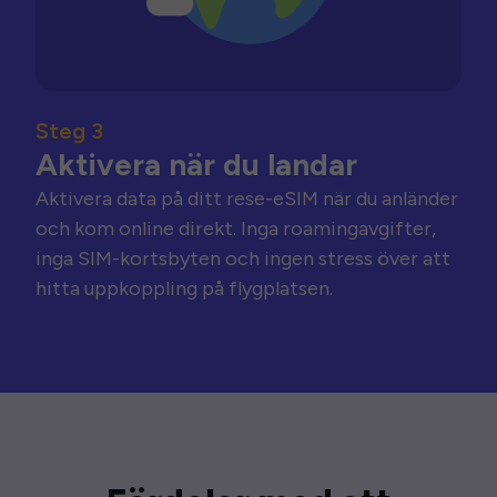
Steg 3
Aktivera när du landar
Aktivera data på ditt rese-eSIM när du anländer
och kom online direkt. Inga roamingavgifter,
inga SIM-kortsbyten och ingen stress över att
hitta uppkoppling på flygplatsen.