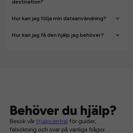
destination?
Hur kan jag följa min dataanvändning?
Hur kan jag få den hjälp jag behöver?
Behöver du hjälp?
Besök vår
Hjälpcentral
för guider,
felsökning och svar på vanliga frågor.