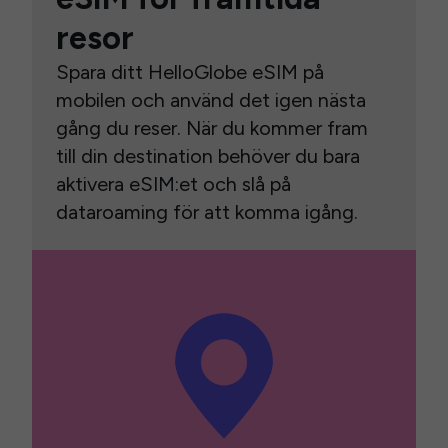
resor
Spara ditt HelloGlobe eSIM på
mobilen och använd det igen nästa
gång du reser. När du kommer fram
till din destination behöver du bara
aktivera eSIM:et och slå på
dataroaming för att komma igång.