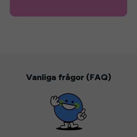
Vanliga frågor (FAQ)