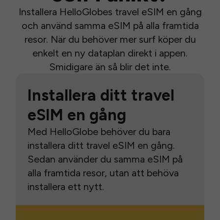
Installera HelloGlobes travel eSIM en gång
och använd samma eSIM på alla framtida
resor. När du behöver mer surf köper du
enkelt en ny dataplan direkt i appen.
Smidigare än så blir det inte.
Installera ditt travel
eSIM en gång
Med HelloGlobe behöver du bara
installera ditt travel eSIM en gång.
Sedan använder du samma eSIM på
alla framtida resor, utan att behöva
installera ett nytt.