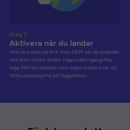
Steg 3
Aktivera när du landar
Aktivera data på ditt rese-eSIM när du anländer
och kom online direkt. Inga roamingavgifter,
inga SIM-kortsbyten och ingen stress över att
hitta uppkoppling på flygplatsen.