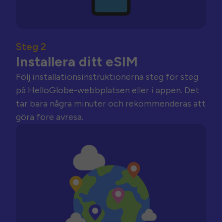
Steg 2
Installera ditt eSIM
Följ installationsinstruktionerna steg för steg
på HelloGlobe-webbplatsen eller i appen. Det
tar bara några minuter och rekommenderas att
göra före avresa.