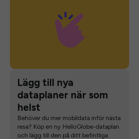
Lägg till nya
dataplaner när som
helst
Behöver du mer mobildata inför nästa
resa? Köp en ny HelloGlobe-dataplan
och lägg till den på ditt befintliga