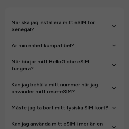
När ska jag installera mitt eSIM för
Senegal?
Är min enhet kompatibel?
När börjar mitt HelloGlobe eSIM
fungera?
Kan jag behålla mitt nummer när jag
använder mitt rese-eSIM?
Måste jag ta bort mitt fysiska SIM-kort?
Kan jag använda mitt eSIM i mer än en