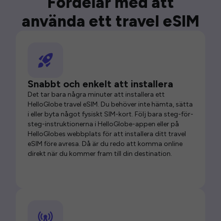
Fördelar med att
använda ett travel eSIM
Snabbt och enkelt att installera
Det tar bara några minuter att installera ett
HelloGlobe travel eSIM. Du behöver inte hämta, sätta
i eller byta något fysiskt SIM-kort. Följ bara steg-för-
steg-instruktionerna i HelloGlobe-appen eller på
HelloGlobes webbplats för att installera ditt travel
eSIM före avresa. Då är du redo att komma online
direkt när du kommer fram till din destination.