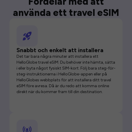
Fördelar med att
använda ett travel eSIM
Snabbt och enkelt att installera
Det tar bara några minuter att installera ett
HelloGlobe travel eSIM. Du behöver inte hämta, sätta
i eller byta något fysiskt SIM-kort. Följ bara steg-för-
steg-instruktionerna i HelloGlobe-appen eller på
HelloGlobes webbplats för att installera ditt travel
eSIM före avresa. Då är du redo att komma online
direkt när du kommer fram till din destination.