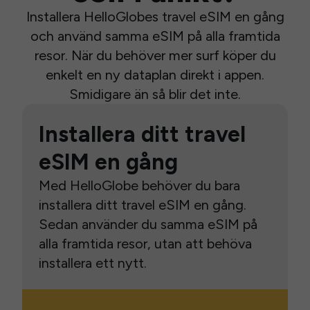
Installera HelloGlobes travel eSIM en gång
och använd samma eSIM på alla framtida
resor. När du behöver mer surf köper du
enkelt en ny dataplan direkt i appen.
Smidigare än så blir det inte.
Installera ditt travel
eSIM en gång
Med HelloGlobe behöver du bara
installera ditt travel eSIM en gång.
Sedan använder du samma eSIM på
alla framtida resor, utan att behöva
installera ett nytt.