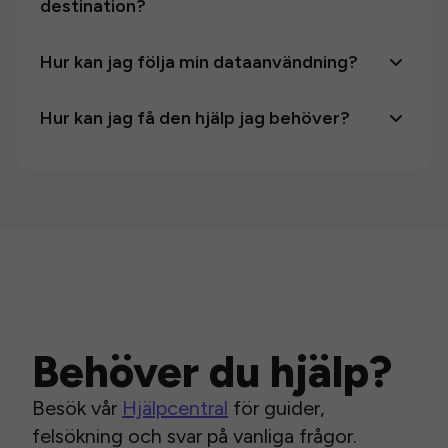
destination?
Hur kan jag följa min dataanvändning?
Hur kan jag få den hjälp jag behöver?
Behöver du hjälp?
Besök vår
Hjälpcentral
för guider,
felsökning och svar på vanliga frågor.