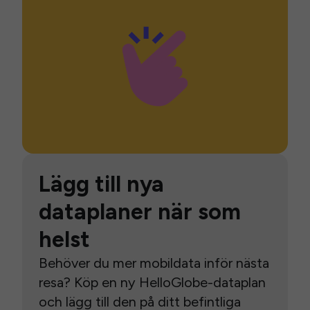
Lägg till nya
dataplaner när som
helst
Behöver du mer mobildata inför nästa
resa? Köp en ny HelloGlobe-dataplan
och lägg till den på ditt befintliga