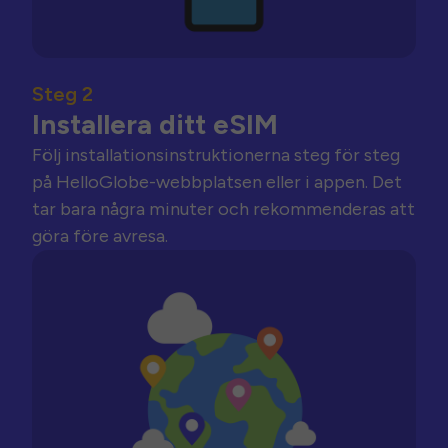
Steg 2
Installera ditt eSIM
Följ installationsinstruktionerna steg för steg
på HelloGlobe-webbplatsen eller i appen. Det
tar bara några minuter och rekommenderas att
göra före avresa.