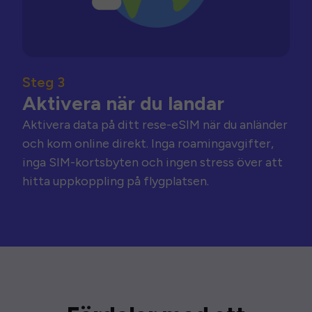
Steg 3
Aktivera när du landar
Aktivera data på ditt rese-eSIM när du anländer
och kom online direkt. Inga roamingavgifter,
inga SIM-kortsbyten och ingen stress över att
hitta uppkoppling på flygplatsen.