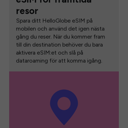
resor
Spara ditt HelloGlobe eSIM på
mobilen och använd det igen nästa
gång du reser. När du kommer fram
till din destination behöver du bara
aktivera eSIM:et och slå på
dataroaming för att komma igång.