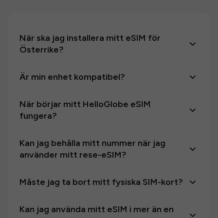
När ska jag installera mitt eSIM för
Österrike?
Är min enhet kompatibel?
När börjar mitt HelloGlobe eSIM
fungera?
Kan jag behålla mitt nummer när jag
använder mitt rese-eSIM?
Måste jag ta bort mitt fysiska SIM-kort?
Kan jag använda mitt eSIM i mer än en