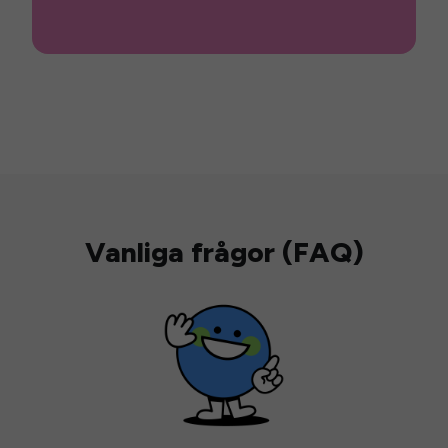
Vanliga frågor (FAQ)