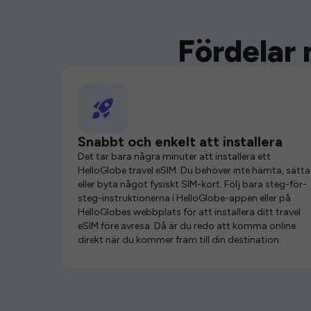
Fördelar 
Snabbt och enkelt att installera
Det tar bara några minuter att installera ett
HelloGlobe travel eSIM. Du behöver inte hämta, sätta 
eller byta något fysiskt SIM-kort. Följ bara steg-för-
steg-instruktionerna i HelloGlobe-appen eller på
HelloGlobes webbplats för att installera ditt travel
eSIM före avresa. Då är du redo att komma online
direkt när du kommer fram till din destination.