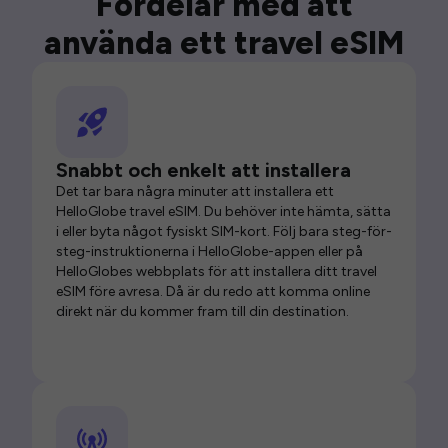
Fördelar med att
använda ett travel eSIM
Snabbt och enkelt att installera
Det tar bara några minuter att installera ett
HelloGlobe travel eSIM. Du behöver inte hämta, sätta
i eller byta något fysiskt SIM-kort. Följ bara steg-för-
steg-instruktionerna i HelloGlobe-appen eller på
HelloGlobes webbplats för att installera ditt travel
eSIM före avresa. Då är du redo att komma online
direkt när du kommer fram till din destination.