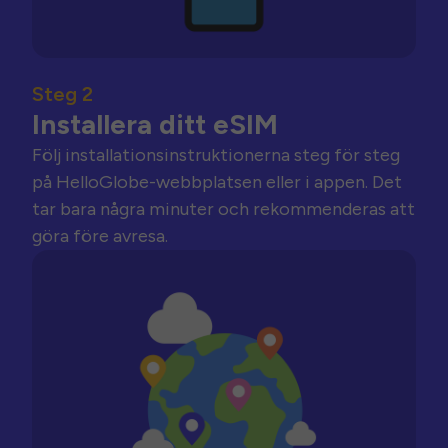
Steg 2
Installera ditt eSIM
Följ installationsinstruktionerna steg för steg
på HelloGlobe-webbplatsen eller i appen. Det
tar bara några minuter och rekommenderas att
göra före avresa.