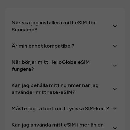
När ska jag installera mitt eSIM för
Suriname?
Är min enhet kompatibel?
När börjar mitt HelloGlobe eSIM
fungera?
Kan jag behålla mitt nummer när jag
använder mitt rese-eSIM?
Måste jag ta bort mitt fysiska SIM-kort?
Kan jag använda mitt eSIM i mer än en