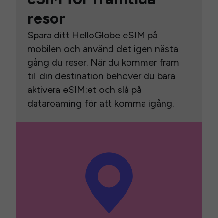
resor
Spara ditt HelloGlobe eSIM på
mobilen och använd det igen nästa
gång du reser. När du kommer fram
till din destination behöver du bara
aktivera eSIM:et och slå på
dataroaming för att komma igång.