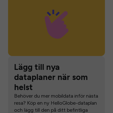
Lägg till nya
dataplaner när som
helst
Behöver du mer mobildata inför nästa
resa? Köp en ny HelloGlobe-dataplan
och lägg till den på ditt befintliga