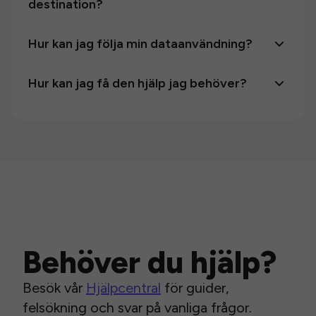
destination?
Hur kan jag följa min dataanvändning?
Hur kan jag få den hjälp jag behöver?
Behöver du hjälp?
Besök vår
Hjälpcentral
för guider,
felsökning och svar på vanliga frågor.