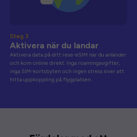
Steg 3
Aktivera när du landar
Aktivera data på ditt rese-eSIM när du anländer
och kom online direkt. Inga roamingavgifter,
inga SIM-kortsbyten och ingen stress över att
hitta uppkoppling på flygplatsen.