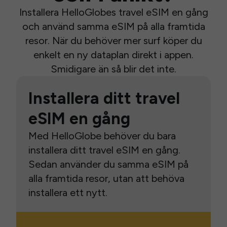
Installera HelloGlobes travel eSIM en gång
och använd samma eSIM på alla framtida
resor. När du behöver mer surf köper du
enkelt en ny dataplan direkt i appen.
Smidigare än så blir det inte.
Installera ditt travel
eSIM en gång
Med HelloGlobe behöver du bara
installera ditt travel eSIM en gång.
Sedan använder du samma eSIM på
alla framtida resor, utan att behöva
installera ett nytt.