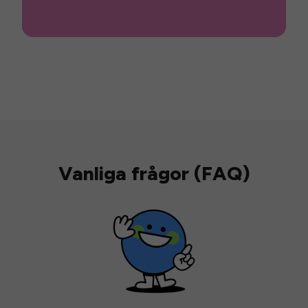
Vanliga frågor (FAQ)