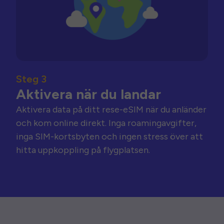
Steg 3
Aktivera när du landar
Aktivera data på ditt rese-eSIM när du anländer
och kom online direkt. Inga roamingavgifter,
inga SIM-kortsbyten och ingen stress över att
hitta uppkoppling på flygplatsen.