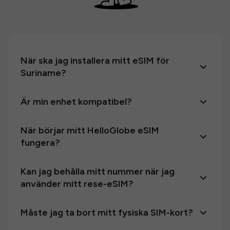
När ska jag installera mitt eSIM för
Suriname?
Är min enhet kompatibel?
När börjar mitt HelloGlobe eSIM
fungera?
Kan jag behålla mitt nummer när jag
använder mitt rese-eSIM?
Måste jag ta bort mitt fysiska SIM-kort?