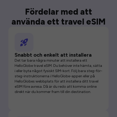
Fördelar med att
använda ett travel eSIM
Snabbt och enkelt att installera
Det tar bara några minuter att installera ett
HelloGlobe travel eSIM. Du behöver inte hämta, sätta
i eller byta något fysiskt SIM-kort. Följ bara steg-för-
steg-instruktionerna i HelloGlobe-appen eller på
HelloGlobes webbplats för att installera ditt travel
eSIM före avresa. Då är du redo att komma online
direkt när du kommer fram till din destination.