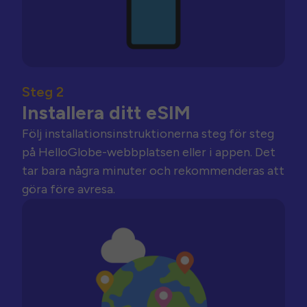
Steg 2
Installera ditt eSIM
Följ installationsinstruktionerna steg för steg
på HelloGlobe-webbplatsen eller i appen. Det
tar bara några minuter och rekommenderas att
göra före avresa.