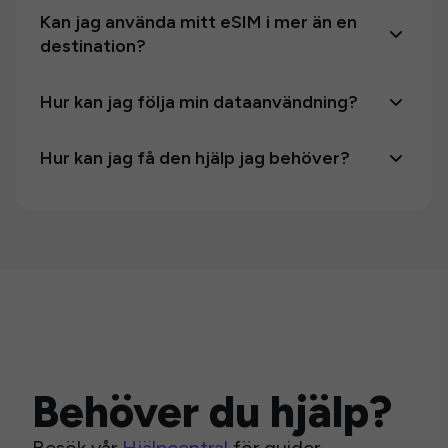
Kan jag använda mitt eSIM i mer än en
destination?
Hur kan jag följa min dataanvändning?
Hur kan jag få den hjälp jag behöver?
Behöver du hjälp?