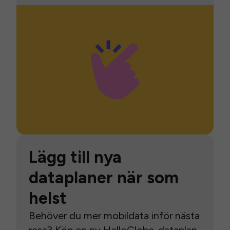
Lägg till nya
dataplaner när som
helst
Behöver du mer mobildata inför nästa