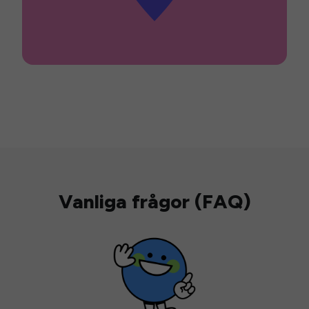
Vanliga frågor (FAQ)