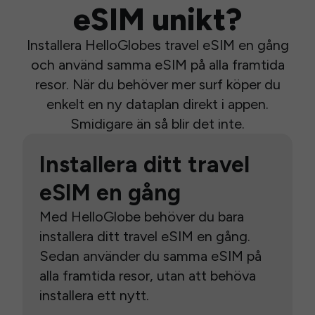
eSIM unikt?
Installera HelloGlobes travel eSIM en gång
och använd samma eSIM på alla framtida
resor. När du behöver mer surf köper du
enkelt en ny dataplan direkt i appen.
Smidigare än så blir det inte.
Installera ditt travel
eSIM en gång
Med HelloGlobe behöver du bara
installera ditt travel eSIM en gång.
Sedan använder du samma eSIM på
alla framtida resor, utan att behöva
installera ett nytt.