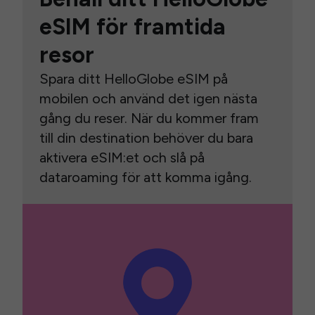
eSIM för framtida
resor
Spara ditt HelloGlobe eSIM på
mobilen och använd det igen nästa
gång du reser. När du kommer fram
till din destination behöver du bara
aktivera eSIM:et och slå på
dataroaming för att komma igång.