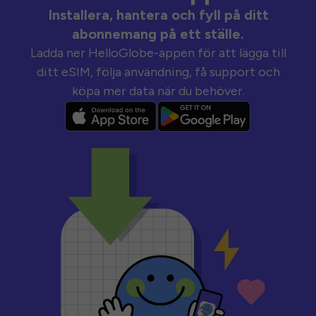
Installera, hantera och fyll på ditt
abonnemang på ett ställe.
Ladda ner HelloGlobe-appen för att lägga till
ditt eSIM, följa användning, få support och
köpa mer data när du behöver.