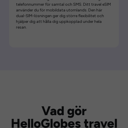
telefonnummer för samtal och SMS. Ditt travel eSIM
använder du för mobildata utomlands. Den här
dual-SIM-lösningen ger dig större flexibilitet och
hjälper dig att hålla dig uppkopplad under hela
resan.
Vad gör
HelloGlobes travel