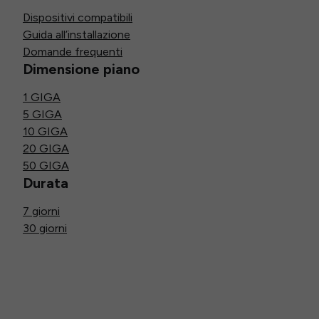
Dispositivi compatibili
Guida all’installazione
Domande frequenti
Dimensione piano
1 GIGA
5 GIGA
10 GIGA
20 GIGA
50 GIGA
Durata
7 giorni
30 giorni