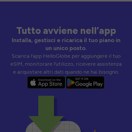
Tutto avviene nell’app
Installa, gestisci e ricarica il tuo piano in
un unico posto.
Scarica l’app HelloGlobe per aggiungere il tuo
eSIM, monitorare l’utilizzo, ricevere assistenza
e acquistare altri dati quando ne hai bisogno.