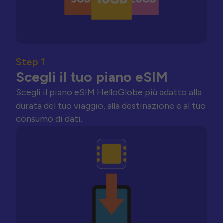
Step 1
Scegli il tuo piano eSIM
Scegli il piano eSIM HelloGlobe più adatto alla
durata del tuo viaggio, alla destinazione e al tuo
consumo di dati.