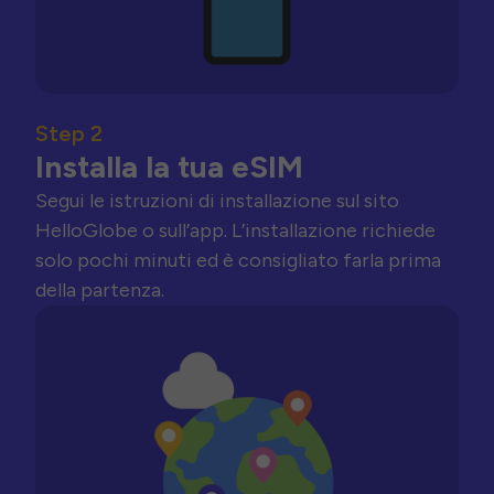
Step 2
Installa la tua eSIM
Segui le istruzioni di installazione sul sito
HelloGlobe o sull’app. L’installazione richiede
solo pochi minuti ed è consigliato farla prima
della partenza.