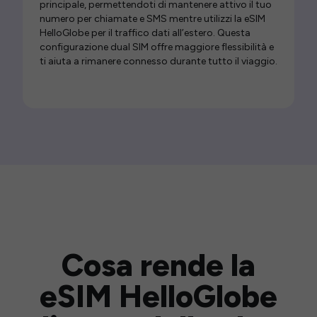
principale, permettendoti di mantenere attivo il tuo
numero per chiamate e SMS mentre utilizzi la eSIM
HelloGlobe per il traffico dati all’estero. Questa
configurazione dual SIM offre maggiore flessibilità e
ti aiuta a rimanere connesso durante tutto il viaggio.
Cosa rende la
eSIM HelloGlobe