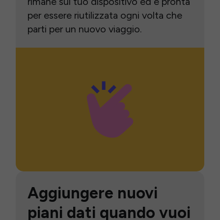
rimane sul tuo dispositivo ed è pronta
per essere riutilizzata ogni volta che
parti per un nuovo viaggio.
Aggiungere nuovi
piani dati quando vuoi