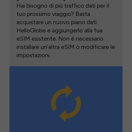
Hai bisogno di più traffico dati per il
tuo prossimo viaggio? Basta
acquistare un nuovo piano dati
HelloGlobe e aggiungerlo alla tua
eSIM esistente. Non è necessario
installare un’altra eSIM o modificare le
impostazioni.