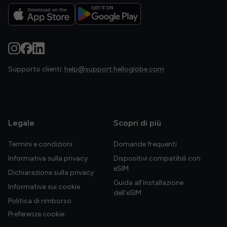
Supporto clienti:
help@support.helloglobe.com
Legale
Scopri di più
Termini e condizioni
Domande frequenti
Informativa sulla privacy
Dispositivi compatibili con
eSIM
Dichiarazione sulla privacy
Guida all’installazione
Informativa sui cookie
dell’eSIM
Politica di rimborso
Preferenze cookie