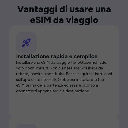
Vantaggi di usare una
eSIM da viaggio
Installazione rapida e semplice
Installare una eSIM da viaggio HelloGlobe richiede
solo pochi minuti. Non c’è nessuna SIM fisica da
ritirare, inserire o sostituire. Basta seguire le istruzioni
sull’app o sul sito HelloGlobe per installare la tua
eSIM prima della partenza ed essere pronto a
connetterti appena arrivi a destinazione.