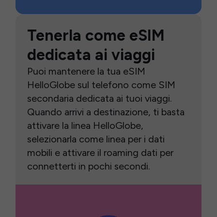
Tenerla come eSIM
dedicata ai viaggi
Puoi mantenere la tua eSIM
HelloGlobe sul telefono come SIM
secondaria dedicata ai tuoi viaggi.
Quando arrivi a destinazione, ti basta
attivare la linea HelloGlobe,
selezionarla come linea per i dati
mobili e attivare il roaming dati per
connetterti in pochi secondi.