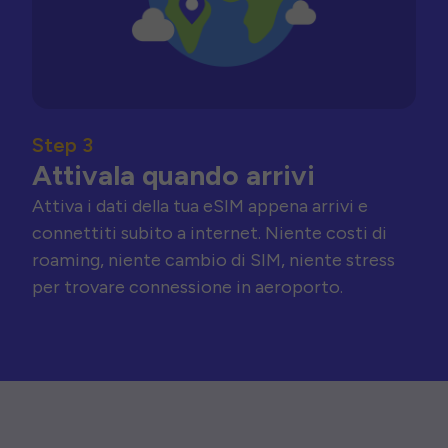
Step 3
Attivala quando arrivi
Attiva i dati della tua eSIM appena arrivi e
connettiti subito a internet. Niente costi di
roaming, niente cambio di SIM, niente stress
per trovare connessione in aeroporto.