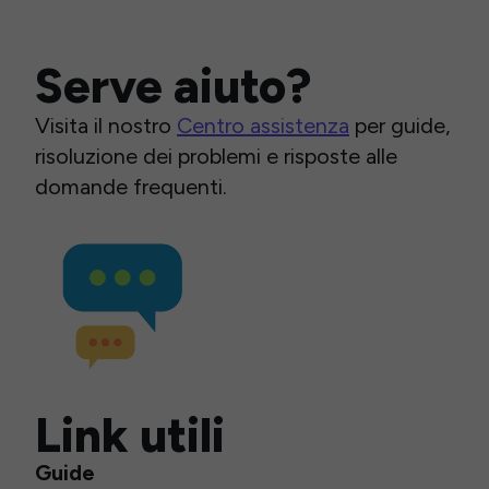
Serve aiuto?
Visita il nostro
Centro assistenza
per guide,
risoluzione dei problemi e risposte alle
domande frequenti.
Link utili
Guide