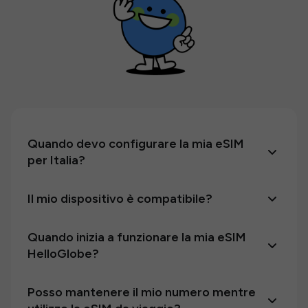
Quando devo configurare la mia eSIM
per Italia?
Il mio dispositivo è compatibile?
Quando inizia a funzionare la mia eSIM
HelloGlobe?
Posso mantenere il mio numero mentre