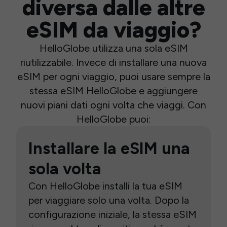
diversa dalle altre
eSIM da viaggio?
HelloGlobe utilizza una sola eSIM
riutilizzabile. Invece di installare una nuova
eSIM per ogni viaggio, puoi usare sempre la
stessa eSIM HelloGlobe e aggiungere
nuovi piani dati ogni volta che viaggi. Con
HelloGlobe puoi:
Installare la eSIM una
sola volta
Con HelloGlobe installi la tua eSIM
per viaggiare solo una volta. Dopo la
configurazione iniziale, la stessa eSIM