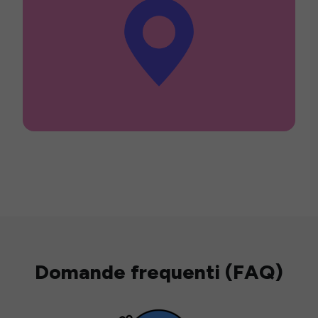
Domande frequenti (FAQ)