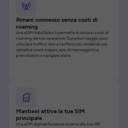
Rimani connesso senza costi di
roaming
Una eSIM HelloGlobe ti permette di evitare i costi di
roaming del tuo operatore. Durante il viaggio puoi
utilizzare traffico dati a tariffe locali, rendendo più
semplice usare mappe, app di messaggistica,
prenotazioni e navigare online.
Mantieni attiva la tua SIM
principale
Una eSIM digitale funziona insieme alla tua SIM