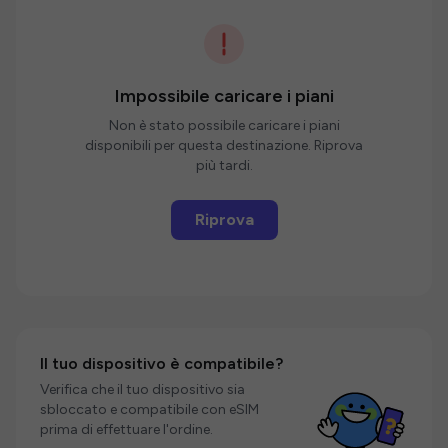
Impossibile caricare i piani
Non è stato possibile caricare i piani
disponibili per questa destinazione. Riprova
più tardi.
Riprova
Il tuo dispositivo è compatibile?
Verifica che il tuo dispositivo sia
sbloccato e compatibile con eSIM
prima di effettuare l'ordine.