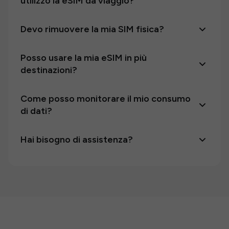
utilizzo la eSIM da viaggio?
Devo rimuovere la mia SIM fisica?
Posso usare la mia eSIM in più
destinazioni?
Come posso monitorare il mio consumo
di dati?
Hai bisogno di assistenza?