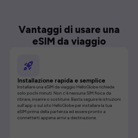
Vantaggi di usare una
eSIM da viaggio
Installazione rapida e semplice
Installare una eSIM da viaggio HelloGlobe richiede
solo pochi minuti. Non c’è nessuna SIM fisica da
ritirare, inserire o sostituire. Basta seguire le istruzioni
sull’app o sul sito HelloGlobe per installare la tua
eSIM prima della partenza ed essere pronto a
connetterti appena arrivi a destinazione.