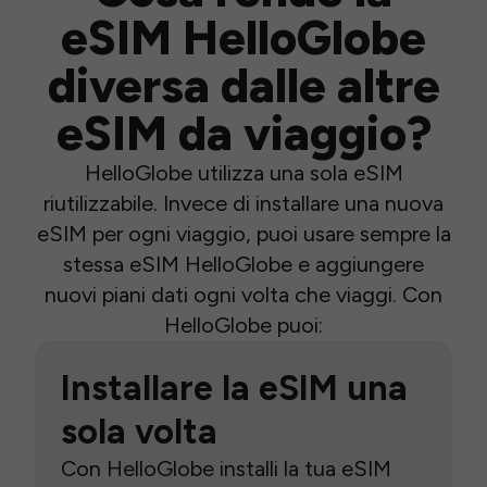
eSIM HelloGlobe
diversa dalle altre
eSIM da viaggio?
HelloGlobe utilizza una sola eSIM
riutilizzabile. Invece di installare una nuova
eSIM per ogni viaggio, puoi usare sempre la
stessa eSIM HelloGlobe e aggiungere
nuovi piani dati ogni volta che viaggi. Con
HelloGlobe puoi:
Installare la eSIM una
sola volta
Con HelloGlobe installi la tua eSIM