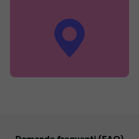
Domande frequenti (FAQ)