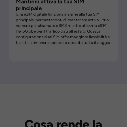
Mantieni attiva la tua SIM
principale
Una eSIM digitale funziona insieme alla tua SIM
principale, permettendoti di mantenere attivo il tuo
numero per chiamate e SMS mentre utilizzi la eSIM
HelloGlobe per il traffico dati all’estero. Questa
configurazione dual SIM offre maggiore flessibilità e
ti aiuta a rimanere connesso durante tutto il viaggio.
Cosa rende la