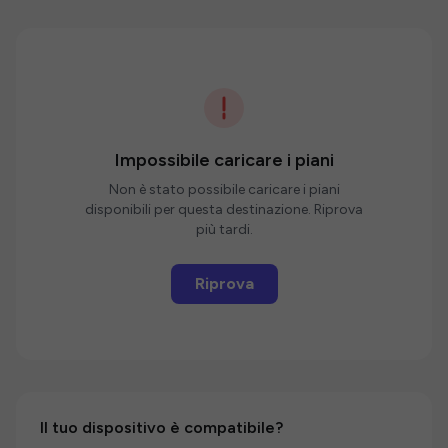
Impossibile caricare i piani
Non è stato possibile caricare i piani
disponibili per questa destinazione. Riprova
più tardi.
Riprova
Il tuo dispositivo è compatibile?