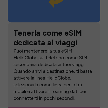
Tenerla come eSIM
dedicata ai viaggi
Puoi mantenere la tua eSIM
HelloGlobe sul telefono come SIM
secondaria dedicata ai tuoi viaggi.
Quando arrivi a destinazione, ti basta
attivare la linea HelloGlobe,
selezionarla come linea per i dati
mobili e attivare il roaming dati per
connetterti in pochi secondi.