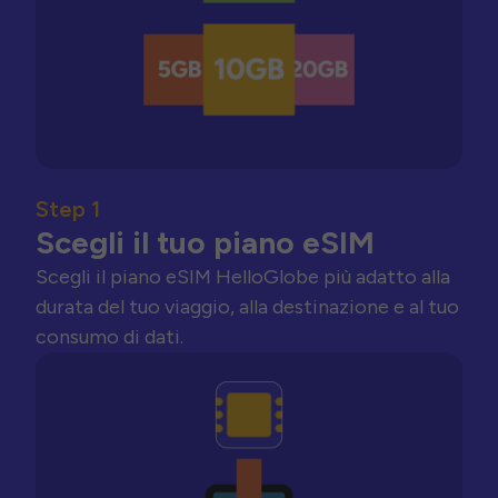
Step 1
Scegli il tuo piano eSIM
Scegli il piano eSIM HelloGlobe più adatto alla
durata del tuo viaggio, alla destinazione e al tuo
consumo di dati.