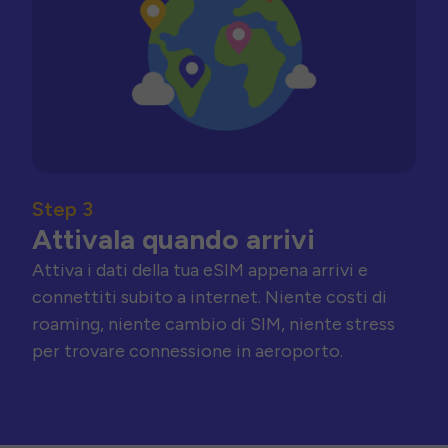
Step 3
Attivala quando arrivi
Attiva i dati della tua eSIM appena arrivi e
connettiti subito a internet. Niente costi di
roaming, niente cambio di SIM, niente stress
per trovare connessione in aeroporto.