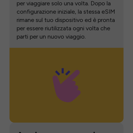
per viaggiare solo una volta. Dopo la
configurazione iniziale, la stessa eSIM
rimane sul tuo dispositivo ed è pronta
per essere riutilizzata ogni volta che
parti per un nuovo viaggio.