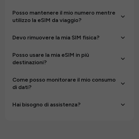
Posso mantenere il mio numero mentre
utilizzo la eSIM da viaggio?
Devo rimuovere la mia SIM fisica?
Posso usare la mia eSIM in più
destinazioni?
Come posso monitorare il mio consumo
di dati?
Hai bisogno di assistenza?