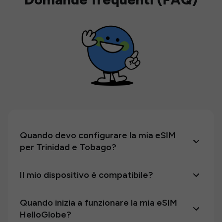
Quando devo configurare la mia eSIM
per Trinidad e Tobago?
Il mio dispositivo è compatibile?
Quando inizia a funzionare la mia eSIM
HelloGlobe?