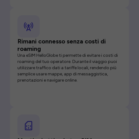
Rimani connesso senza costi di
roaming
Una eSIM HelloGlobe ti permette di evitare i costi di
roaming del tuo operatore. Durante il viaggio puoi
utilizzare traffico dati a tariffe locali, rendendo più
semplice usare mappe, app di messaggistica,
prenotazioni e navigare online.