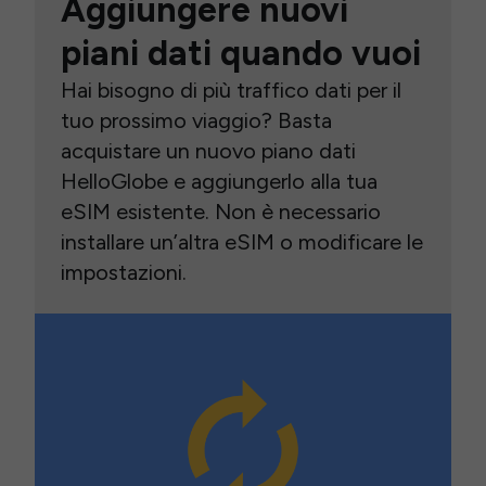
Aggiungere nuovi
piani dati quando vuoi
Hai bisogno di più traffico dati per il
tuo prossimo viaggio? Basta
acquistare un nuovo piano dati
HelloGlobe e aggiungerlo alla tua
eSIM esistente. Non è necessario
installare un’altra eSIM o modificare le
impostazioni.