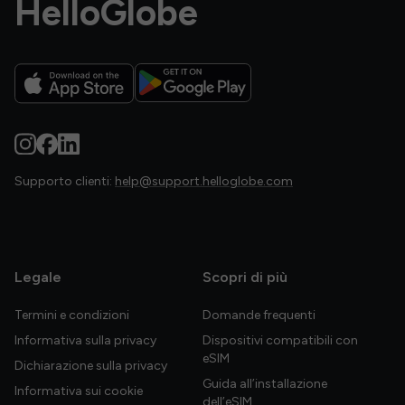
HelloGlobe
Supporto clienti:
help@support.helloglobe.com
Legale
Scopri di più
Termini e condizioni
Domande frequenti
Informativa sulla privacy
Dispositivi compatibili con
eSIM
Dichiarazione sulla privacy
Guida all’installazione
Informativa sui cookie
dell’eSIM