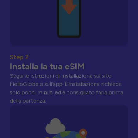
Step 2
Installa la tua eSIM
Segui le istruzioni di installazione sul sito
HelloGlobe o sull’app. L’installazione richiede
solo pochi minuti ed è consigliato farla prima
della partenza.