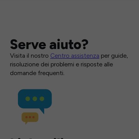
Serve aiuto?
Visita il nostro
Centro assistenza
per guide,
risoluzione dei problemi e risposte alle
domande frequenti.