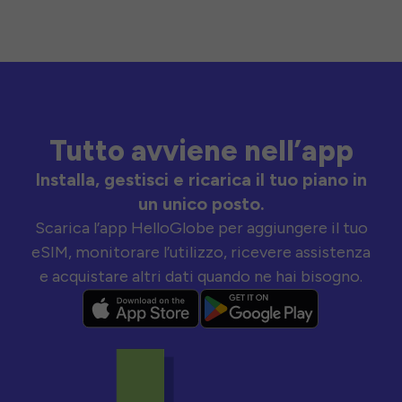
Tutto avviene nell’app
Installa, gestisci e ricarica il tuo piano in
un unico posto.
Scarica l’app HelloGlobe per aggiungere il tuo
eSIM, monitorare l’utilizzo, ricevere assistenza
e acquistare altri dati quando ne hai bisogno.