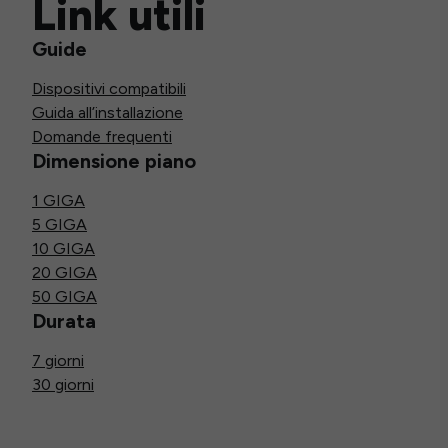
Link utili
Guide
Dispositivi compatibili
Guida all’installazione
Domande frequenti
Dimensione piano
1 GIGA
5 GIGA
10 GIGA
20 GIGA
50 GIGA
Durata
7 giorni
30 giorni