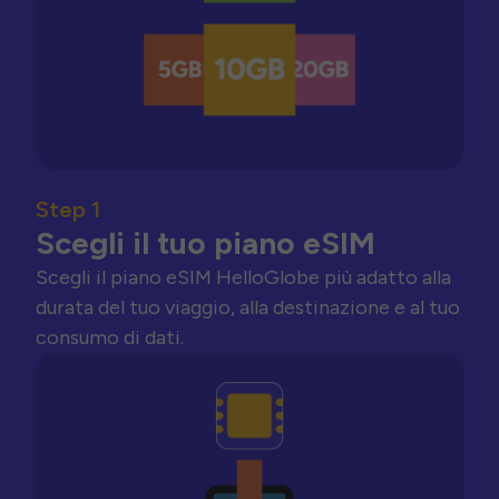
Step 1
Scegli il tuo piano eSIM
Scegli il piano eSIM HelloGlobe più adatto alla
durata del tuo viaggio, alla destinazione e al tuo
consumo di dati.