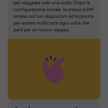
per viaggiare solo una volta. Dopo la
configurazione iniziale, la stessa eSIM
rimane sul tuo dispositivo ed è pronta
per essere riutilizzata ogni volta che
parti per un nuovo viaggio.