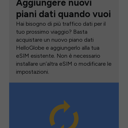
Aggiungere nuovi
piani dati quando vuoi
Hai bisogno di più traffico dati per il
tuo prossimo viaggio? Basta
acquistare un nuovo piano dati
HelloGlobe e aggiungerlo alla tua
eSIM esistente. Non è necessario
installare un’altra eSIM o modificare le
impostazioni.