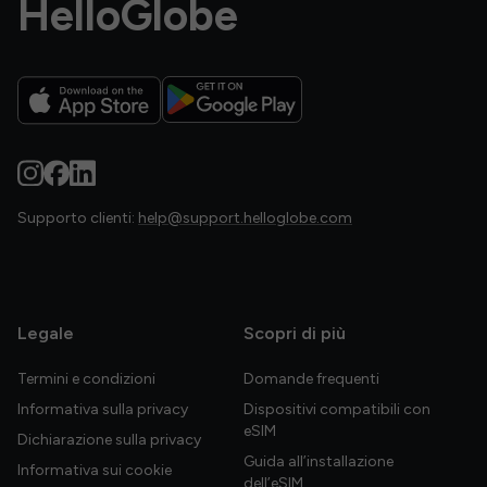
HelloGlobe
Supporto clienti:
help@support.helloglobe.com
Legale
Scopri di più
Termini e condizioni
Domande frequenti
Informativa sulla privacy
Dispositivi compatibili con
eSIM
Dichiarazione sulla privacy
Guida all’installazione
Informativa sui cookie
dell’eSIM