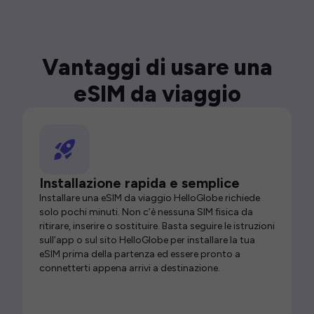
Vantaggi di usare una
eSIM da viaggio
Installazione rapida e semplice
Installare una eSIM da viaggio HelloGlobe richiede
solo pochi minuti. Non c’è nessuna SIM fisica da
ritirare, inserire o sostituire. Basta seguire le istruzioni
sull’app o sul sito HelloGlobe per installare la tua
eSIM prima della partenza ed essere pronto a
connetterti appena arrivi a destinazione.