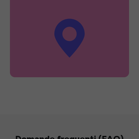
Domande frequenti (FAQ)