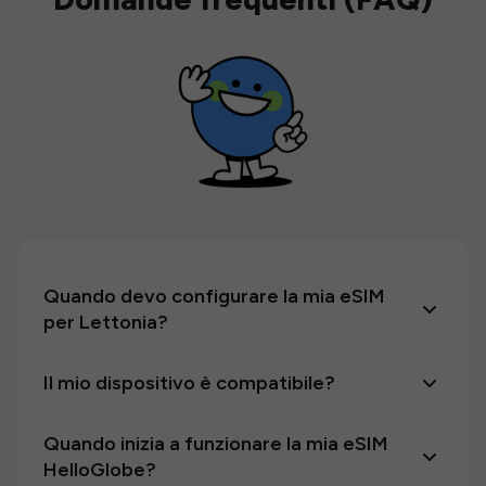
Quando devo configurare la mia eSIM
per Lettonia?
Il mio dispositivo è compatibile?
Quando inizia a funzionare la mia eSIM
HelloGlobe?