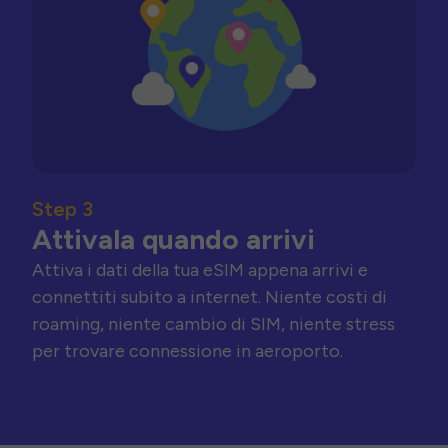
Step 3
Attivala quando arrivi
Attiva i dati della tua eSIM appena arrivi e
connettiti subito a internet. Niente costi di
roaming, niente cambio di SIM, niente stress
per trovare connessione in aeroporto.