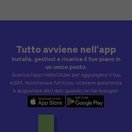
Tutto avviene nell’app
Installa, gestisci e ricarica il tuo piano in
un unico posto.
Scarica l’app HelloGlobe per aggiungere il tuo
eSIM, monitorare l’utilizzo, ricevere assistenza
e acquistare altri dati quando ne hai bisogno.