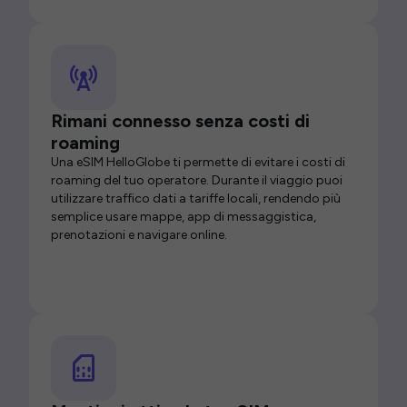
Rimani connesso senza costi di
roaming
Una eSIM HelloGlobe ti permette di evitare i costi di
roaming del tuo operatore. Durante il viaggio puoi
utilizzare traffico dati a tariffe locali, rendendo più
semplice usare mappe, app di messaggistica,
prenotazioni e navigare online.