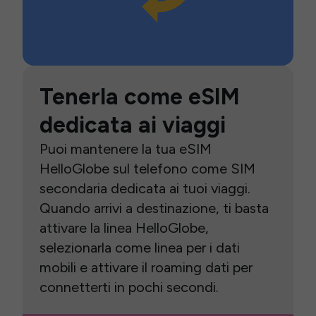
Tenerla come eSIM
dedicata ai viaggi
Puoi mantenere la tua eSIM
HelloGlobe sul telefono come SIM
secondaria dedicata ai tuoi viaggi.
Quando arrivi a destinazione, ti basta
attivare la linea HelloGlobe,
selezionarla come linea per i dati
mobili e attivare il roaming dati per
connetterti in pochi secondi.