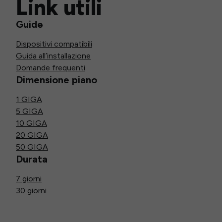
Link utili
Guide
Dispositivi compatibili
Guida all’installazione
Domande frequenti
Dimensione piano
1 GIGA
5 GIGA
10 GIGA
20 GIGA
50 GIGA
Durata
7 giorni
30 giorni