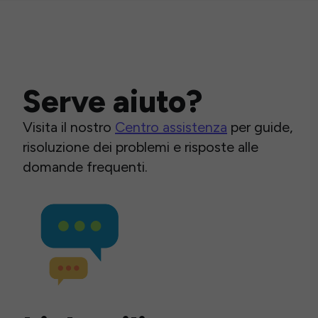
Serve aiuto?
Visita il nostro
Centro assistenza
per guide,
risoluzione dei problemi e risposte alle
domande frequenti.