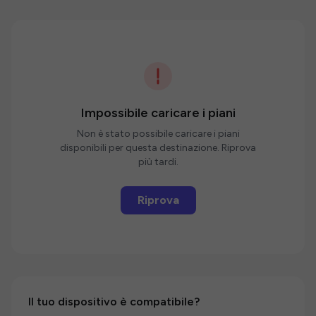
Impossibile caricare i piani
Non è stato possibile caricare i piani
disponibili per questa destinazione. Riprova
più tardi.
Riprova
Il tuo dispositivo è compatibile?