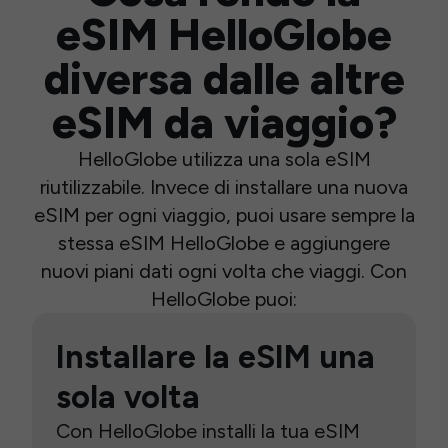
eSIM HelloGlobe
diversa dalle altre
eSIM da viaggio?
HelloGlobe utilizza una sola eSIM
riutilizzabile. Invece di installare una nuova
eSIM per ogni viaggio, puoi usare sempre la
stessa eSIM HelloGlobe e aggiungere
nuovi piani dati ogni volta che viaggi. Con
HelloGlobe puoi:
Installare la eSIM una
sola volta
Con HelloGlobe installi la tua eSIM