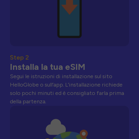
Step 2
Installa la tua eSIM
Segui le istruzioni di installazione sul sito
HelloGlobe o sull’app. L’installazione richiede
solo pochi minuti ed è consigliato farla prima
della partenza.