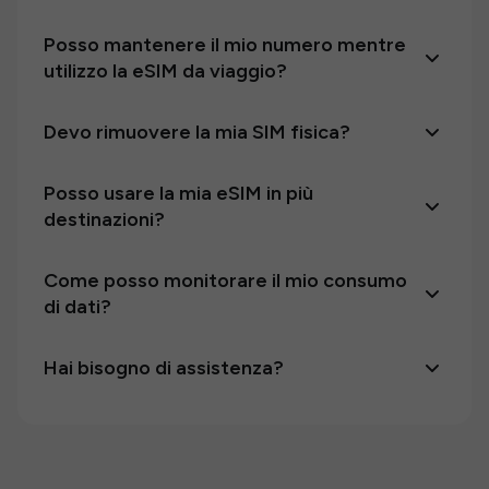
Posso mantenere il mio numero mentre
utilizzo la eSIM da viaggio?
Devo rimuovere la mia SIM fisica?
Posso usare la mia eSIM in più
destinazioni?
Come posso monitorare il mio consumo
di dati?
Hai bisogno di assistenza?