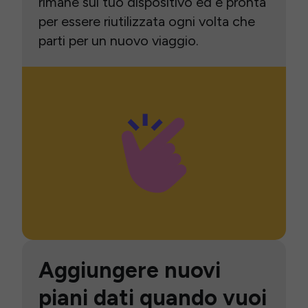
rimane sul tuo dispositivo ed è pronta
per essere riutilizzata ogni volta che
parti per un nuovo viaggio.
Aggiungere nuovi
piani dati quando vuoi