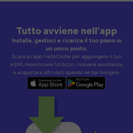
Tutto avviene nell’app
Installa, gestisci e ricarica il tuo piano in
un unico posto.
Scarica l’app HelloGlobe per aggiungere il tuo
eSIM, monitorare l’utilizzo, ricevere assistenza
e acquistare altri dati quando ne hai bisogno.