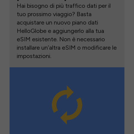
Hai bisogno di più traffico dati per il
tuo prossimo viaggio? Basta
acquistare un nuovo piano dati
HelloGlobe e aggiungerlo alla tua
eSIM esistente. Non è necessario
installare un’altra eSIM o modificare le
impostazioni.