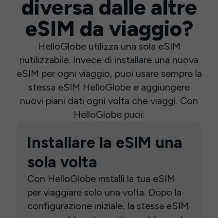
diversa dalle altre
eSIM da viaggio?
HelloGlobe utilizza una sola eSIM
riutilizzabile. Invece di installare una nuova
eSIM per ogni viaggio, puoi usare sempre la
stessa eSIM HelloGlobe e aggiungere
nuovi piani dati ogni volta che viaggi. Con
HelloGlobe puoi:
Installare la eSIM una
sola volta
Con HelloGlobe installi la tua eSIM
per viaggiare solo una volta. Dopo la
configurazione iniziale, la stessa eSIM