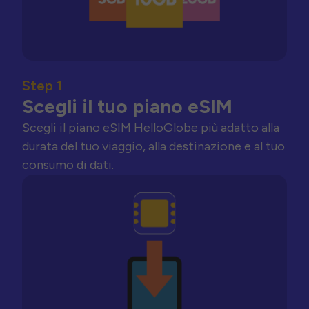
Step 1
Scegli il tuo piano eSIM
Scegli il piano eSIM HelloGlobe più adatto alla
durata del tuo viaggio, alla destinazione e al tuo
consumo di dati.