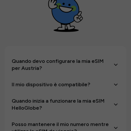
Quando devo configurare la mia eSIM
per Austria?
Il mio dispositivo è compatibile?
Quando inizia a funzionare la mia eSIM
HelloGlobe?
Posso mantenere il mio numero mentre