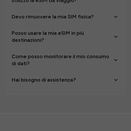
utilizzo la eSIM da viaggio?
Devo rimuovere la mia SIM fisica?
Posso usare la mia eSIM in più
destinazioni?
Come posso monitorare il mio consumo
di dati?
Hai bisogno di assistenza?