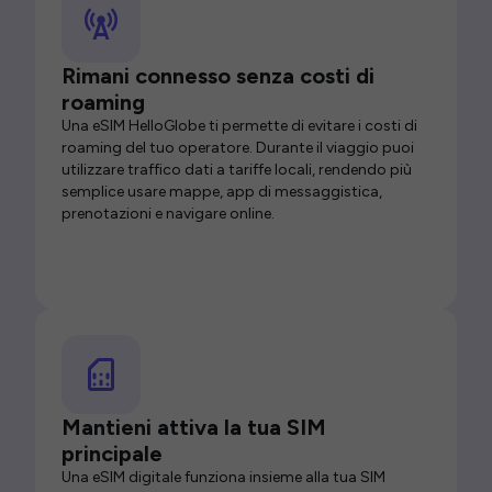
Rimani connesso senza costi di
roaming
Una eSIM HelloGlobe ti permette di evitare i costi di
roaming del tuo operatore. Durante il viaggio puoi
utilizzare traffico dati a tariffe locali, rendendo più
semplice usare mappe, app di messaggistica,
prenotazioni e navigare online.
Mantieni attiva la tua SIM
principale
Una eSIM digitale funziona insieme alla tua SIM