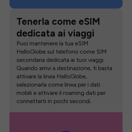
Tenerla come eSIM
dedicata ai viaggi
Puoi mantenere la tua eSIM
HelloGlobe sul telefono come SIM
secondaria dedicata ai tuoi viaggi.
Quando arrivi a destinazione, ti basta
attivare la linea HelloGlobe,
selezionarla come linea per i dati
mobili e attivare il roaming dati per
connetterti in pochi secondi.