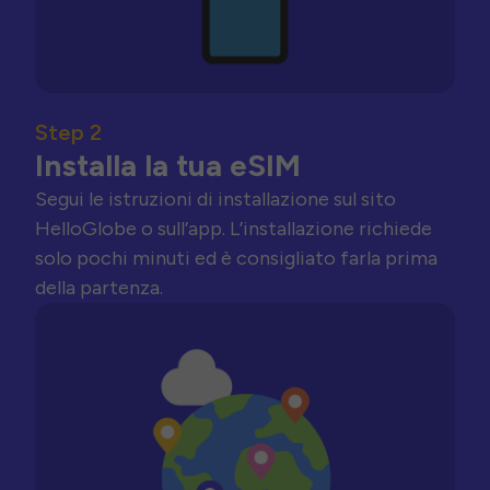
Step 2
Installa la tua eSIM
Segui le istruzioni di installazione sul sito
HelloGlobe o sull’app. L’installazione richiede
solo pochi minuti ed è consigliato farla prima
della partenza.