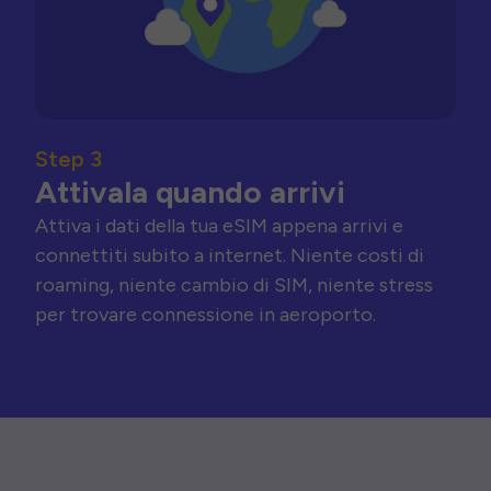
Step 3
Attivala quando arrivi
Attiva i dati della tua eSIM appena arrivi e
connettiti subito a internet. Niente costi di
roaming, niente cambio di SIM, niente stress
per trovare connessione in aeroporto.