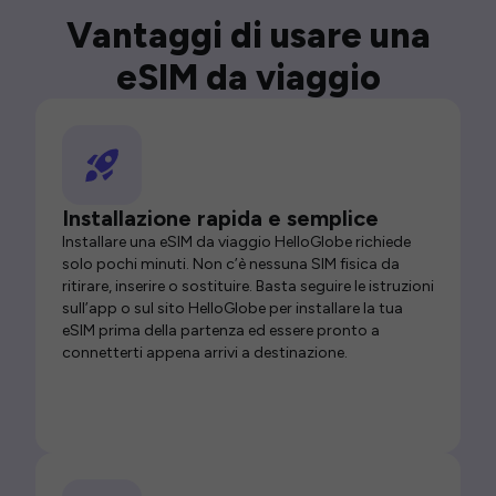
Vantaggi di usare una
eSIM da viaggio
Installazione rapida e semplice
Installare una eSIM da viaggio HelloGlobe richiede
solo pochi minuti. Non c’è nessuna SIM fisica da
ritirare, inserire o sostituire. Basta seguire le istruzioni
sull’app o sul sito HelloGlobe per installare la tua
eSIM prima della partenza ed essere pronto a
connetterti appena arrivi a destinazione.