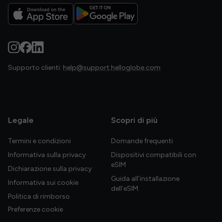
Supporto clienti:
help@support.helloglobe.com
Legale
Scopri di più
Termini e condizioni
Domande frequenti
Informativa sulla privacy
Dispositivi compatibili con
eSIM
Dichiarazione sulla privacy
Guida all’installazione
Informativa sui cookie
dell’eSIM
Politica di rimborso
Preferenze cookie