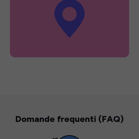
Domande frequenti (FAQ)