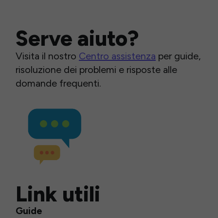
Serve aiuto?
Visita il nostro
Centro assistenza
per guide,
risoluzione dei problemi e risposte alle
domande frequenti.
Link utili
Guide