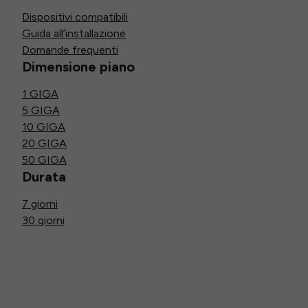
Dispositivi compatibili
Guida all’installazione
Domande frequenti
Dimensione piano
1 GIGA
5 GIGA
10 GIGA
20 GIGA
50 GIGA
Durata
7 giorni
30 giorni