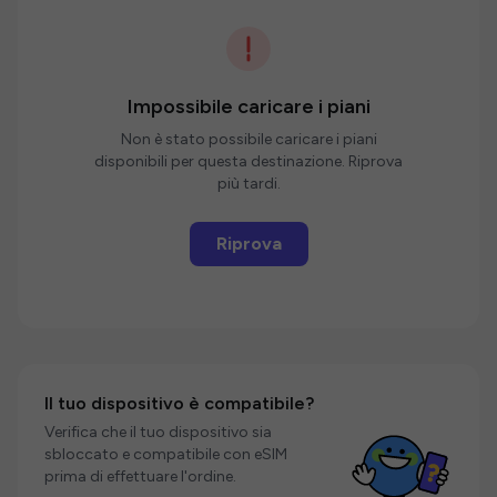
Impossibile caricare i piani
Non è stato possibile caricare i piani
disponibili per questa destinazione. Riprova
più tardi.
Riprova
Il tuo dispositivo è compatibile?
Verifica che il tuo dispositivo sia
sbloccato e compatibile con eSIM
prima di effettuare l'ordine.