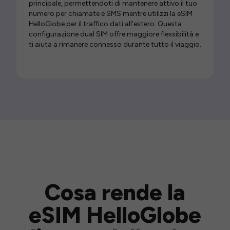
principale, permettendoti di mantenere attivo il tuo
numero per chiamate e SMS mentre utilizzi la eSIM
HelloGlobe per il traffico dati all’estero. Questa
configurazione dual SIM offre maggiore flessibilità e
ti aiuta a rimanere connesso durante tutto il viaggio.
Cosa rende la
eSIM HelloGlobe