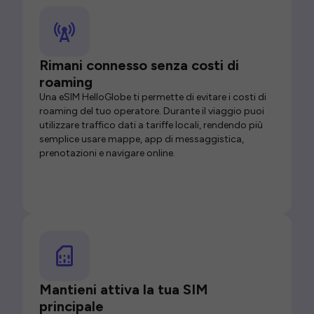
Rimani connesso senza costi di
roaming
Una eSIM HelloGlobe ti permette di evitare i costi di
roaming del tuo operatore. Durante il viaggio puoi
utilizzare traffico dati a tariffe locali, rendendo più
semplice usare mappe, app di messaggistica,
prenotazioni e navigare online.
Mantieni attiva la tua SIM
principale