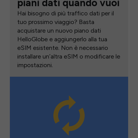
piani dati quando vuoi
Hai bisogno di più traffico dati per il
tuo prossimo viaggio? Basta
acquistare un nuovo piano dati
HelloGlobe e aggiungerlo alla tua
eSIM esistente. Non è necessario
installare un’altra eSIM o modificare le
impostazioni.