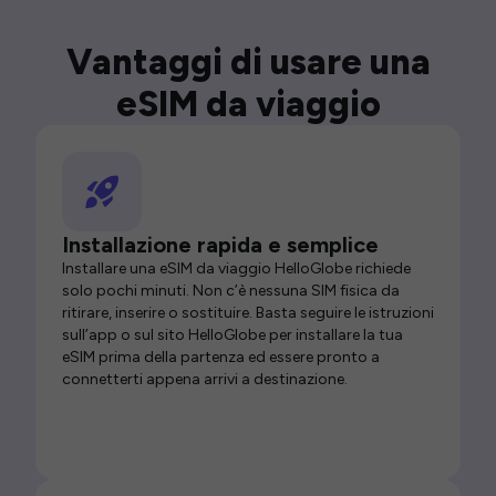
Vantaggi di usare una
eSIM da viaggio
Installazione rapida e semplice
Installare una eSIM da viaggio HelloGlobe richiede
solo pochi minuti. Non c’è nessuna SIM fisica da
ritirare, inserire o sostituire. Basta seguire le istruzioni
sull’app o sul sito HelloGlobe per installare la tua
eSIM prima della partenza ed essere pronto a
connetterti appena arrivi a destinazione.