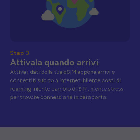
Step 3
Attivala quando arrivi
Attiva i dati della tua eSIM appena arrivi e
connettiti subito a internet. Niente costi di
roaming, niente cambio di SIM, niente stress
per trovare connessione in aeroporto.