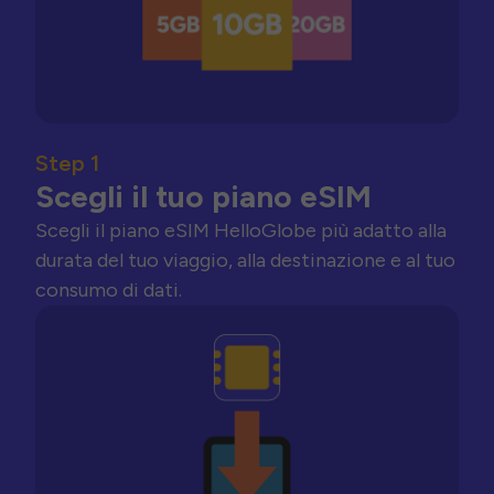
Step 1
Scegli il tuo piano eSIM
Scegli il piano eSIM HelloGlobe più adatto alla
durata del tuo viaggio, alla destinazione e al tuo
consumo di dati.