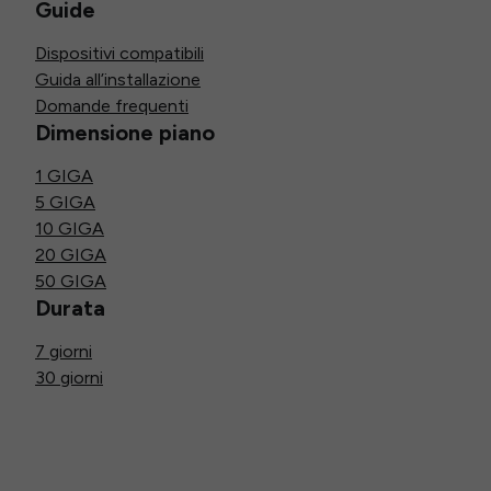
Guide
Dispositivi compatibili
Guida all’installazione
Domande frequenti
Dimensione piano
1 GIGA
5 GIGA
10 GIGA
20 GIGA
50 GIGA
Durata
7 giorni
30 giorni