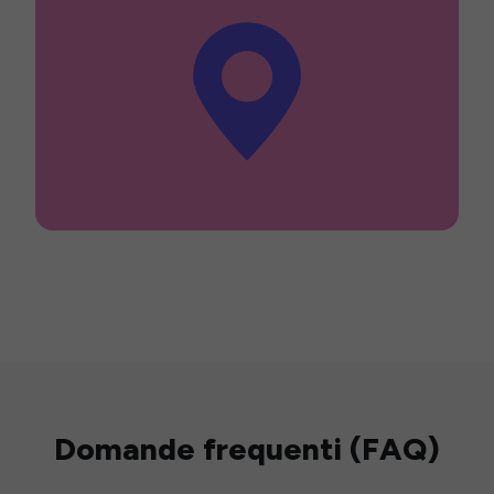
Domande frequenti (FAQ)