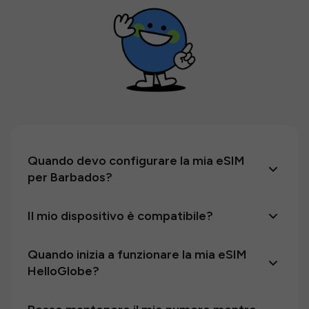
Quando devo configurare la mia eSIM
per Barbados?
Il mio dispositivo è compatibile?
Quando inizia a funzionare la mia eSIM
HelloGlobe?