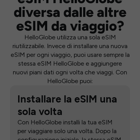
diversa dalle altre
eSIM da viaggio?
HelloGlobe utilizza una sola eSIM
riutilizzabile. Invece di installare una nuova
eSIM per ogni viaggio, puoi usare sempre la
stessa eSIM HelloGlobe e aggiungere
nuovi piani dati ogni volta che viaggi. Con
HelloGlobe puoi:
Installare la eSIM una
sola volta
Con HelloGlobe installi la tua eSIM
per viaggiare solo una volta. Dopo la
configurazione iniziale, la stessa eSIM