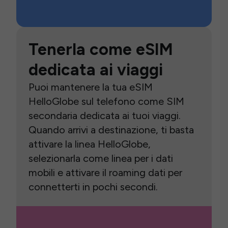
Tenerla come eSIM
dedicata ai viaggi
Puoi mantenere la tua eSIM
HelloGlobe sul telefono come SIM
secondaria dedicata ai tuoi viaggi.
Quando arrivi a destinazione, ti basta
attivare la linea HelloGlobe,
selezionarla come linea per i dati
mobili e attivare il roaming dati per
connetterti in pochi secondi.