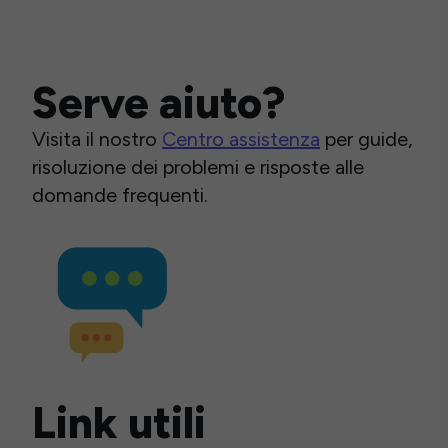
Serve aiuto?
Visita il nostro
Centro assistenza
per guide,
risoluzione dei problemi e risposte alle
domande frequenti.
Link utili