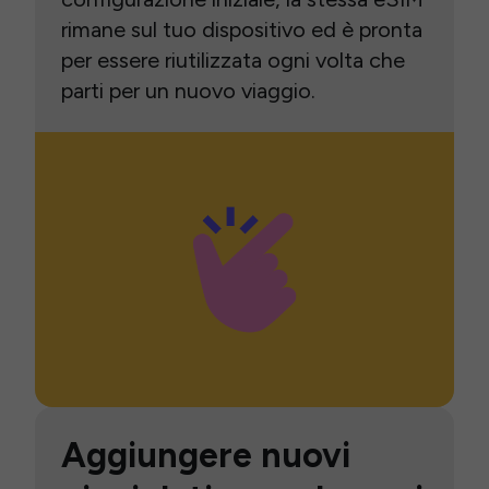
rimane sul tuo dispositivo ed è pronta
per essere riutilizzata ogni volta che
parti per un nuovo viaggio.
Aggiungere nuovi