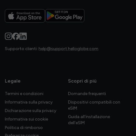
Supporto clienti:
help@support.helloglobe.com
Legale
Scopri di più
Termini e condizioni
Domande frequenti
Informativa sulla privacy
Dispositivi compatibili con
eSIM
Dichiarazione sulla privacy
Guida all’installazione
Informativa sui cookie
dell’eSIM
Politica di rimborso
Preferenze cookie