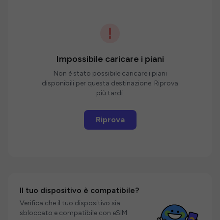
Impossibile caricare i piani
Non è stato possibile caricare i piani
disponibili per questa destinazione. Riprova
più tardi.
Riprova
Il tuo dispositivo è compatibile?
Verifica che il tuo dispositivo sia
sbloccato e compatibile con eSIM