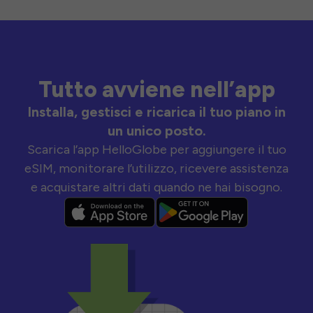
Tutto avviene nell’app
Installa, gestisci e ricarica il tuo piano in
un unico posto.
Scarica l’app HelloGlobe per aggiungere il tuo
eSIM, monitorare l’utilizzo, ricevere assistenza
e acquistare altri dati quando ne hai bisogno.