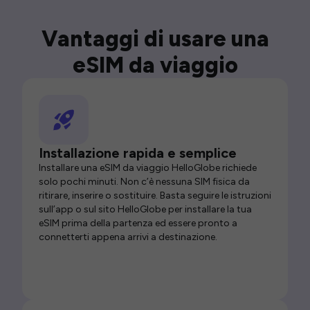
Vantaggi di usare una
eSIM da viaggio
Installazione rapida e semplice
Installare una eSIM da viaggio HelloGlobe richiede
solo pochi minuti. Non c’è nessuna SIM fisica da
ritirare, inserire o sostituire. Basta seguire le istruzioni
sull’app o sul sito HelloGlobe per installare la tua
eSIM prima della partenza ed essere pronto a
connetterti appena arrivi a destinazione.