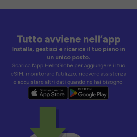
Tutto avviene nell’app
Installa, gestisci e ricarica il tuo piano in
un unico posto.
Scarica l’app HelloGlobe per aggiungere il tuo
eSIM, monitorare l’utilizzo, ricevere assistenza
e acquistare altri dati quando ne hai bisogno.