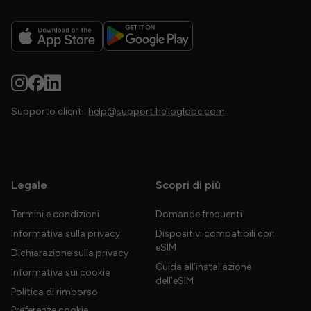
Supporto clienti:
help@support.helloglobe.com
Legale
Scopri di più
Termini e condizioni
Domande frequenti
Informativa sulla privacy
Dispositivi compatibili con
eSIM
Dichiarazione sulla privacy
Guida all’installazione
Informativa sui cookie
dell’eSIM
Politica di rimborso
Preferenze cookie