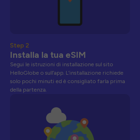
Step 2
Installa la tua eSIM
Segui le istruzioni di installazione sul sito
HelloGlobe o sull’app. L’installazione richiede
solo pochi minuti ed è consigliato farla prima
della partenza.