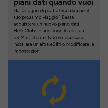
piani dati quando vuoi
Hai bisogno di più traffico dati per il
tuo prossimo viaggio? Basta
acquistare un nuovo piano dati
HelloGlobe e aggiungerlo alla tua
eSIM esistente. Non è necessario
installare un’altra eSIM o modificare le
impostazioni.