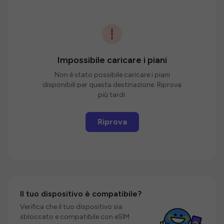
Impossibile caricare i piani
Non è stato possibile caricare i piani
disponibili per questa destinazione. Riprova
più tardi.
Riprova
Il tuo dispositivo è compatibile?
Verifica che il tuo dispositivo sia
sbloccato e compatibile con eSIM