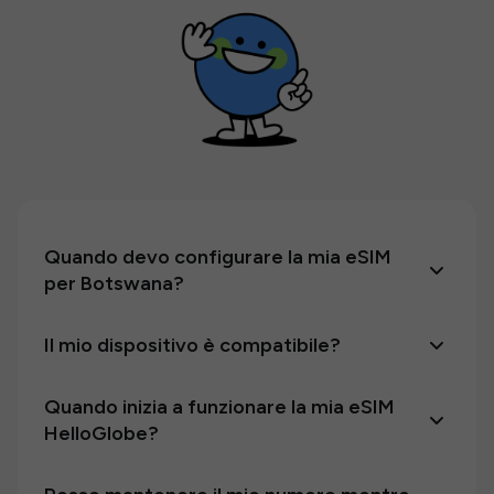
Quando devo configurare la mia eSIM
per Botswana?
Il mio dispositivo è compatibile?
Quando inizia a funzionare la mia eSIM
HelloGlobe?