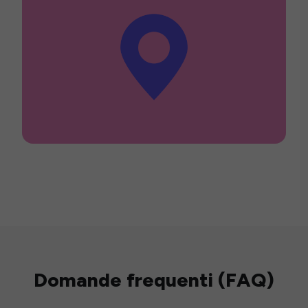
Domande frequenti (FAQ)