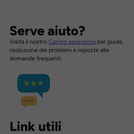
Serve aiuto?
Visita il nostro
Centro assistenza
per guide,
risoluzione dei problemi e risposte alle
domande frequenti.
Link utili