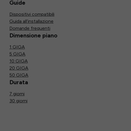
Guide
Dispositivi compatibili
Guida all’installazione
Domande frequenti
Dimensione piano
1 GIGA
5 GIGA
10 GIGA
20 GIGA
50 GIGA
Durata
7 giorni
30 giorni