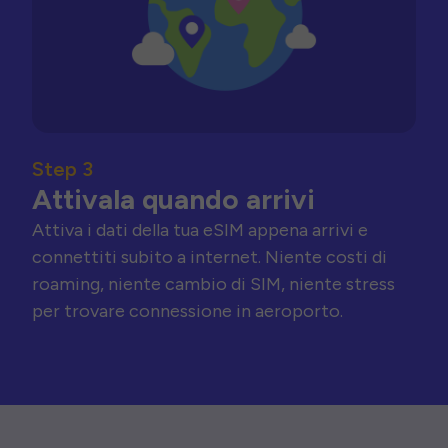
Step 3
Attivala quando arrivi
Attiva i dati della tua eSIM appena arrivi e
connettiti subito a internet. Niente costi di
roaming, niente cambio di SIM, niente stress
per trovare connessione in aeroporto.