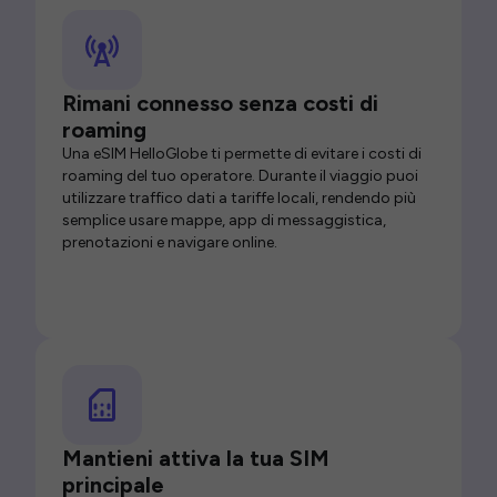
Rimani connesso senza costi di
roaming
Una eSIM HelloGlobe ti permette di evitare i costi di
roaming del tuo operatore. Durante il viaggio puoi
utilizzare traffico dati a tariffe locali, rendendo più
semplice usare mappe, app di messaggistica,
prenotazioni e navigare online.
Mantieni attiva la tua SIM
principale