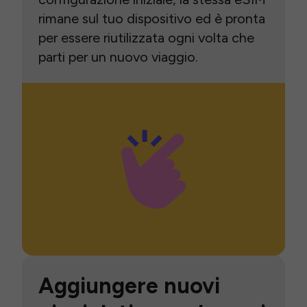
rimane sul tuo dispositivo ed è pronta
per essere riutilizzata ogni volta che
parti per un nuovo viaggio.
Aggiungere nuovi