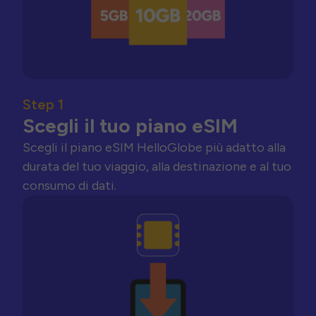
Step 1
Scegli il tuo piano eSIM
Scegli il piano eSIM HelloGlobe più adatto alla
durata del tuo viaggio, alla destinazione e al tuo
consumo di dati.