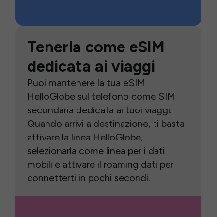
Tenerla come eSIM
dedicata ai viaggi
Puoi mantenere la tua eSIM
HelloGlobe sul telefono come SIM
secondaria dedicata ai tuoi viaggi.
Quando arrivi a destinazione, ti basta
attivare la linea HelloGlobe,
selezionarla come linea per i dati
mobili e attivare il roaming dati per
connetterti in pochi secondi.