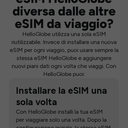
diversa dalle altre
eSIM da viaggio?
HelloGlobe utilizza una sola eSIM
riutilizzabile. Invece di installare una nuova
eSIM per ogni viaggio, puoi usare sempre la
stessa eSIM HelloGlobe e aggiungere
nuovi piani dati ogni volta che viaggi. Con
HelloGlobe puoi:
Installare la eSIM una
sola volta
Con HelloGlobe installi la tua eSIM
per viaggiare solo una volta. Dopo la
configurazione iniziale, la stessa eSIM