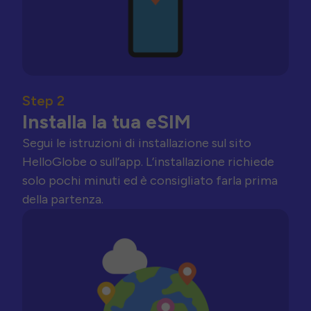
Step 2
Installa la tua eSIM
Segui le istruzioni di installazione sul sito
HelloGlobe o sull’app. L’installazione richiede
solo pochi minuti ed è consigliato farla prima
della partenza.