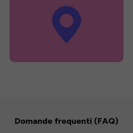
Domande frequenti (FAQ)