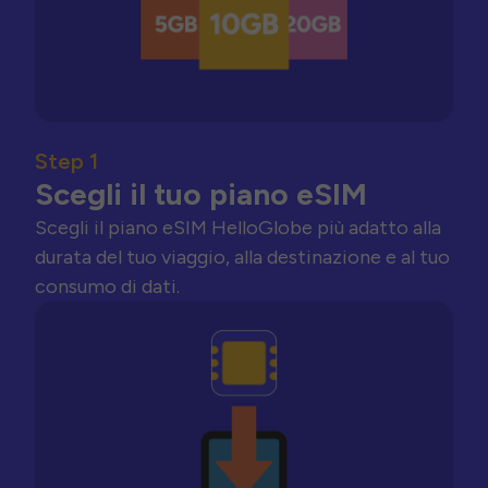
Step 1
Scegli il tuo piano eSIM
Scegli il piano eSIM HelloGlobe più adatto alla
durata del tuo viaggio, alla destinazione e al tuo
consumo di dati.