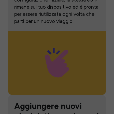
rimane sul tuo dispositivo ed è pronta
per essere riutilizzata ogni volta che
parti per un nuovo viaggio.
Aggiungere nuovi