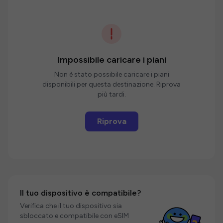
Impossibile caricare i piani
Non è stato possibile caricare i piani
disponibili per questa destinazione. Riprova
più tardi.
Riprova
Il tuo dispositivo è compatibile?
Verifica che il tuo dispositivo sia
sbloccato e compatibile con eSIM