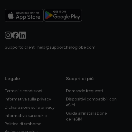
Supporto clienti:
help@support.helloglobe.com
Legale
Scopri di più
Termini e condizioni
Domande frequenti
Informativa sulla privacy
Dispositivi compatibili con
eSIM
Dichiarazione sulla privacy
Guida all’installazione
Informativa sui cookie
dell’eSIM
Politica di rimborso
Preferenze cookie