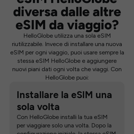
diversa dalle altre
eSIM da viaggio?
HelloGlobe utilizza una sola eSIM
riutilizzabile. Invece di installare una nuova
eSIM per ogni viaggio, puoi usare sempre la
stessa eSIM HelloGlobe e aggiungere
nuovi piani dati ogni volta che viaggi. Con
HelloGlobe puoi:
Installare la eSIM una
sola volta
Con HelloGlobe installi la tua eSIM
per viaggiare solo una volta. Dopo la
configurazione iniziale, la stessa eSIM