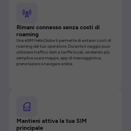
Rimani connesso senza costi di
roaming
Una eSIM HelloGlobe ti permette di evitare i costi di
roaming del tuo operatore. Durante il viaggio puoi
utilizzare traffico dati a tariffe locali, rendendo più
semplice usare mappe, app di messaggistica,
prenotazioni e navigare online.
Mantieni attiva la tua SIM
principale