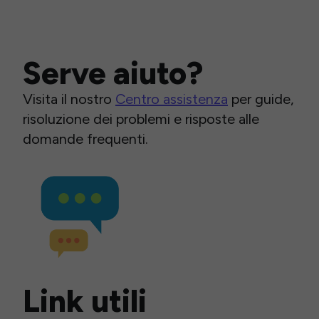
Serve aiuto?
Visita il nostro
Centro assistenza
per guide,
risoluzione dei problemi e risposte alle
domande frequenti.
Link utili