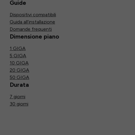
Guide
Dispositivi compatibili
Guida all’installazione
Domande frequenti
Dimensione piano
1 GIGA
5 GIGA
10 GIGA
20 GIGA
50 GIGA
Durata
7 giorni
30 giorni