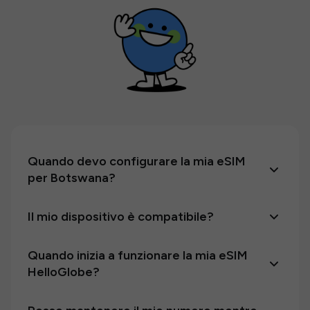
Quando devo configurare la mia eSIM
per Botswana?
Il mio dispositivo è compatibile?
Quando inizia a funzionare la mia eSIM
HelloGlobe?