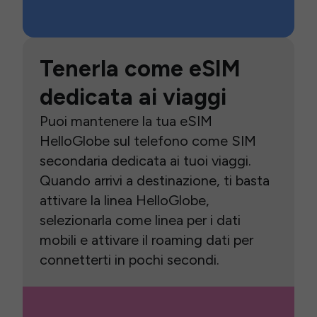
Tenerla come eSIM
dedicata ai viaggi
Puoi mantenere la tua eSIM
HelloGlobe sul telefono come SIM
secondaria dedicata ai tuoi viaggi.
Quando arrivi a destinazione, ti basta
attivare la linea HelloGlobe,
selezionarla come linea per i dati
mobili e attivare il roaming dati per
connetterti in pochi secondi.