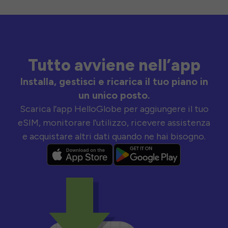
Tutto avviene nell’app
Installa, gestisci e ricarica il tuo piano in
un unico posto.
Scarica l’app HelloGlobe per aggiungere il tuo
eSIM, monitorare l’utilizzo, ricevere assistenza
e acquistare altri dati quando ne hai bisogno.