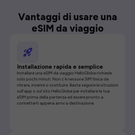
Vantaggi di usare una
eSIM da viaggio
Installazione rapida e semplice
Installare una eSIM da viaggio HelloGlobe richiede
solo pochi minuti. Non c’è nessuna SIM fisica da
ritirare, inserire o sostituire. Basta seguire le istruzioni
sull’app o sul sito HelloGlobe per installare la tua
eSIM prima della partenza ed essere pronto a
connetterti appena arrivi a destinazione.