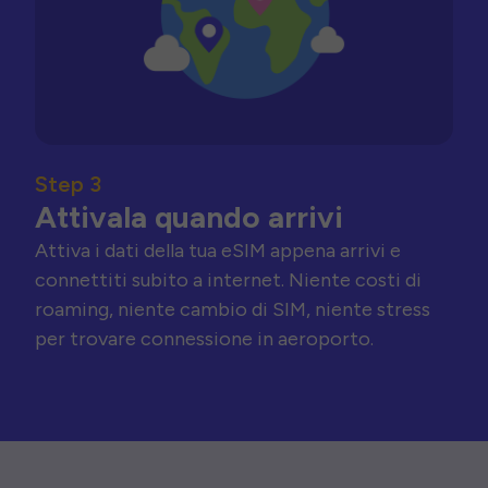
Step 3
Attivala quando arrivi
Attiva i dati della tua eSIM appena arrivi e
connettiti subito a internet. Niente costi di
roaming, niente cambio di SIM, niente stress
per trovare connessione in aeroporto.