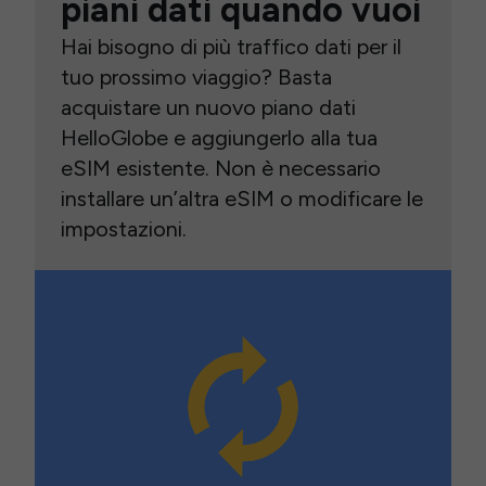
piani dati quando vuoi
Hai bisogno di più traffico dati per il
tuo prossimo viaggio? Basta
acquistare un nuovo piano dati
HelloGlobe e aggiungerlo alla tua
eSIM esistente. Non è necessario
installare un’altra eSIM o modificare le
impostazioni.