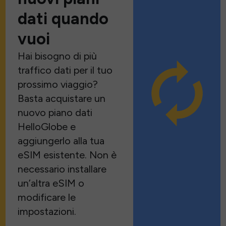
dati quando
vuoi
Hai bisogno di più
traffico dati per il tuo
prossimo viaggio?
Basta acquistare un
nuovo piano dati
HelloGlobe e
aggiungerlo alla tua
eSIM esistente. Non è
necessario installare
un’altra eSIM o
modificare le
impostazioni.