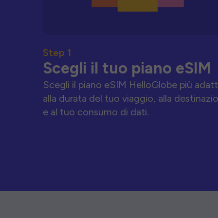
Step 1
Scegli il tuo piano eSIM
Scegli il piano eSIM HelloGlobe più adat
alla durata del tuo viaggio, alla destinazi
e al tuo consumo di dati.