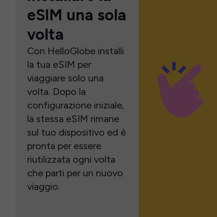
eSIM una sola
volta
Con HelloGlobe installi
la tua eSIM per
viaggiare solo una
volta. Dopo la
configurazione iniziale,
la stessa eSIM rimane
sul tuo dispositivo ed è
pronta per essere
riutilizzata ogni volta
che parti per un nuovo
viaggio.