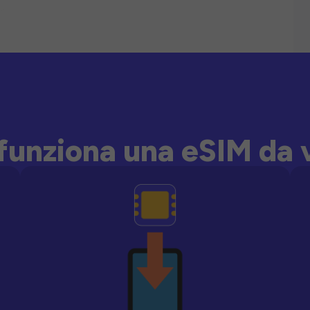
unziona una eSIM da 