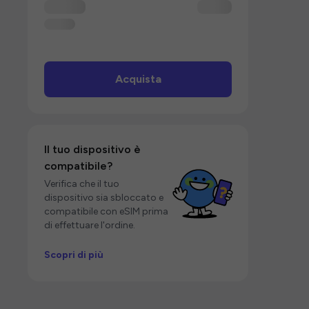
Acquista
Il tuo dispositivo è
compatibile?
Verifica che il tuo
dispositivo sia sbloccato e
compatibile con eSIM prima
di effettuare l'ordine.
Scopri di più