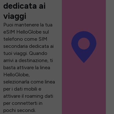
dedicata ai
viaggi
Puoi mantenere la tua
eSIM HelloGlobe sul
telefono come SIM
secondaria dedicata ai
tuoi viaggi. Quando
arrivi a destinazione, ti
basta attivare la linea
HelloGlobe,
selezionarla come linea
per i dati mobili e
attivare il roaming dati
per connetterti in
pochi secondi.