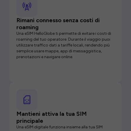
Rimani connesso senza costi di
roaming
Una eSIM HelloGlobe ti permette di evitare i costi di
roaming del tuo operatore. Durante il viaggio puoi
utilizzare traffico dati a tariffe locali, rendendo più
semplice usare mappe, app di messaggistica,
prenotazioni e navigare online.
Mantieni attiva la tua SIM
principale
Una eSIM digitale funziona insieme alla tua SIM