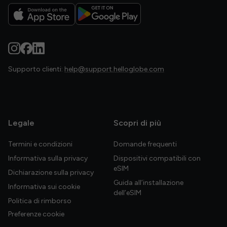
Supporto clienti:
help@support.helloglobe.com
Legale
Scopri di più
Termini e condizioni
Domande frequenti
Informativa sulla privacy
Dispositivi compatibili con
eSIM
Dichiarazione sulla privacy
Guida all’installazione
Informativa sui cookie
dell’eSIM
Politica di rimborso
Preferenze cookie