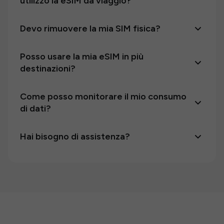
utilizzo la eSIM da viaggio?
Devo rimuovere la mia SIM fisica?
Posso usare la mia eSIM in più
destinazioni?
Come posso monitorare il mio consumo
di dati?
Hai bisogno di assistenza?