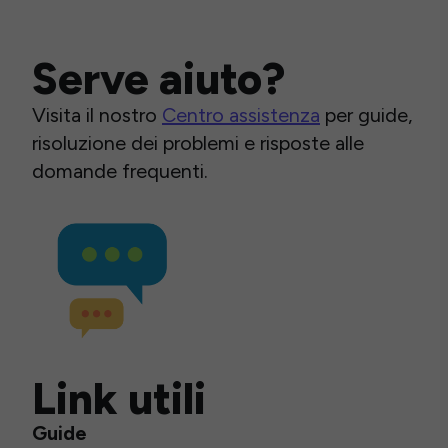
Serve aiuto?
Visita il nostro
Centro assistenza
per guide,
risoluzione dei problemi e risposte alle
domande frequenti.
Link utili
Guide