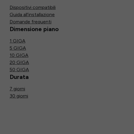
Dispositivi compatibili
Guida all’installazione
Domande frequenti
Dimensione piano
1 GIGA
5 GIGA
10 GIGA
20 GIGA
50 GIGA
Durata
7 giorni
30 giorni