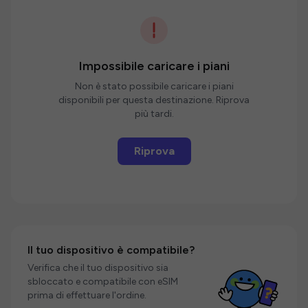
Impossibile caricare i piani
Non è stato possibile caricare i piani
disponibili per questa destinazione. Riprova
più tardi.
Riprova
Il tuo dispositivo è compatibile?
Verifica che il tuo dispositivo sia
sbloccato e compatibile con eSIM
prima di effettuare l'ordine.