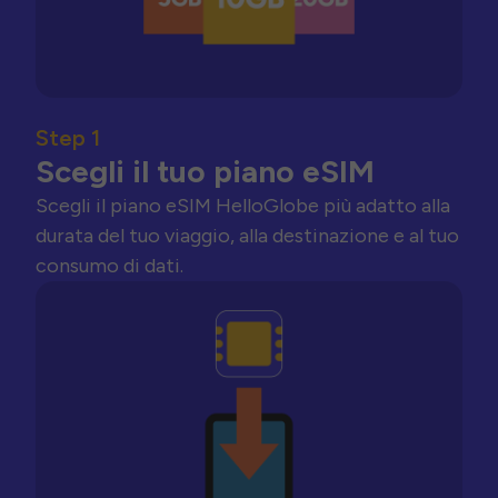
Step 1
Scegli il tuo piano eSIM
Scegli il piano eSIM HelloGlobe più adatto alla
durata del tuo viaggio, alla destinazione e al tuo
consumo di dati.