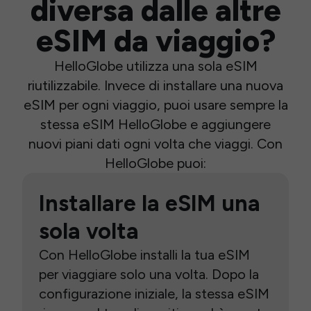
diversa dalle altre
eSIM da viaggio?
HelloGlobe utilizza una sola eSIM
riutilizzabile. Invece di installare una nuova
eSIM per ogni viaggio, puoi usare sempre la
stessa eSIM HelloGlobe e aggiungere
nuovi piani dati ogni volta che viaggi. Con
HelloGlobe puoi:
Installare la eSIM una
sola volta
Con HelloGlobe installi la tua eSIM
per viaggiare solo una volta. Dopo la
configurazione iniziale, la stessa eSIM