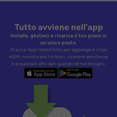
Tutto avviene nell’app
Installa, gestisci e ricarica il tuo piano in
un unico posto.
Scarica l’app HelloGlobe per aggiungere il tuo
eSIM, monitorare l’utilizzo, ricevere assistenza
e acquistare altri dati quando ne hai bisogno.