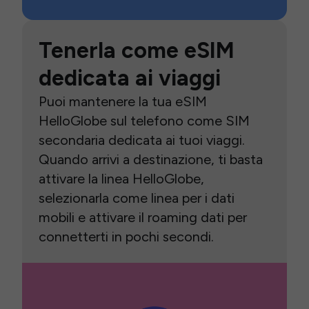
Tenerla come eSIM
dedicata ai viaggi
Puoi mantenere la tua eSIM
HelloGlobe sul telefono come SIM
secondaria dedicata ai tuoi viaggi.
Quando arrivi a destinazione, ti basta
attivare la linea HelloGlobe,
selezionarla come linea per i dati
mobili e attivare il roaming dati per
connetterti in pochi secondi.