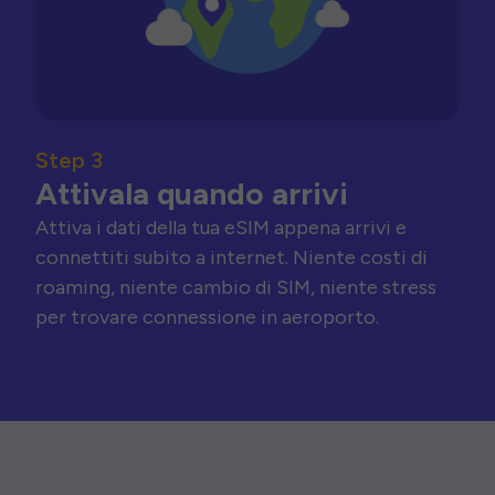
Step 3
Attivala quando arrivi
Attiva i dati della tua eSIM appena arrivi e
connettiti subito a internet. Niente costi di
roaming, niente cambio di SIM, niente stress
per trovare connessione in aeroporto.