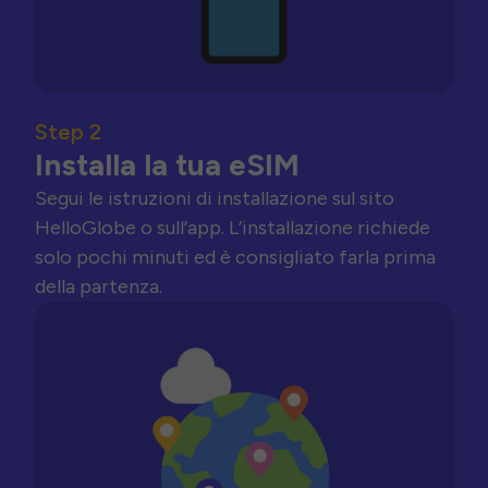
Step 2
Installa la tua eSIM
Segui le istruzioni di installazione sul sito
HelloGlobe o sull’app. L’installazione richiede
solo pochi minuti ed è consigliato farla prima
della partenza.