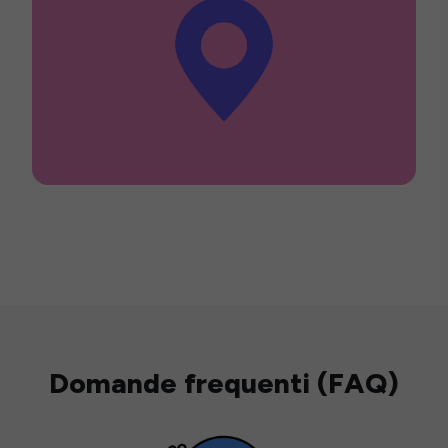
Domande frequenti (FAQ)