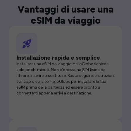
Vantaggi di usare una
eSIM da viaggio
Installazione rapida e semplice
Installare una eSIM da viaggio HelloGlobe richiede
solo pochi minuti. Non c’è nessuna SIM fisica da
ritirare, inserire o sostituire. Basta seguire le istruzioni
sull’app o sul sito HelloGlobe per installare la tua
eSIM prima della partenza ed essere pronto a
connetterti appena arrivi a destinazione.