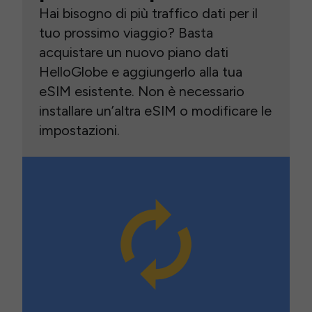
Hai bisogno di più traffico dati per il
tuo prossimo viaggio? Basta
acquistare un nuovo piano dati
HelloGlobe e aggiungerlo alla tua
eSIM esistente. Non è necessario
installare un’altra eSIM o modificare le
impostazioni.