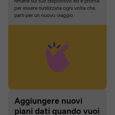
rimane sul tuo dispositivo ed è pronta
per essere riutilizzata ogni volta che
parti per un nuovo viaggio.
Aggiungere nuovi
piani dati quando vuoi