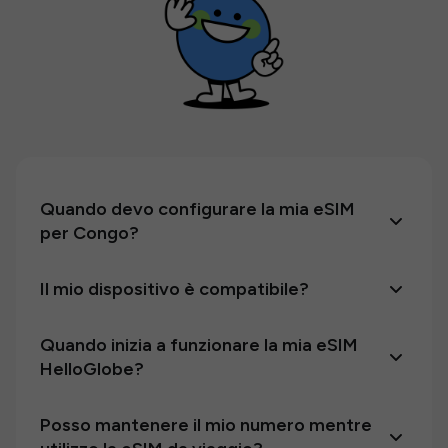
Quando devo configurare la mia eSIM
per Congo?
Il mio dispositivo è compatibile?
Quando inizia a funzionare la mia eSIM
HelloGlobe?
Posso mantenere il mio numero mentre