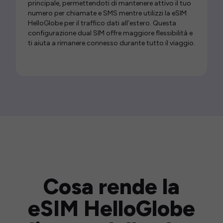
principale, permettendoti di mantenere attivo il tuo
numero per chiamate e SMS mentre utilizzi la eSIM
HelloGlobe per il traffico dati all’estero. Questa
configurazione dual SIM offre maggiore flessibilità e
ti aiuta a rimanere connesso durante tutto il viaggio.
Cosa rende la
eSIM HelloGlobe