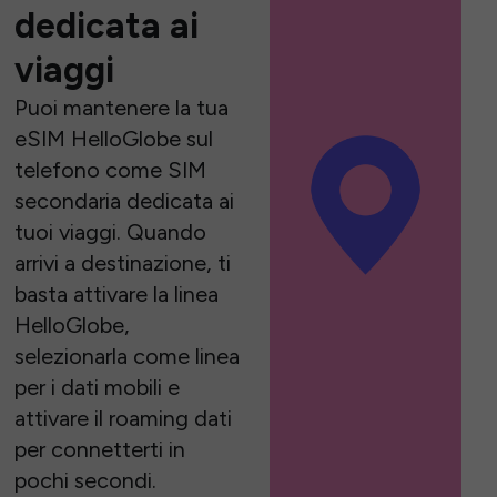
dedicata ai
viaggi
Puoi mantenere la tua
eSIM HelloGlobe sul
telefono come SIM
secondaria dedicata ai
tuoi viaggi. Quando
arrivi a destinazione, ti
basta attivare la linea
HelloGlobe,
selezionarla come linea
per i dati mobili e
attivare il roaming dati
per connetterti in
pochi secondi.