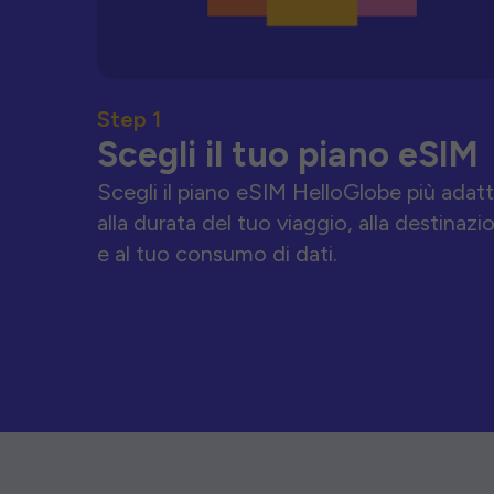
Step 1
Scegli il tuo piano eSIM
Scegli il piano eSIM HelloGlobe più adat
alla durata del tuo viaggio, alla destinazi
e al tuo consumo di dati.