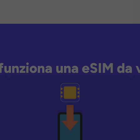
unziona una eSIM da 