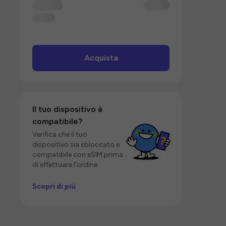
Acquista
Il tuo dispositivo è
compatibile?
Verifica che il tuo
dispositivo sia sbloccato e
compatibile con eSIM prima
di effettuare l'ordine.
Scopri di più