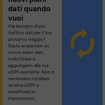
dati quando
vuoi
Hai bisogno di più
traffico dati per il tuo
prossimo viaggio?
Basta acquistare un
nuovo piano dati
HelloGlobe e
aggiungerlo alla tua
eSIM esistente. Non è
necessario installare
un’altra eSIM o
modificare le
impostazioni.