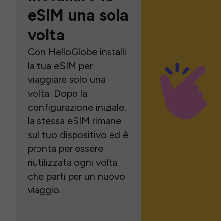
eSIM una sola
volta
Con HelloGlobe installi
la tua eSIM per
viaggiare solo una
volta. Dopo la
configurazione iniziale,
la stessa eSIM rimane
sul tuo dispositivo ed è
pronta per essere
riutilizzata ogni volta
che parti per un nuovo
viaggio.