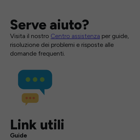
Serve aiuto?
Visita il nostro
Centro assistenza
per guide,
risoluzione dei problemi e risposte alle
domande frequenti.
Link utili
Guide