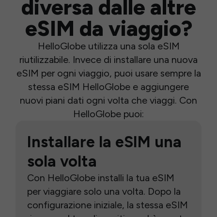
diversa dalle altre
eSIM da viaggio?
HelloGlobe utilizza una sola eSIM
riutilizzabile. Invece di installare una nuova
eSIM per ogni viaggio, puoi usare sempre la
stessa eSIM HelloGlobe e aggiungere
nuovi piani dati ogni volta che viaggi. Con
HelloGlobe puoi:
Installare la eSIM una
sola volta
Con HelloGlobe installi la tua eSIM
per viaggiare solo una volta. Dopo la
configurazione iniziale, la stessa eSIM