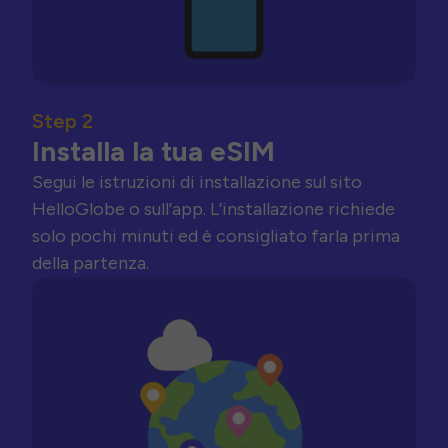
Step 2
Installa la tua eSIM
Segui le istruzioni di installazione sul sito
HelloGlobe o sull’app. L’installazione richiede
solo pochi minuti ed è consigliato farla prima
della partenza.