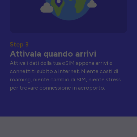
Step 3
Attivala quando arrivi
Attiva i dati della tua eSIM appena arrivi e
connettiti subito a internet. Niente costi di
roaming, niente cambio di SIM, niente stress
per trovare connessione in aeroporto.