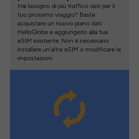
Hai bisogno di più traffico dati per il
tuo prossimo viaggio? Basta
acquistare un nuovo piano dati
HelloGlobe e aggiungerlo alla tua
eSIM esistente. Non è necessario
installare un’altra eSIM o modificare le
impostazioni.