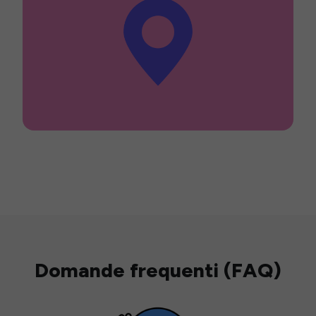
Domande frequenti (FAQ)