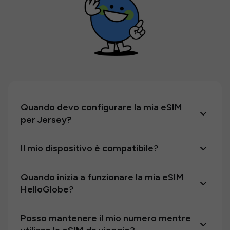
Quando devo configurare la mia eSIM
per Jersey?
Il mio dispositivo è compatibile?
Quando inizia a funzionare la mia eSIM
HelloGlobe?
Posso mantenere il mio numero mentre