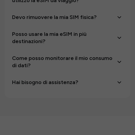
utilizzo la eSIM da viaggio?
Devo rimuovere la mia SIM fisica?
Posso usare la mia eSIM in più
destinazioni?
Come posso monitorare il mio consumo
di dati?
Hai bisogno di assistenza?