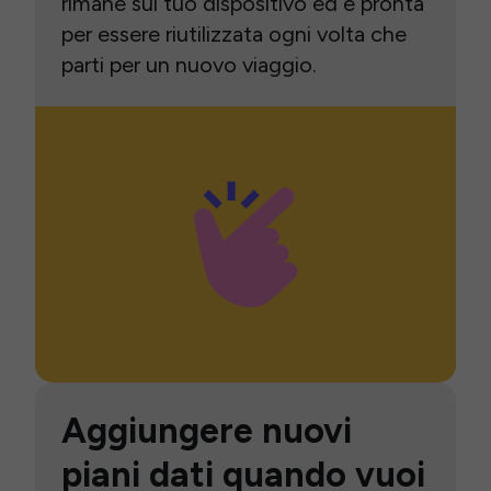
rimane sul tuo dispositivo ed è pronta
per essere riutilizzata ogni volta che
parti per un nuovo viaggio.
Aggiungere nuovi
piani dati quando vuoi