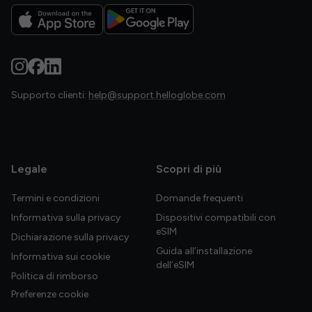
Supporto clienti:
help@support.helloglobe.com
Legale
Scopri di più
Termini e condizioni
Domande frequenti
Informativa sulla privacy
Dispositivi compatibili con
eSIM
Dichiarazione sulla privacy
Guida all’installazione
Informativa sui cookie
dell’eSIM
Politica di rimborso
Preferenze cookie