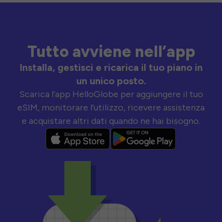
Tutto avviene nell’app
Installa, gestisci e ricarica il tuo piano in
un unico posto.
Scarica l’app HelloGlobe per aggiungere il tuo
eSIM, monitorare l’utilizzo, ricevere assistenza
e acquistare altri dati quando ne hai bisogno.