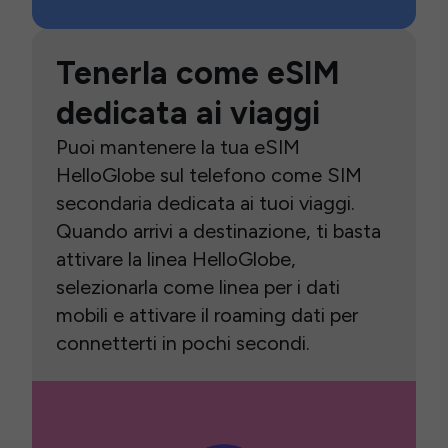
Tenerla come eSIM
dedicata ai viaggi
Puoi mantenere la tua eSIM
HelloGlobe sul telefono come SIM
secondaria dedicata ai tuoi viaggi.
Quando arrivi a destinazione, ti basta
attivare la linea HelloGlobe,
selezionarla come linea per i dati
mobili e attivare il roaming dati per
connetterti in pochi secondi.