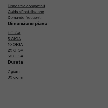
Dispositivi compatibili
Guida all’installazione
Domande frequenti
Dimensione piano
1 GIGA
5 GIGA
10 GIGA
20 GIGA
50 GIGA
Durata
7 giorni
30 giorni