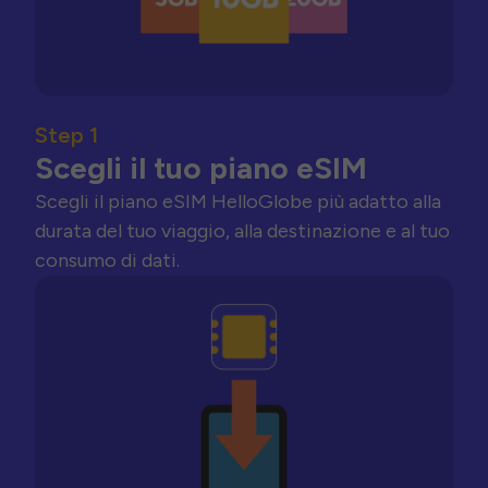
Step 1
Scegli il tuo piano eSIM
Scegli il piano eSIM HelloGlobe più adatto alla
durata del tuo viaggio, alla destinazione e al tuo
consumo di dati.