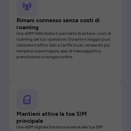
Rimani connesso senza costi di
roaming
Una eSIM HelloGlobe ti permette di evitare i costi di
roaming del tuo operatore. Durante il viaggio puoi
utilizzare traffico dati a tariffe locali, rendendo più
semplice usare mappe, app di messaggistica,
prenotazioni e navigare online.
Mantieni attiva la tua SIM
principale
Una eSIM digitale funziona insieme alla tua SIM