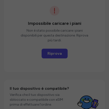
Impossibile caricare i piani
Non è stato possibile caricare i piani
disponibili per questa destinazione. Riprova
più tardi.
Riprova
Il tuo dispositivo è compatibile?
Verifica che il tuo dispositivo sia
sbloccato e compatibile con eSIM
prima di effettuare l'ordine.