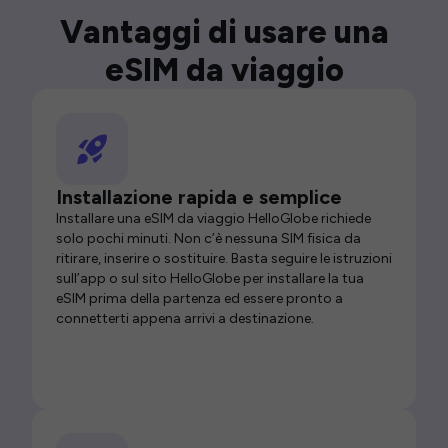
Vantaggi di usare una
eSIM da viaggio
Installazione rapida e semplice
Installare una eSIM da viaggio HelloGlobe richiede
solo pochi minuti. Non c’è nessuna SIM fisica da
ritirare, inserire o sostituire. Basta seguire le istruzioni
sull’app o sul sito HelloGlobe per installare la tua
eSIM prima della partenza ed essere pronto a
connetterti appena arrivi a destinazione.