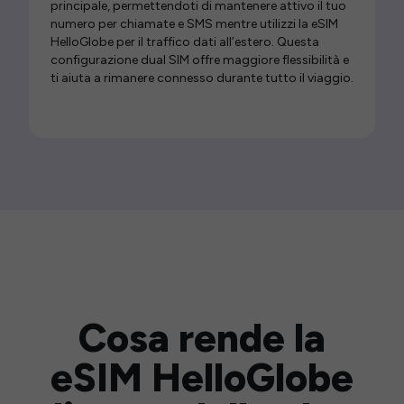
principale, permettendoti di mantenere attivo il tuo
numero per chiamate e SMS mentre utilizzi la eSIM
HelloGlobe per il traffico dati all’estero. Questa
configurazione dual SIM offre maggiore flessibilità e
ti aiuta a rimanere connesso durante tutto il viaggio.
Cosa rende la
eSIM HelloGlobe