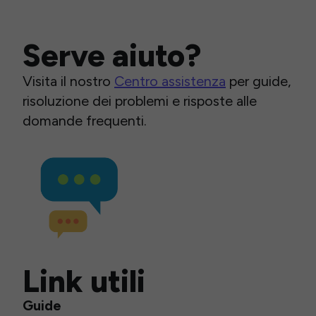
Serve aiuto?
Visita il nostro
Centro assistenza
per guide,
risoluzione dei problemi e risposte alle
domande frequenti.
Link utili
Guide