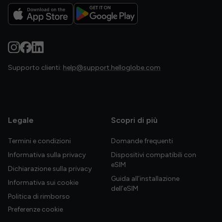
Supporto clienti:
help@support.helloglobe.com
Legale
Scopri di più
Termini e condizioni
Domande frequenti
Informativa sulla privacy
Dispositivi compatibili con
eSIM
Dichiarazione sulla privacy
Guida all’installazione
Informativa sui cookie
dell’eSIM
Politica di rimborso
Preferenze cookie