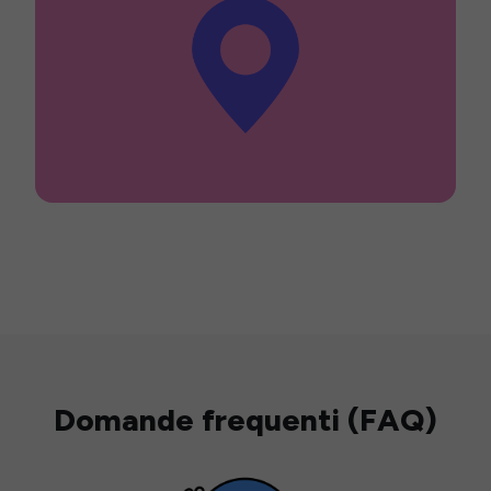
Domande frequenti (FAQ)