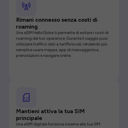
Rimani connesso senza costi di
roaming
Una eSIM HelloGlobe ti permette di evitare i costi di
roaming del tuo operatore. Durante il viaggio puoi
utilizzare traffico dati a tariffe locali, rendendo più
semplice usare mappe, app di messaggistica,
prenotazioni e navigare online.
Mantieni attiva la tua SIM
principale
Una eSIM digitale funziona insieme alla tua SIM