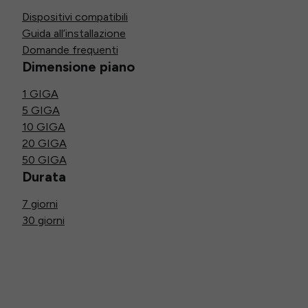
Dispositivi compatibili
Guida all’installazione
Domande frequenti
Dimensione piano
1 GIGA
5 GIGA
10 GIGA
20 GIGA
50 GIGA
Durata
7 giorni
30 giorni