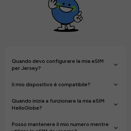
Quando devo configurare la mia eSIM
per Jersey?
Il mio dispositivo è compatibile?
Quando inizia a funzionare la mia eSIM
HelloGlobe?
Posso mantenere il mio numero mentre