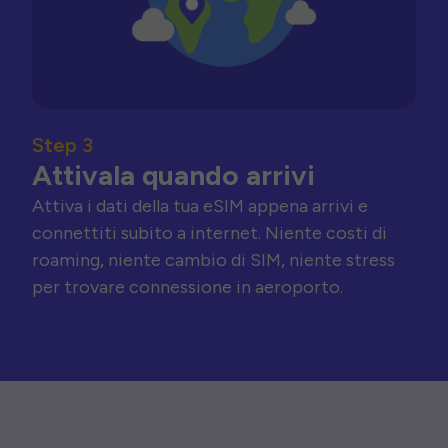
Step 3
Attivala quando arrivi
Attiva i dati della tua eSIM appena arrivi e
connettiti subito a internet. Niente costi di
roaming, niente cambio di SIM, niente stress
per trovare connessione in aeroporto.