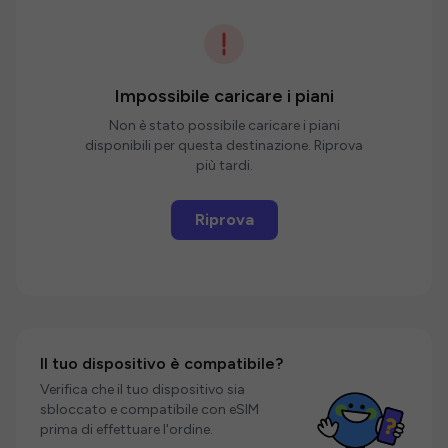
Impossibile caricare i piani
Non è stato possibile caricare i piani
disponibili per questa destinazione. Riprova
più tardi.
Riprova
Il tuo dispositivo è compatibile?
Verifica che il tuo dispositivo sia
sbloccato e compatibile con eSIM
prima di effettuare l'ordine.