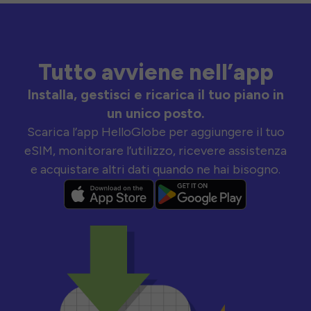
Tutto avviene nell’app
Installa, gestisci e ricarica il tuo piano in
un unico posto.
Scarica l’app HelloGlobe per aggiungere il tuo
eSIM, monitorare l’utilizzo, ricevere assistenza
e acquistare altri dati quando ne hai bisogno.