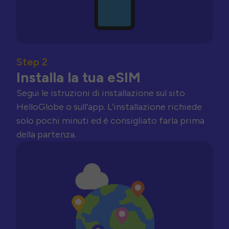
Step 2
Installa la tua eSIM
Segui le istruzioni di installazione sul sito
HelloGlobe o sull’app. L’installazione richiede
solo pochi minuti ed è consigliato farla prima
della partenza.