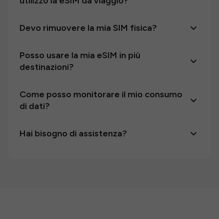
utilizzo la eSIM da viaggio?
Devo rimuovere la mia SIM fisica?
Posso usare la mia eSIM in più
destinazioni?
Come posso monitorare il mio consumo
di dati?
Hai bisogno di assistenza?