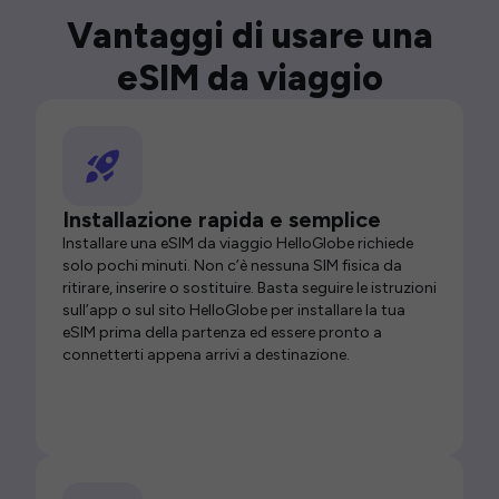
Vantaggi di usare una
eSIM da viaggio
Installazione rapida e semplice
Installare una eSIM da viaggio HelloGlobe richiede
solo pochi minuti. Non c’è nessuna SIM fisica da
ritirare, inserire o sostituire. Basta seguire le istruzioni
sull’app o sul sito HelloGlobe per installare la tua
eSIM prima della partenza ed essere pronto a
connetterti appena arrivi a destinazione.