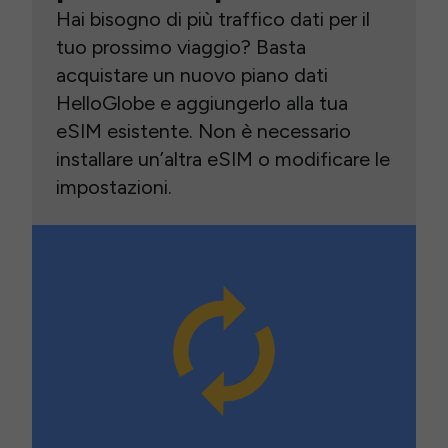
Hai bisogno di più traffico dati per il
tuo prossimo viaggio? Basta
acquistare un nuovo piano dati
HelloGlobe e aggiungerlo alla tua
eSIM esistente. Non è necessario
installare un’altra eSIM o modificare le
impostazioni.