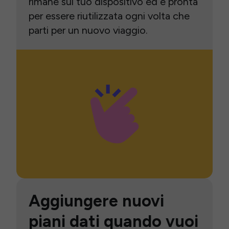
rimane sul tuo dispositivo ed è pronta
per essere riutilizzata ogni volta che
parti per un nuovo viaggio.
Aggiungere nuovi
piani dati quando vuoi