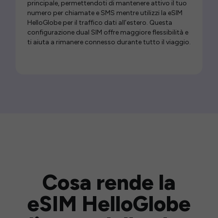
principale, permettendoti di mantenere attivo il tuo
numero per chiamate e SMS mentre utilizzi la eSIM
HelloGlobe per il traffico dati all’estero. Questa
configurazione dual SIM offre maggiore flessibilità e
ti aiuta a rimanere connesso durante tutto il viaggio.
Cosa rende la
eSIM HelloGlobe