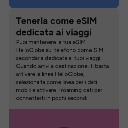
Tenerla come eSIM
dedicata ai viaggi
Puoi mantenere la tua eSIM
HelloGlobe sul telefono come SIM
secondaria dedicata ai tuoi viaggi.
Quando arrivi a destinazione, ti basta
attivare la linea HelloGlobe,
selezionarla come linea per i dati
mobili e attivare il roaming dati per
connetterti in pochi secondi.