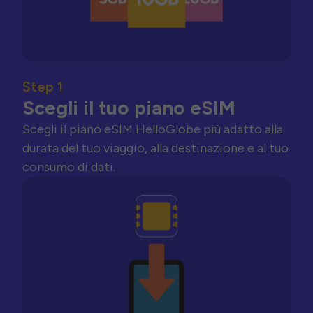
Step 1
Scegli il tuo piano eSIM
Scegli il piano eSIM HelloGlobe più adatto alla
durata del tuo viaggio, alla destinazione e al tuo
consumo di dati.