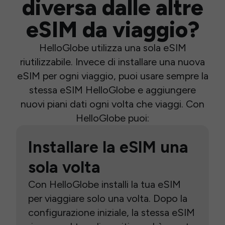
diversa dalle altre
eSIM da viaggio?
HelloGlobe utilizza una sola eSIM
riutilizzabile. Invece di installare una nuova
eSIM per ogni viaggio, puoi usare sempre la
stessa eSIM HelloGlobe e aggiungere
nuovi piani dati ogni volta che viaggi. Con
HelloGlobe puoi:
Installare la eSIM una
sola volta
Con HelloGlobe installi la tua eSIM
per viaggiare solo una volta. Dopo la
configurazione iniziale, la stessa eSIM