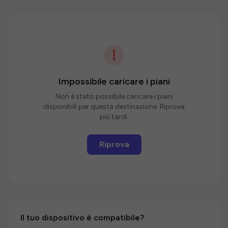
Impossibile caricare i piani
Non è stato possibile caricare i piani
disponibili per questa destinazione. Riprova
più tardi.
Riprova
Il tuo dispositivo è compatibile?