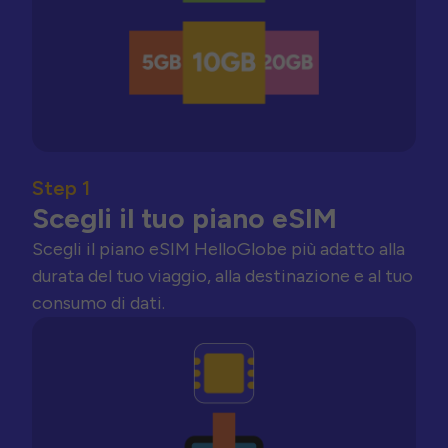
Step 1
Scegli il tuo piano eSIM
Scegli il piano eSIM HelloGlobe più adatto alla
durata del tuo viaggio, alla destinazione e al tuo
consumo di dati.