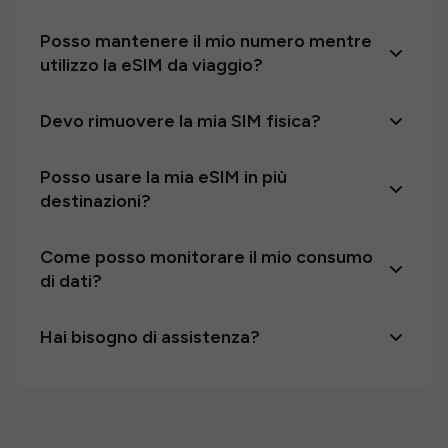
Posso mantenere il mio numero mentre
utilizzo la eSIM da viaggio?
Devo rimuovere la mia SIM fisica?
Posso usare la mia eSIM in più
destinazioni?
Come posso monitorare il mio consumo
di dati?
Hai bisogno di assistenza?