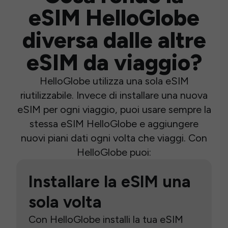
eSIM HelloGlobe
diversa dalle altre
eSIM da viaggio?
HelloGlobe utilizza una sola eSIM
riutilizzabile. Invece di installare una nuova
eSIM per ogni viaggio, puoi usare sempre la
stessa eSIM HelloGlobe e aggiungere
nuovi piani dati ogni volta che viaggi. Con
HelloGlobe puoi:
Installare la eSIM una
sola volta
Con HelloGlobe installi la tua eSIM