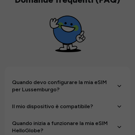
Quando devo configurare la mia eSIM
per Lussemburgo?
Il mio dispositivo è compatibile?
Quando inizia a funzionare la mia eSIM
HelloGlobe?