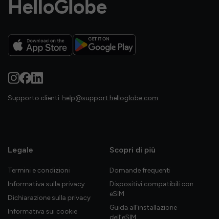
HelloGlobe
Supporto clienti:
help@support.helloglobe.com
Legale
Scopri di più
Termini e condizioni
Domande frequenti
Informativa sulla privacy
Dispositivi compatibili con
eSIM
Dichiarazione sulla privacy
Guida all’installazione
Informativa sui cookie
dell’eSIM