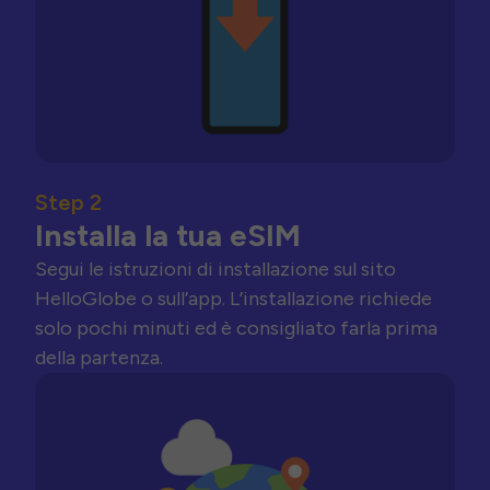
Step 2
Installa la tua eSIM
Segui le istruzioni di installazione sul sito
HelloGlobe o sull’app. L’installazione richiede
solo pochi minuti ed è consigliato farla prima
della partenza.