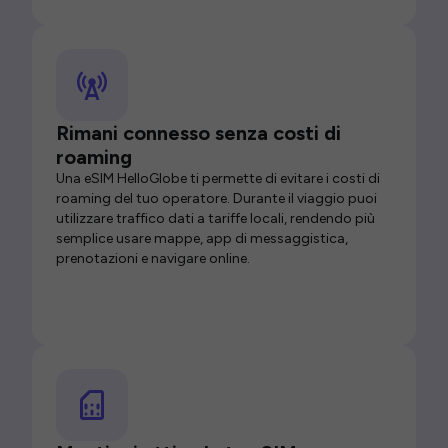
Rimani connesso senza costi di
roaming
Una eSIM HelloGlobe ti permette di evitare i costi di
roaming del tuo operatore. Durante il viaggio puoi
utilizzare traffico dati a tariffe locali, rendendo più
semplice usare mappe, app di messaggistica,
prenotazioni e navigare online.