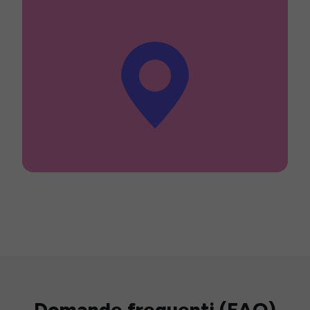
Domande frequenti (FAQ)