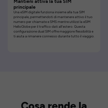
Mantieni attiva la tua SIM
principale
Una eSIM digitale funziona insieme alla tua SIM
principale, permettendoti di mantenere attivo il tuo
numero per chiamate e SMS mentre utilizzi la eSIM
HelloGlobe per il traffico dati all’estero. Questa
configurazione dual SIM offre maggiore flessibilità e
ti aiuta a rimanere connesso durante tutto il viaggio.
Cosa rende la