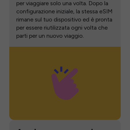
per viaggiare solo una volta. Dopo la
configurazione iniziale, la stessa eSIM
rimane sul tuo dispositivo ed è pronta
per essere riutilizzata ogni volta che
parti per un nuovo viaggio.