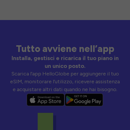
Tutto avviene nell’app
Installa, gestisci e ricarica il tuo piano in
un unico posto.
Scarica l’app HelloGlobe per aggiungere il tuo
eSIM, monitorare l’utilizzo, ricevere assistenza
e acquistare altri dati quando ne hai bisogno.