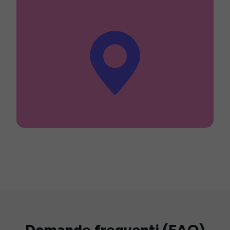
Domande frequenti (FAQ)