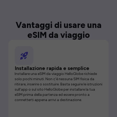
Vantaggi di usare una
eSIM da viaggio
Installazione rapida e semplice
Installare una eSIM da viaggio HelloGlobe richiede
solo pochi minuti. Non c’è nessuna SIM fisica da
ritirare, inserire o sostituire. Basta seguire le istruzioni
sull’app o sul sito HelloGlobe per installare la tua
eSIM prima della partenza ed essere pronto a
connetterti appena arrivi a destinazione.