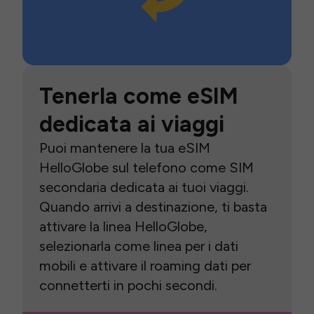
Tenerla come eSIM
dedicata ai viaggi
Puoi mantenere la tua eSIM
HelloGlobe sul telefono come SIM
secondaria dedicata ai tuoi viaggi.
Quando arrivi a destinazione, ti basta
attivare la linea HelloGlobe,
selezionarla come linea per i dati
mobili e attivare il roaming dati per
connetterti in pochi secondi.