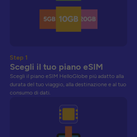
Step 1
Scegli il tuo piano eSIM
Scegli il piano eSIM HelloGlobe più adatto alla
durata del tuo viaggio, alla destinazione e al tuo
consumo di dati.