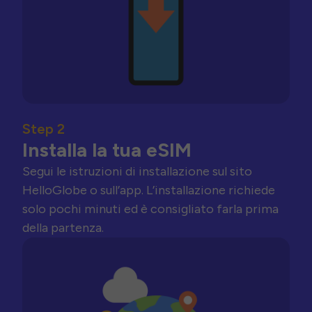
Step 2
Installa la tua eSIM
Segui le istruzioni di installazione sul sito
HelloGlobe o sull’app. L’installazione richiede
solo pochi minuti ed è consigliato farla prima
della partenza.