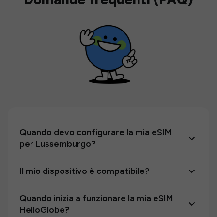
Quando devo configurare la mia eSIM
per Lussemburgo?
Il mio dispositivo è compatibile?
Quando inizia a funzionare la mia eSIM
HelloGlobe?