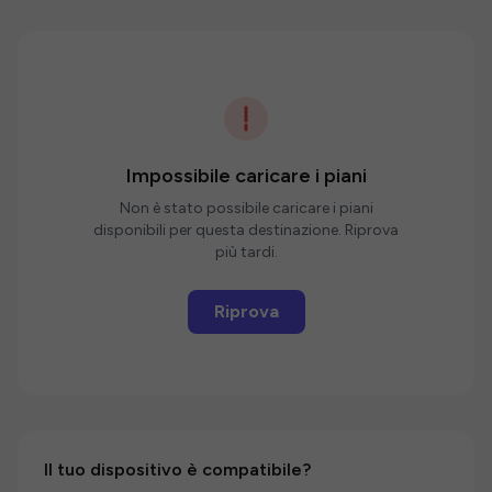
Impossibile caricare i piani
Non è stato possibile caricare i piani
disponibili per questa destinazione. Riprova
più tardi.
Riprova
Il tuo dispositivo è compatibile?