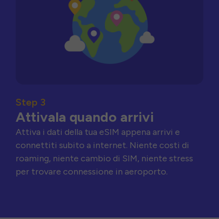
Step 3
Attivala quando arrivi
Attiva i dati della tua eSIM appena arrivi e
connettiti subito a internet. Niente costi di
roaming, niente cambio di SIM, niente stress
per trovare connessione in aeroporto.