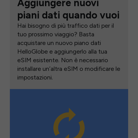
Aggiungere nuovi
piani dati quando vuoi
Hai bisogno di più traffico dati per il
tuo prossimo viaggio? Basta
acquistare un nuovo piano dati
HelloGlobe e aggiungerlo alla tua
eSIM esistente. Non è necessario
installare un’altra eSIM o modificare le
impostazioni.