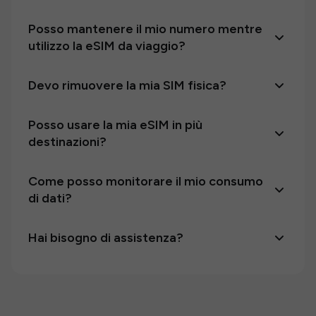
Posso mantenere il mio numero mentre
utilizzo la eSIM da viaggio?
Devo rimuovere la mia SIM fisica?
Posso usare la mia eSIM in più
destinazioni?
Come posso monitorare il mio consumo
di dati?
Hai bisogno di assistenza?