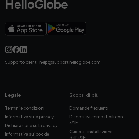
HelloGlobe
Supporto clienti:
help@support.helloglobe.com
Legale
Scopri di più
Termini e condizioni
Domande frequenti
Informativa sulla privacy
Dispositivi compatibili con
eSIM
Dichiarazione sulla privacy
Guida all’installazione
Informativa sui cookie
dell’eSIM