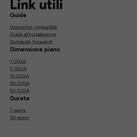
Link utili
Guide
Dispositivi compatibili
Guida all’installazione
Domande frequenti
Dimensione piano
1 GIGA
5 GIGA
10 GIGA
20 GIGA
50 GIGA
Durata
7 giorni
30 giorni