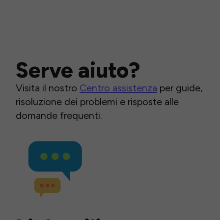
Serve aiuto?
Visita il nostro
Centro assistenza
per guide,
risoluzione dei problemi e risposte alle
domande frequenti.