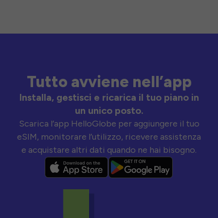
Tutto avviene nell’app
Installa, gestisci e ricarica il tuo piano in
un unico posto.
Scarica l’app HelloGlobe per aggiungere il tuo
eSIM, monitorare l’utilizzo, ricevere assistenza
e acquistare altri dati quando ne hai bisogno.