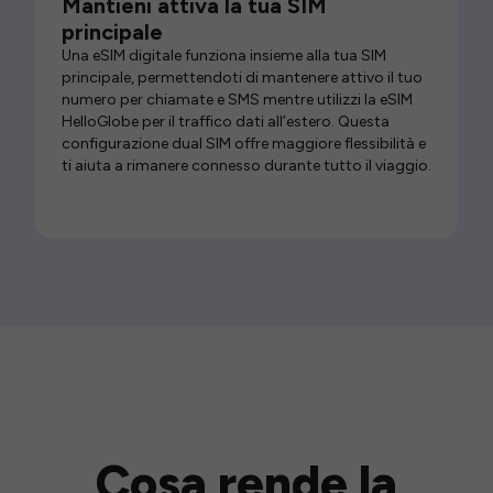
Mantieni attiva la tua SIM
principale
Una eSIM digitale funziona insieme alla tua SIM
principale, permettendoti di mantenere attivo il tuo
numero per chiamate e SMS mentre utilizzi la eSIM
HelloGlobe per il traffico dati all’estero. Questa
configurazione dual SIM offre maggiore flessibilità e
ti aiuta a rimanere connesso durante tutto il viaggio.
Cosa rende la