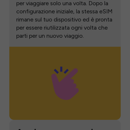
per viaggiare solo una volta. Dopo la
configurazione iniziale, la stessa eSIM
rimane sul tuo dispositivo ed è pronta
per essere riutilizzata ogni volta che
parti per un nuovo viaggio.