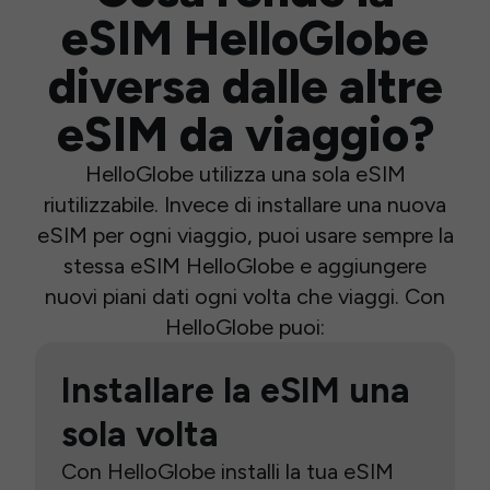
eSIM HelloGlobe
diversa dalle altre
eSIM da viaggio?
HelloGlobe utilizza una sola eSIM
riutilizzabile. Invece di installare una nuova
eSIM per ogni viaggio, puoi usare sempre la
stessa eSIM HelloGlobe e aggiungere
nuovi piani dati ogni volta che viaggi. Con
HelloGlobe puoi:
Installare la eSIM una
sola volta
Con HelloGlobe installi la tua eSIM