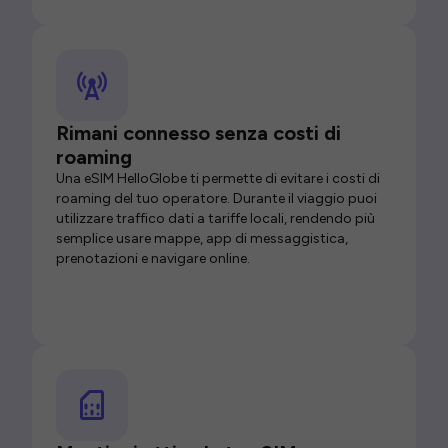
Rimani connesso senza costi di
roaming
Una eSIM HelloGlobe ti permette di evitare i costi di
roaming del tuo operatore. Durante il viaggio puoi
utilizzare traffico dati a tariffe locali, rendendo più
semplice usare mappe, app di messaggistica,
prenotazioni e navigare online.