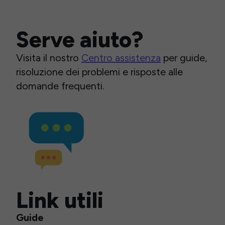
Serve aiuto?
Visita il nostro
Centro assistenza
per guide,
risoluzione dei problemi e risposte alle
domande frequenti.
Link utili
Guide