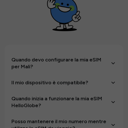
Quando devo configurare la mia eSIM
per Mali?
Il mio dispositivo è compatibile?
Quando inizia a funzionare la mia eSIM
HelloGlobe?
Posso mantenere il mio numero mentre