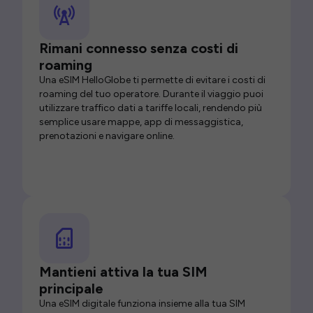
Rimani connesso senza costi di
roaming
Una eSIM HelloGlobe ti permette di evitare i costi di
roaming del tuo operatore. Durante il viaggio puoi
utilizzare traffico dati a tariffe locali, rendendo più
semplice usare mappe, app di messaggistica,
prenotazioni e navigare online.
Mantieni attiva la tua SIM
principale
Una eSIM digitale funziona insieme alla tua SIM