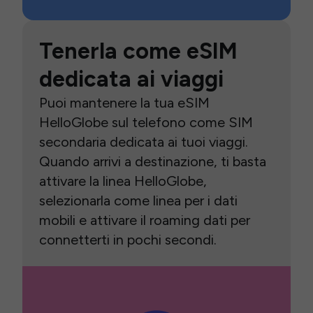
Tenerla come eSIM
dedicata ai viaggi
Puoi mantenere la tua eSIM
HelloGlobe sul telefono come SIM
secondaria dedicata ai tuoi viaggi.
Quando arrivi a destinazione, ti basta
attivare la linea HelloGlobe,
selezionarla come linea per i dati
mobili e attivare il roaming dati per
connetterti in pochi secondi.