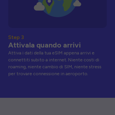
Step 3
Attivala quando arrivi
Attiva i dati della tua eSIM appena arrivi e
connettiti subito a internet. Niente costi di
roaming, niente cambio di SIM, niente stress
per trovare connessione in aeroporto.