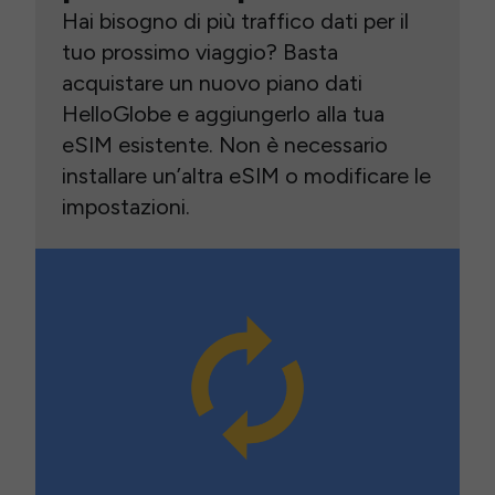
Hai bisogno di più traffico dati per il
tuo prossimo viaggio? Basta
acquistare un nuovo piano dati
HelloGlobe e aggiungerlo alla tua
eSIM esistente. Non è necessario
installare un’altra eSIM o modificare le
impostazioni.