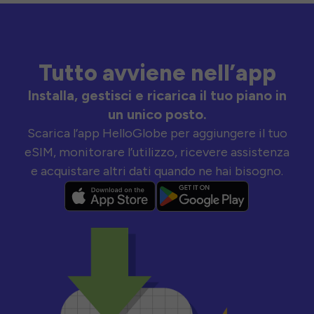
Tutto avviene nell’app
Installa, gestisci e ricarica il tuo piano in
un unico posto.
Scarica l’app HelloGlobe per aggiungere il tuo
eSIM, monitorare l’utilizzo, ricevere assistenza
e acquistare altri dati quando ne hai bisogno.