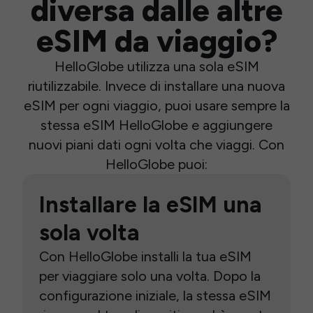
diversa dalle altre
eSIM da viaggio?
HelloGlobe utilizza una sola eSIM
riutilizzabile. Invece di installare una nuova
eSIM per ogni viaggio, puoi usare sempre la
stessa eSIM HelloGlobe e aggiungere
nuovi piani dati ogni volta che viaggi. Con
HelloGlobe puoi:
Installare la eSIM una
sola volta
Con HelloGlobe installi la tua eSIM
per viaggiare solo una volta. Dopo la
configurazione iniziale, la stessa eSIM