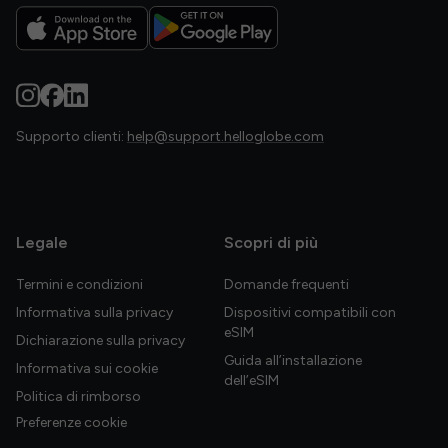
Supporto clienti:
help@support.helloglobe.com
Legale
Scopri di più
Termini e condizioni
Domande frequenti
Informativa sulla privacy
Dispositivi compatibili con
eSIM
Dichiarazione sulla privacy
Guida all’installazione
Informativa sui cookie
dell’eSIM
Politica di rimborso
Preferenze cookie