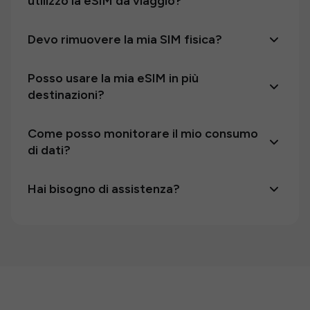
utilizzo la eSIM da viaggio?
Devo rimuovere la mia SIM fisica?
Posso usare la mia eSIM in più
destinazioni?
Come posso monitorare il mio consumo
di dati?
Hai bisogno di assistenza?