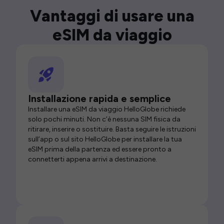
Vantaggi di usare una
eSIM da viaggio
Installazione rapida e semplice
Installare una eSIM da viaggio HelloGlobe richiede
solo pochi minuti. Non c’è nessuna SIM fisica da
ritirare, inserire o sostituire. Basta seguire le istruzioni
sull’app o sul sito HelloGlobe per installare la tua
eSIM prima della partenza ed essere pronto a
connetterti appena arrivi a destinazione.