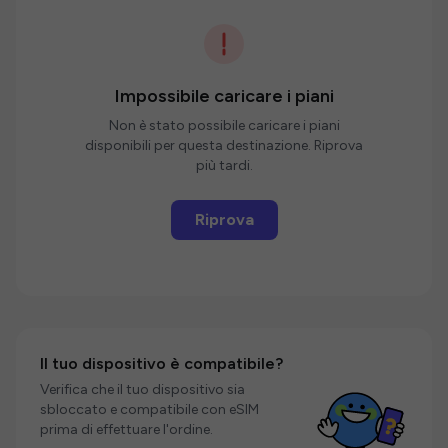
Impossibile caricare i piani
Non è stato possibile caricare i piani
disponibili per questa destinazione. Riprova
più tardi.
Riprova
Il tuo dispositivo è compatibile?
Verifica che il tuo dispositivo sia
sbloccato e compatibile con eSIM
prima di effettuare l'ordine.