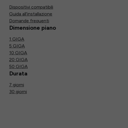
Dispositivi compatibili
Guida all’installazione
Domande frequenti
Dimensione piano
1 GIGA
5 GIGA
10 GIGA
20 GIGA
50 GIGA
Durata
7 giorni
30 giorni