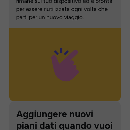
rimane sul tuo dispositivo ed è pronta
per essere riutilizzata ogni volta che
parti per un nuovo viaggio.
Aggiungere nuovi
piani dati quando vuoi