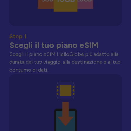
Step 1
Scegli il tuo piano eSIM
Scegli il piano eSIM HelloGlobe più adatto alla
durata del tuo viaggio, alla destinazione e al tuo
consumo di dati.