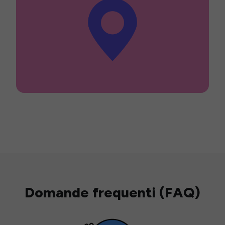
Domande frequenti (FAQ)