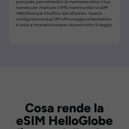
principale, permettendoti di mantenere attivo il tuo
numero per chiamate e SMS mentre utilizzi la eSIM
HelloGlobe per il traffico dati all’estero. Questa
configurazione dual SIM offre maggiore flessibilità e
ti aiuta a rimanere connesso durante tutto il viaggio.
Cosa rende la
eSIM HelloGlobe