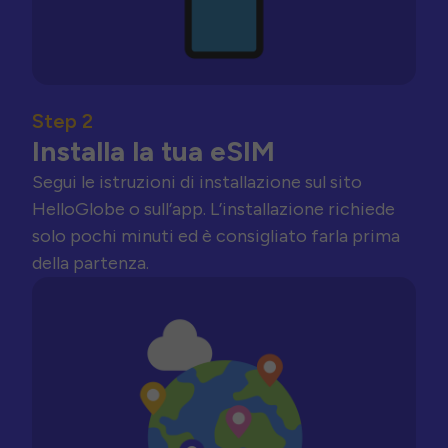
Step 2
Installa la tua eSIM
Segui le istruzioni di installazione sul sito
HelloGlobe o sull’app. L’installazione richiede
solo pochi minuti ed è consigliato farla prima
della partenza.