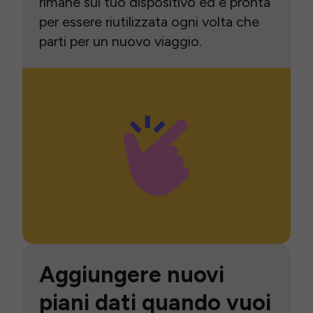
rimane sul tuo dispositivo ed è pronta
per essere riutilizzata ogni volta che
parti per un nuovo viaggio.
Aggiungere nuovi
piani dati quando vuoi