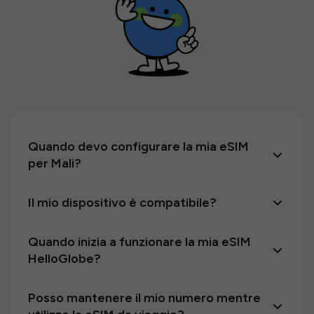
Quando devo configurare la mia eSIM
per Mali?
Il mio dispositivo è compatibile?
Quando inizia a funzionare la mia eSIM
HelloGlobe?
Posso mantenere il mio numero mentre