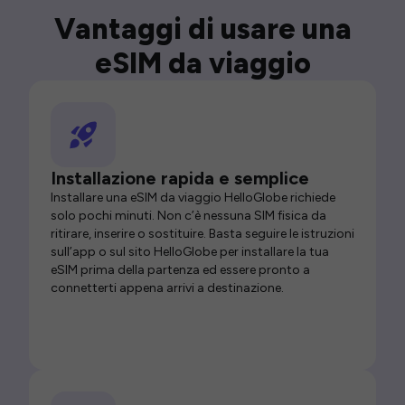
Vantaggi di usare una
eSIM da viaggio
Installazione rapida e semplice
Installare una eSIM da viaggio HelloGlobe richiede
solo pochi minuti. Non c’è nessuna SIM fisica da
ritirare, inserire o sostituire. Basta seguire le istruzioni
sull’app o sul sito HelloGlobe per installare la tua
eSIM prima della partenza ed essere pronto a
connetterti appena arrivi a destinazione.