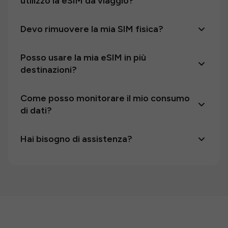
utilizzo la eSIM da viaggio?
Devo rimuovere la mia SIM fisica?
Posso usare la mia eSIM in più
destinazioni?
Come posso monitorare il mio consumo
di dati?
Hai bisogno di assistenza?