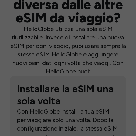
diversa dalle altre
eSIM da viaggio?
HelloGlobe utilizza una sola eSIM
riutilizzabile. Invece di installare una nuova
eSIM per ogni viaggio, puoi usare sempre la
stessa eSIM HelloGlobe e aggiungere
nuovi piani dati ogni volta che viaggi. Con
HelloGlobe puoi:
Installare la eSIM una
sola volta
Con HelloGlobe installi la tua eSIM
per viaggiare solo una volta. Dopo la
configurazione iniziale, la stessa eSIM