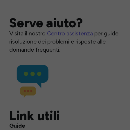
Serve aiuto?
Visita il nostro
Centro assistenza
per guide,
risoluzione dei problemi e risposte alle
domande frequenti.
Link utili
Guide