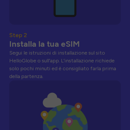
Step 2
Installa la tua eSIM
Segui le istruzioni di installazione sul sito
HelloGlobe o sull’app. L’installazione richiede
solo pochi minuti ed è consigliato farla prima
della partenza.