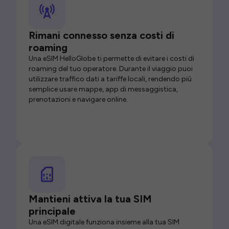
Rimani connesso senza costi di
roaming
Una eSIM HelloGlobe ti permette di evitare i costi di
roaming del tuo operatore. Durante il viaggio puoi
utilizzare traffico dati a tariffe locali, rendendo più
semplice usare mappe, app di messaggistica,
prenotazioni e navigare online.
Mantieni attiva la tua SIM
principale
Una eSIM digitale funziona insieme alla tua SIM