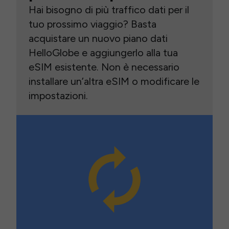
Hai bisogno di più traffico dati per il
tuo prossimo viaggio? Basta
acquistare un nuovo piano dati
HelloGlobe e aggiungerlo alla tua
eSIM esistente. Non è necessario
installare un’altra eSIM o modificare le
impostazioni.