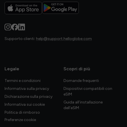
Supporto clienti:
help@support.helloglobe.com
Legale
Scopri di più
Termini e condizioni
Domande frequenti
Informativa sulla privacy
Dispositivi compatibili con
eSIM
Dichiarazione sulla privacy
Guida all’installazione
Informativa sui cookie
dell’eSIM
Politica di rimborso
Preferenze cookie