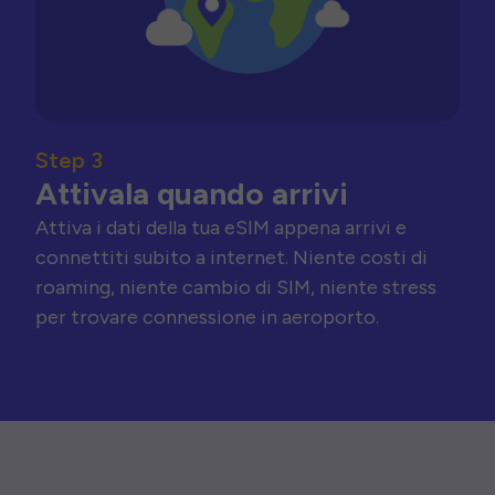
Step 3
Attivala quando arrivi
Attiva i dati della tua eSIM appena arrivi e
connettiti subito a internet. Niente costi di
roaming, niente cambio di SIM, niente stress
per trovare connessione in aeroporto.