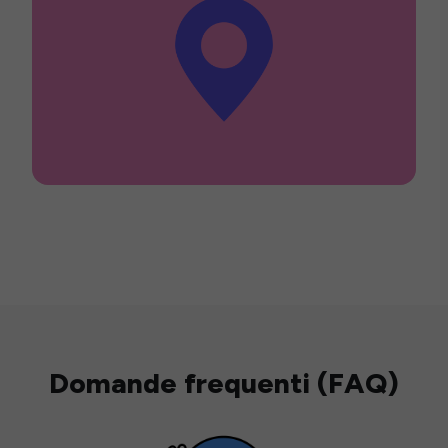
Domande frequenti (FAQ)