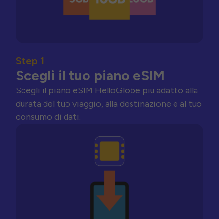
Step 1
Scegli il tuo piano eSIM
Scegli il piano eSIM HelloGlobe più adatto alla
durata del tuo viaggio, alla destinazione e al tuo
consumo di dati.