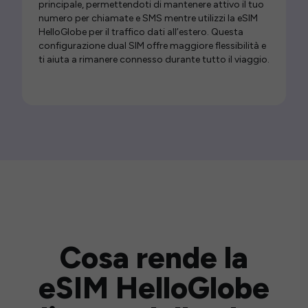
principale, permettendoti di mantenere attivo il tuo
numero per chiamate e SMS mentre utilizzi la eSIM
HelloGlobe per il traffico dati all’estero. Questa
configurazione dual SIM offre maggiore flessibilità e
ti aiuta a rimanere connesso durante tutto il viaggio.
Cosa rende la
eSIM HelloGlobe