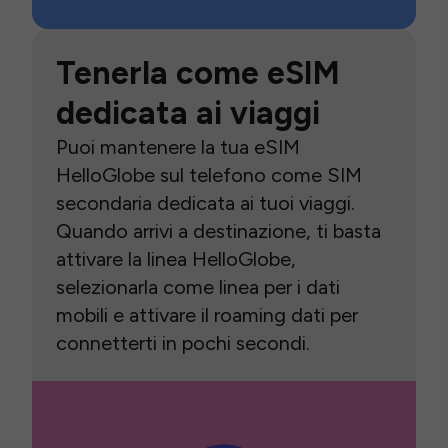
Tenerla come eSIM
dedicata ai viaggi
Puoi mantenere la tua eSIM
HelloGlobe sul telefono come SIM
secondaria dedicata ai tuoi viaggi.
Quando arrivi a destinazione, ti basta
attivare la linea HelloGlobe,
selezionarla come linea per i dati
mobili e attivare il roaming dati per
connetterti in pochi secondi.