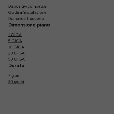
Dispositivi compatibili
Guida all’installazione
Domande frequenti
Dimensione piano
1 GIGA
5 GIGA
10 GIGA
20 GIGA
50 GIGA
Durata
7 giorni
30 giorni