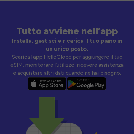
Tutto avviene nell’app
Installa, gestisci e ricarica il tuo piano in
un unico posto.
Scarica l’app HelloGlobe per aggiungere il tuo
eSIM, monitorare l’utilizzo, ricevere assistenza
e acquistare altri dati quando ne hai bisogno.