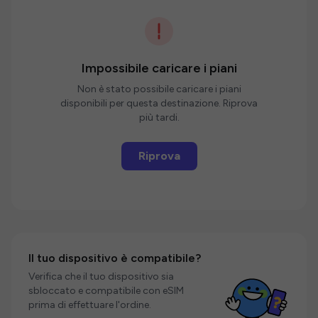
Impossibile caricare i piani
Non è stato possibile caricare i piani
disponibili per questa destinazione. Riprova
più tardi.
Riprova
Il tuo dispositivo è compatibile?
Verifica che il tuo dispositivo sia
sbloccato e compatibile con eSIM
prima di effettuare l'ordine.