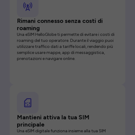
Rimani connesso senza costi di
roaming
Una eSIM HelloGlobe ti permette di evitare i costi di
roaming del tuo operatore. Durante il viaggio puoi
utilizzare traffico dati a tariffe locali, rendendo più
semplice usare mappe, app di messaggistica,
prenotazioni e navigare online.
Mantieni attiva la tua SIM
principale
Una eSIM digitale funziona insieme alla tua SIM