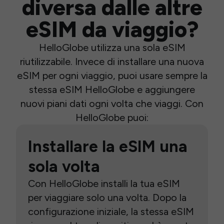
diversa dalle altre
eSIM da viaggio?
HelloGlobe utilizza una sola eSIM
riutilizzabile. Invece di installare una nuova
eSIM per ogni viaggio, puoi usare sempre la
stessa eSIM HelloGlobe e aggiungere
nuovi piani dati ogni volta che viaggi. Con
HelloGlobe puoi:
Installare la eSIM una
sola volta
Con HelloGlobe installi la tua eSIM
per viaggiare solo una volta. Dopo la
configurazione iniziale, la stessa eSIM