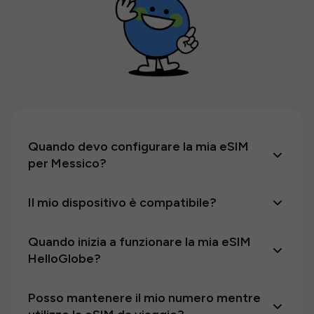
Quando devo configurare la mia eSIM
per Messico?
Il mio dispositivo è compatibile?
Quando inizia a funzionare la mia eSIM
HelloGlobe?
Posso mantenere il mio numero mentre