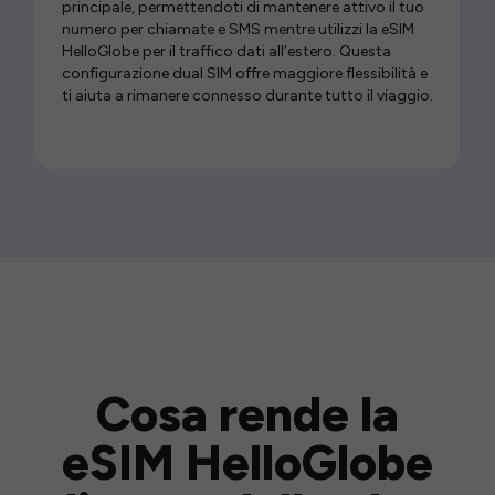
principale, permettendoti di mantenere attivo il tuo
numero per chiamate e SMS mentre utilizzi la eSIM
HelloGlobe per il traffico dati all’estero. Questa
configurazione dual SIM offre maggiore flessibilità e
ti aiuta a rimanere connesso durante tutto il viaggio.
Cosa rende la
eSIM HelloGlobe