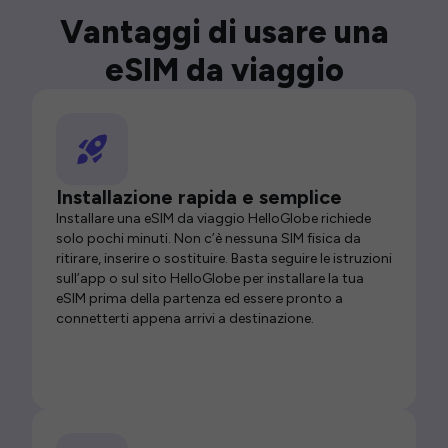
Vantaggi di usare una
eSIM da viaggio
Installazione rapida e semplice
Installare una eSIM da viaggio HelloGlobe richiede
solo pochi minuti. Non c’è nessuna SIM fisica da
ritirare, inserire o sostituire. Basta seguire le istruzioni
sull’app o sul sito HelloGlobe per installare la tua
eSIM prima della partenza ed essere pronto a
connetterti appena arrivi a destinazione.