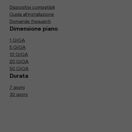
Dispositivi compatibili
Guida all’installazione
Domande frequenti
Dimensione piano
1 GIGA
5 GIGA
10 GIGA
20 GIGA
50 GIGA
Durata
7 giorni
30 giorni