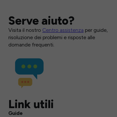
Serve aiuto?
Visita il nostro
Centro assistenza
per guide,
risoluzione dei problemi e risposte alle
domande frequenti.
Link utili
Guide