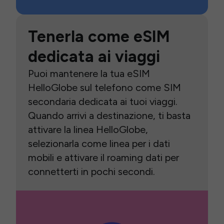
Tenerla come eSIM
dedicata ai viaggi
Puoi mantenere la tua eSIM
HelloGlobe sul telefono come SIM
secondaria dedicata ai tuoi viaggi.
Quando arrivi a destinazione, ti basta
attivare la linea HelloGlobe,
selezionarla come linea per i dati
mobili e attivare il roaming dati per
connetterti in pochi secondi.