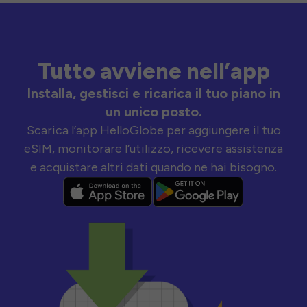
Tutto avviene nell’app
Installa, gestisci e ricarica il tuo piano in
un unico posto.
Scarica l’app HelloGlobe per aggiungere il tuo
eSIM, monitorare l’utilizzo, ricevere assistenza
e acquistare altri dati quando ne hai bisogno.