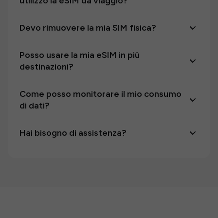
utilizzo la eSIM da viaggio?
Devo rimuovere la mia SIM fisica?
Posso usare la mia eSIM in più
destinazioni?
Come posso monitorare il mio consumo
di dati?
Hai bisogno di assistenza?