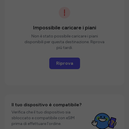
Impossibile caricare i piani
Non è stato possibile caricare i piani
disponibili per questa destinazione. Riprova
più tardi.
Riprova
Il tuo dispositivo è compatibile?
Verifica che il tuo dispositivo sia
sbloccato e compatibile con eSIM
prima di effettuare l'ordine.