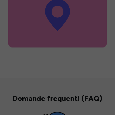
Domande frequenti (FAQ)