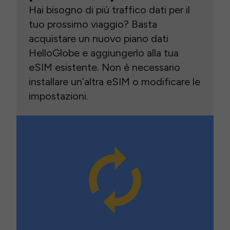
Hai bisogno di più traffico dati per il
tuo prossimo viaggio? Basta
acquistare un nuovo piano dati
HelloGlobe e aggiungerlo alla tua
eSIM esistente. Non è necessario
installare un’altra eSIM o modificare le
impostazioni.