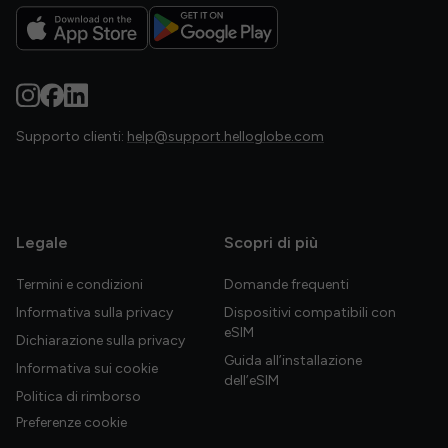
Supporto clienti:
help@support.helloglobe.com
Legale
Scopri di più
Termini e condizioni
Domande frequenti
Informativa sulla privacy
Dispositivi compatibili con
eSIM
Dichiarazione sulla privacy
Guida all’installazione
Informativa sui cookie
dell’eSIM
Politica di rimborso
Preferenze cookie