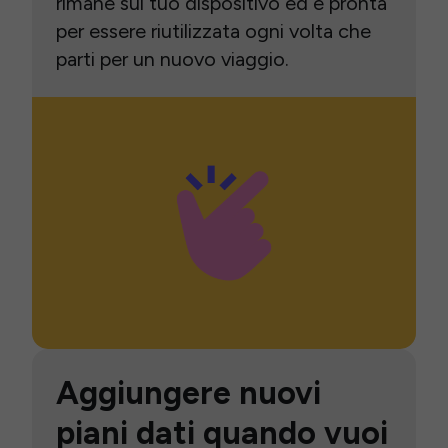
rimane sul tuo dispositivo ed è pronta
per essere riutilizzata ogni volta che
parti per un nuovo viaggio.
Aggiungere nuovi
piani dati quando vuoi