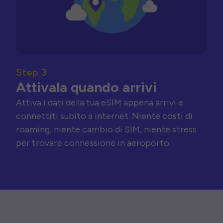
Step 3
Attivala quando arrivi
Attiva i dati della tua eSIM appena arrivi e
connettiti subito a internet. Niente costi di
roaming, niente cambio di SIM, niente stress
per trovare connessione in aeroporto.