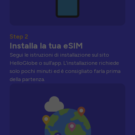
Step 2
Installa la tua eSIM
Segui le istruzioni di installazione sul sito
HelloGlobe o sull’app. L’installazione richiede
solo pochi minuti ed è consigliato farla prima
della partenza.