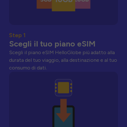
Step 1
Scegli il tuo piano eSIM
Scegli il piano eSIM HelloGlobe più adatto alla
durata del tuo viaggio, alla destinazione e al tuo
consumo di dati.