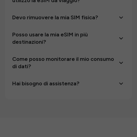
utilizzo la eSIM da viaggio?
Devo rimuovere la mia SIM fisica?
Posso usare la mia eSIM in più
destinazioni?
Come posso monitorare il mio consumo
di dati?
Hai bisogno di assistenza?