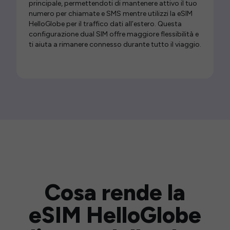
principale, permettendoti di mantenere attivo il tuo
numero per chiamate e SMS mentre utilizzi la eSIM
HelloGlobe per il traffico dati all’estero. Questa
configurazione dual SIM offre maggiore flessibilità e
ti aiuta a rimanere connesso durante tutto il viaggio.
Cosa rende la
eSIM HelloGlobe