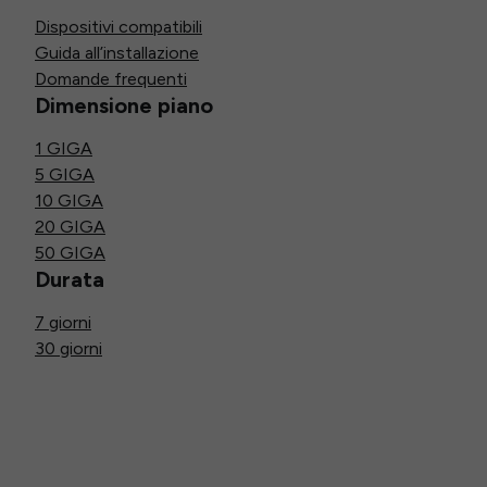
Dispositivi compatibili
Guida all’installazione
Domande frequenti
Dimensione piano
1 GIGA
5 GIGA
10 GIGA
20 GIGA
50 GIGA
Durata
7 giorni
30 giorni