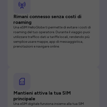
Rimani connesso senza costi di
roaming
Una eSIM HelloGlobe ti permette di evitare i costi di
roaming del tuo operatore. Durante il viaggio puoi
utilizzare traffico dati a tariffe locali, rendendo più
semplice usare mappe, app di messaggistica,
prenotazioni e navigare online.
Mantieni attiva la tua SIM
principale
Una eSIM digitale funziona insieme alla tua SIM