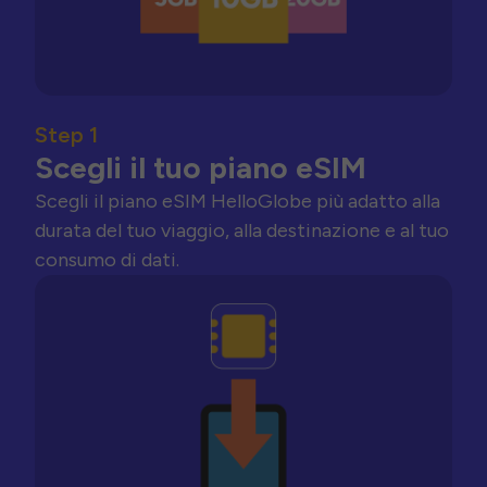
Step 1
Scegli il tuo piano eSIM
Scegli il piano eSIM HelloGlobe più adatto alla
durata del tuo viaggio, alla destinazione e al tuo
consumo di dati.