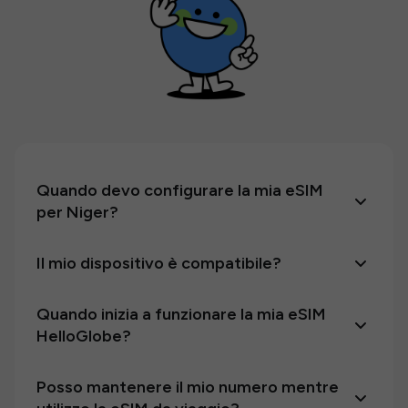
Quando devo configurare la mia eSIM
per Niger?
Il mio dispositivo è compatibile?
Quando inizia a funzionare la mia eSIM
HelloGlobe?
Posso mantenere il mio numero mentre