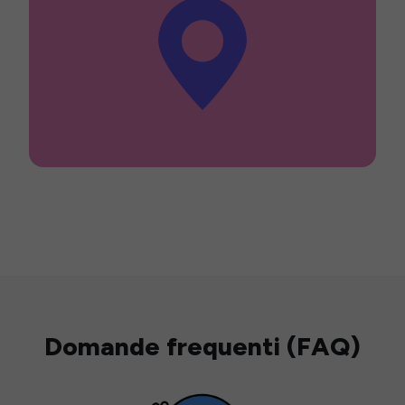
Domande frequenti (FAQ)