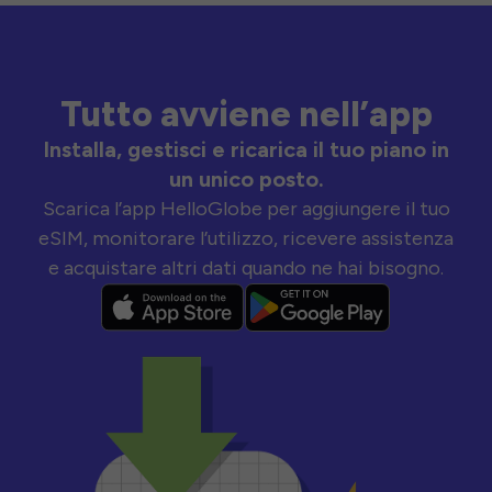
Tutto avviene nell’app
Installa, gestisci e ricarica il tuo piano in
un unico posto.
Scarica l’app HelloGlobe per aggiungere il tuo
eSIM, monitorare l’utilizzo, ricevere assistenza
e acquistare altri dati quando ne hai bisogno.