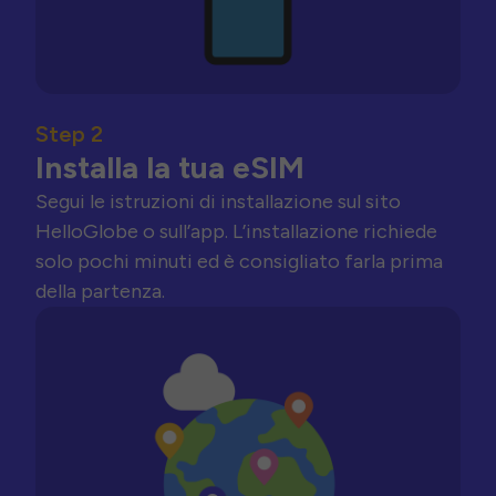
Step 2
Installa la tua eSIM
Segui le istruzioni di installazione sul sito
HelloGlobe o sull’app. L’installazione richiede
solo pochi minuti ed è consigliato farla prima
della partenza.