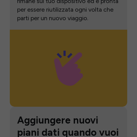
rimane sul tuo dispositivo ed è pronta
per essere riutilizzata ogni volta che
parti per un nuovo viaggio.
Aggiungere nuovi
piani dati quando vuoi