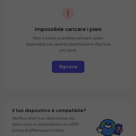
Impossibile caricare i piani
Non è stato possibile caricare i piani
disponibili per questa destinazione. Riprova
più tardi.
Riprova
Il tuo dispositivo è compatibile?
Verifica che il tuo dispositivo sia
sbloccato e compatibile con eSIM
prima di effettuare l'ordine.