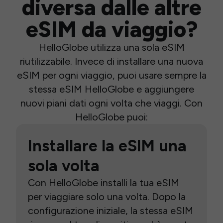
diversa dalle altre
eSIM da viaggio?
HelloGlobe utilizza una sola eSIM
riutilizzabile. Invece di installare una nuova
eSIM per ogni viaggio, puoi usare sempre la
stessa eSIM HelloGlobe e aggiungere
nuovi piani dati ogni volta che viaggi. Con
HelloGlobe puoi:
Installare la eSIM una
sola volta
Con HelloGlobe installi la tua eSIM
per viaggiare solo una volta. Dopo la
configurazione iniziale, la stessa eSIM