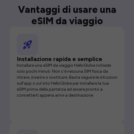
Vantaggi di usare una
eSIM da viaggio
Installazione rapida e semplice
Installare una eSIM da viaggio HelloGlobe richiede
solo pochi minuti. Non c’è nessuna SIM fisica da
ritirare, inserire o sostituire. Basta seguire le istruzioni
sull’app o sul sito HelloGlobe per installare la tua
eSIM prima della partenza ed essere pronto a
connetterti appena arrivi a destinazione.