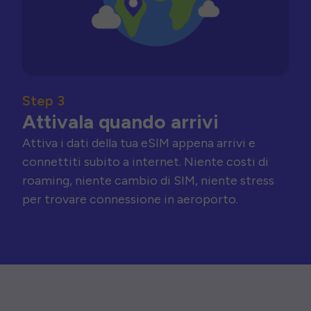
Step 3
Attivala quando arrivi
Attiva i dati della tua eSIM appena arrivi e
connettiti subito a internet. Niente costi di
roaming, niente cambio di SIM, niente stress
per trovare connessione in aeroporto.