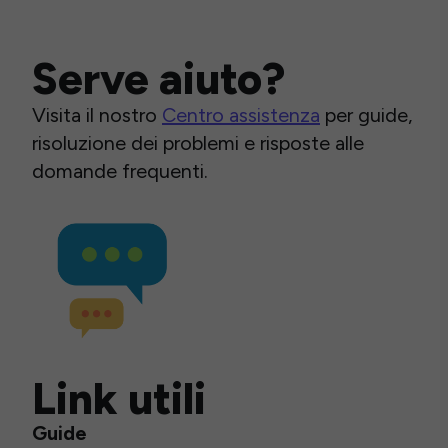
Serve aiuto?
Visita il nostro
Centro assistenza
per guide,
risoluzione dei problemi e risposte alle
domande frequenti.
Link utili
Guide