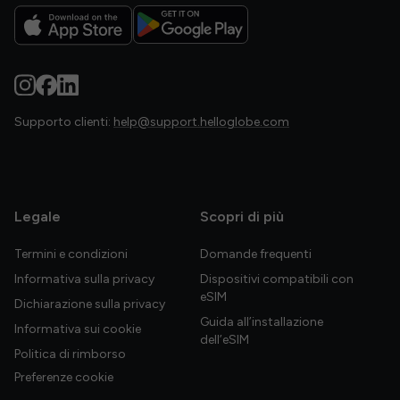
Supporto clienti:
help@support.helloglobe.com
Legale
Scopri di più
Termini e condizioni
Domande frequenti
Informativa sulla privacy
Dispositivi compatibili con
eSIM
Dichiarazione sulla privacy
Guida all’installazione
Informativa sui cookie
dell’eSIM
Politica di rimborso
Preferenze cookie