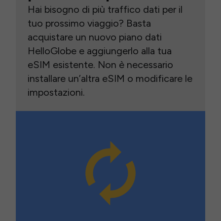
Hai bisogno di più traffico dati per il
tuo prossimo viaggio? Basta
acquistare un nuovo piano dati
HelloGlobe e aggiungerlo alla tua
eSIM esistente. Non è necessario
installare un’altra eSIM o modificare le
impostazioni.