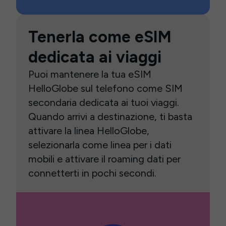
Tenerla come eSIM
dedicata ai viaggi
Puoi mantenere la tua eSIM
HelloGlobe sul telefono come SIM
secondaria dedicata ai tuoi viaggi.
Quando arrivi a destinazione, ti basta
attivare la linea HelloGlobe,
selezionarla come linea per i dati
mobili e attivare il roaming dati per
connetterti in pochi secondi.