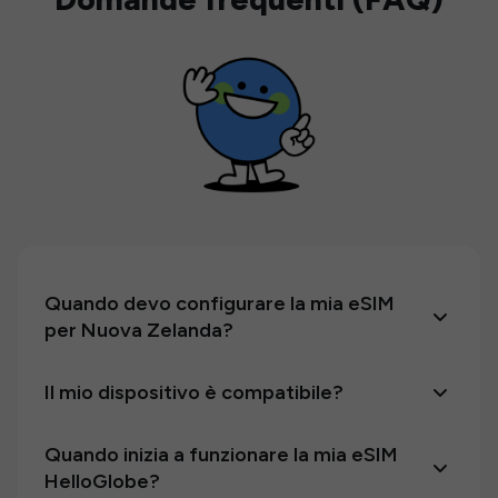
Quando devo configurare la mia eSIM
per Nuova Zelanda?
Il mio dispositivo è compatibile?
Quando inizia a funzionare la mia eSIM
HelloGlobe?