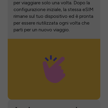
per viaggiare solo una volta. Dopo la
configurazione iniziale, la stessa eSIM
rimane sul tuo dispositivo ed è pronta
per essere riutilizzata ogni volta che
parti per un nuovo viaggio.