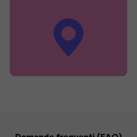
Domande frequenti (FAQ)