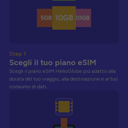
Step 1
Scegli il tuo piano eSIM
Scegli il piano eSIM HelloGlobe più adatto alla
durata del tuo viaggio, alla destinazione e al tuo
consumo di dati.