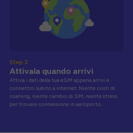
Step 3
Attivala quando arrivi
Attiva i dati della tua eSIM appena arrivi e
connettiti subito a internet. Niente costi di
roaming, niente cambio di SIM, niente stress
per trovare connessione in aeroporto.