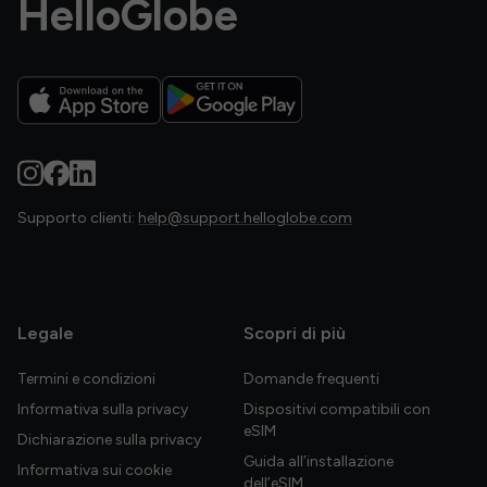
HelloGlobe
Supporto clienti:
help@support.helloglobe.com
Legale
Scopri di più
Termini e condizioni
Domande frequenti
Informativa sulla privacy
Dispositivi compatibili con
eSIM
Dichiarazione sulla privacy
Guida all’installazione
Informativa sui cookie
dell’eSIM