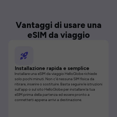
Vantaggi di usare una
eSIM da viaggio
Installazione rapida e semplice
Installare una eSIM da viaggio HelloGlobe richiede
solo pochi minuti. Non c’è nessuna SIM fisica da
ritirare, inserire o sostituire. Basta seguire le istruzioni
sull’app o sul sito HelloGlobe per installare la tua
eSIM prima della partenza ed essere pronto a
connetterti appena arrivi a destinazione.