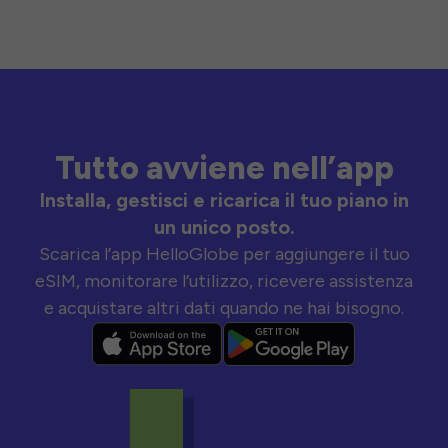
Tutto avviene nell’app
Installa, gestisci e ricarica il tuo piano in
un unico posto.
Scarica l’app HelloGlobe per aggiungere il tuo
eSIM, monitorare l’utilizzo, ricevere assistenza
e acquistare altri dati quando ne hai bisogno.