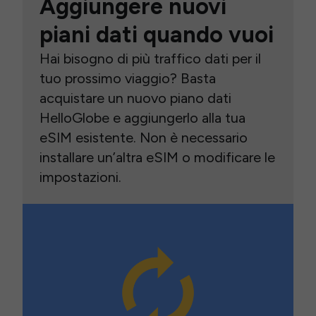
Aggiungere nuovi
piani dati quando vuoi
Hai bisogno di più traffico dati per il
tuo prossimo viaggio? Basta
acquistare un nuovo piano dati
HelloGlobe e aggiungerlo alla tua
eSIM esistente. Non è necessario
installare un’altra eSIM o modificare le
impostazioni.