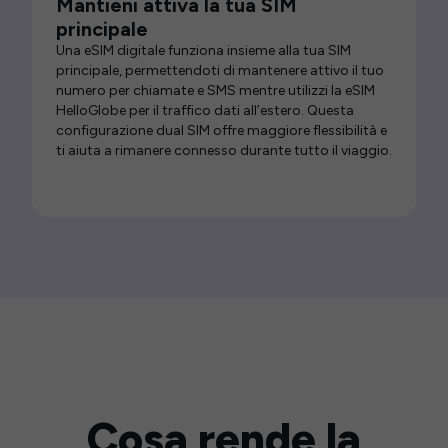
Mantieni attiva la tua SIM
principale
Una eSIM digitale funziona insieme alla tua SIM
principale, permettendoti di mantenere attivo il tuo
numero per chiamate e SMS mentre utilizzi la eSIM
HelloGlobe per il traffico dati all’estero. Questa
configurazione dual SIM offre maggiore flessibilità e
ti aiuta a rimanere connesso durante tutto il viaggio.
Cosa rende la