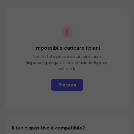
Impossibile caricare i piani
Non è stato possibile caricare i piani
disponibili per questa destinazione. Riprova
più tardi.
Riprova
Il tuo dispositivo è compatibile?