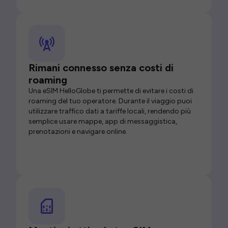
Rimani connesso senza costi di
roaming
Una eSIM HelloGlobe ti permette di evitare i costi di
roaming del tuo operatore. Durante il viaggio puoi
utilizzare traffico dati a tariffe locali, rendendo più
semplice usare mappe, app di messaggistica,
prenotazioni e navigare online.