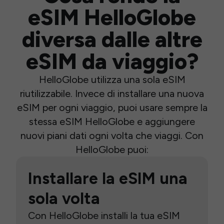
eSIM HelloGlobe
diversa dalle altre
eSIM da viaggio?
HelloGlobe utilizza una sola eSIM
riutilizzabile. Invece di installare una nuova
eSIM per ogni viaggio, puoi usare sempre la
stessa eSIM HelloGlobe e aggiungere
nuovi piani dati ogni volta che viaggi. Con
HelloGlobe puoi:
Installare la eSIM una
sola volta
Con HelloGlobe installi la tua eSIM