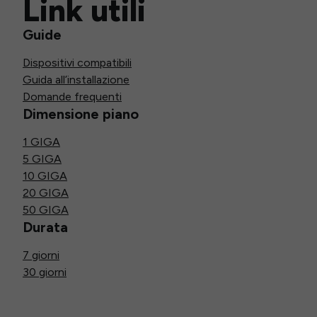
Link utili
Guide
Dispositivi compatibili
Guida all’installazione
Domande frequenti
Dimensione piano
1 GIGA
5 GIGA
10 GIGA
20 GIGA
50 GIGA
Durata
7 giorni
30 giorni