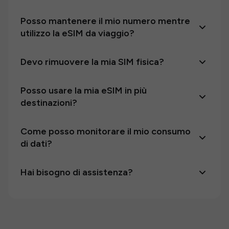
Posso mantenere il mio numero mentre
utilizzo la eSIM da viaggio?
Devo rimuovere la mia SIM fisica?
Posso usare la mia eSIM in più
destinazioni?
Come posso monitorare il mio consumo
di dati?
Hai bisogno di assistenza?