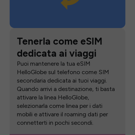
Tenerla come eSIM
dedicata ai viaggi
Puoi mantenere la tua eSIM
HelloGlobe sul telefono come SIM
secondaria dedicata ai tuoi viaggi.
Quando arrivi a destinazione, ti basta
attivare la linea HelloGlobe,
selezionarla come linea per i dati
mobili e attivare il roaming dati per
connetterti in pochi secondi.