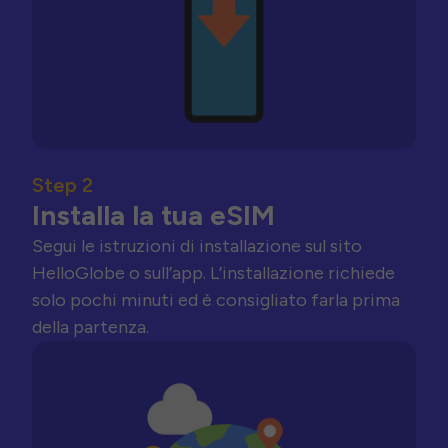
Step 2
Installa la tua eSIM
Segui le istruzioni di installazione sul sito
HelloGlobe o sull’app. L’installazione richiede
solo pochi minuti ed è consigliato farla prima
della partenza.