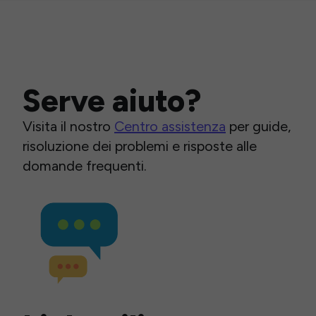
Serve aiuto?
Visita il nostro
Centro assistenza
per guide,
risoluzione dei problemi e risposte alle
domande frequenti.