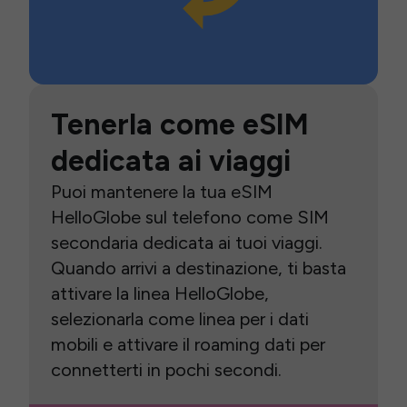
Tenerla come eSIM
dedicata ai viaggi
Puoi mantenere la tua eSIM
HelloGlobe sul telefono come SIM
secondaria dedicata ai tuoi viaggi.
Quando arrivi a destinazione, ti basta
attivare la linea HelloGlobe,
selezionarla come linea per i dati
mobili e attivare il roaming dati per
connetterti in pochi secondi.