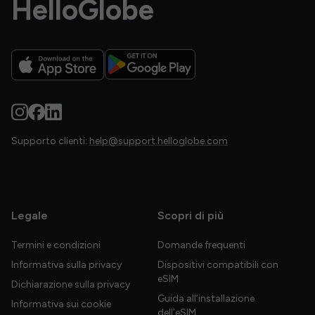
HelloGlobe
Supporto clienti:
help@support.helloglobe.com
Legale
Scopri di più
Termini e condizioni
Domande frequenti
Informativa sulla privacy
Dispositivi compatibili con
eSIM
Dichiarazione sulla privacy
Guida all’installazione
Informativa sui cookie
dell’eSIM