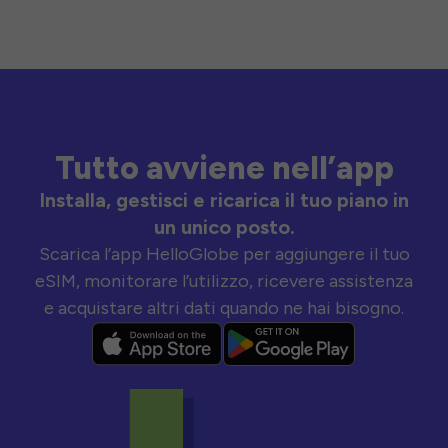
Tutto avviene nell’app
Installa, gestisci e ricarica il tuo piano in
un unico posto.
Scarica l’app HelloGlobe per aggiungere il tuo
eSIM, monitorare l’utilizzo, ricevere assistenza
e acquistare altri dati quando ne hai bisogno.