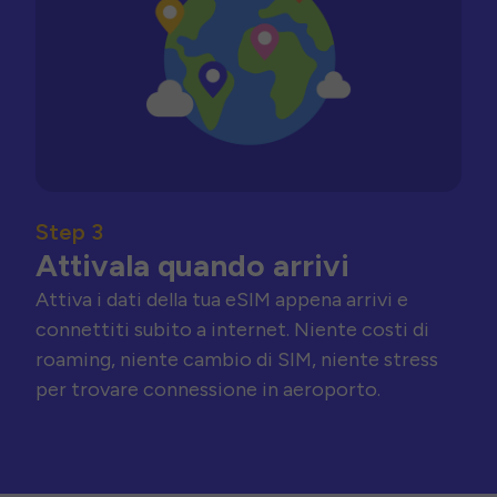
Step 3
Attivala quando arrivi
Attiva i dati della tua eSIM appena arrivi e
connettiti subito a internet. Niente costi di
roaming, niente cambio di SIM, niente stress
per trovare connessione in aeroporto.