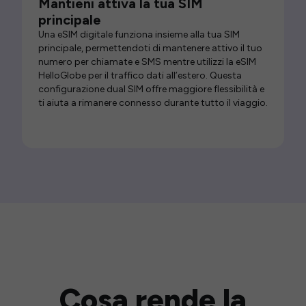
Mantieni attiva la tua SIM
principale
Una eSIM digitale funziona insieme alla tua SIM
principale, permettendoti di mantenere attivo il tuo
numero per chiamate e SMS mentre utilizzi la eSIM
HelloGlobe per il traffico dati all’estero. Questa
configurazione dual SIM offre maggiore flessibilità e
ti aiuta a rimanere connesso durante tutto il viaggio.
Cosa rende la