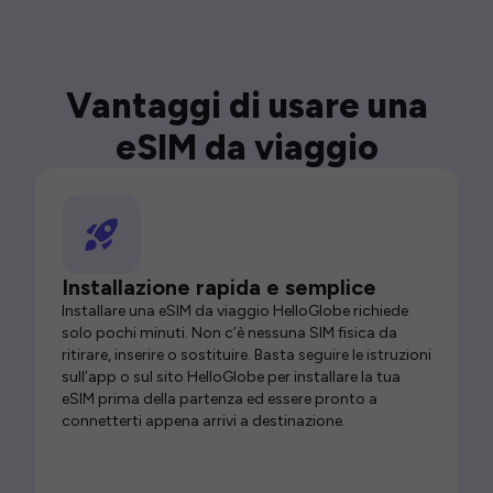
Vantaggi di usare una
eSIM da viaggio
Installazione rapida e semplice
Installare una eSIM da viaggio HelloGlobe richiede
solo pochi minuti. Non c’è nessuna SIM fisica da
ritirare, inserire o sostituire. Basta seguire le istruzioni
sull’app o sul sito HelloGlobe per installare la tua
eSIM prima della partenza ed essere pronto a
connetterti appena arrivi a destinazione.