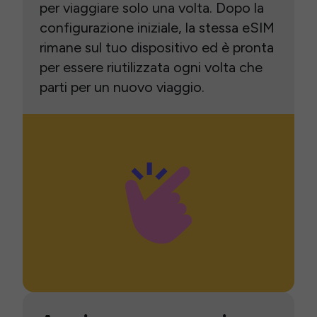
per viaggiare solo una volta. Dopo la
configurazione iniziale, la stessa eSIM
rimane sul tuo dispositivo ed è pronta
per essere riutilizzata ogni volta che
parti per un nuovo viaggio.