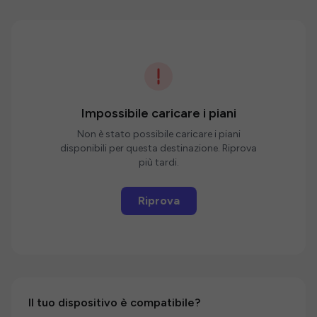
Impossibile caricare i piani
Non è stato possibile caricare i piani
disponibili per questa destinazione. Riprova
più tardi.
Riprova
Il tuo dispositivo è compatibile?