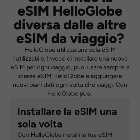
eSIM HelloGlobe
diversa dalle altre
eSIM da viaggio?
HelloGlobe utilizza una sola eSIM
riutilizzabile. Invece di installare una nuova
eSIM per ogni viaggio, puoi usare sempre la
stessa eSIM HelloGlobe e aggiungere
nuovi piani dati ogni volta che viaggi. Con
HelloGlobe puoi:
Installare la eSIM una
sola volta
Con HelloGlobe installi la tua eSIM