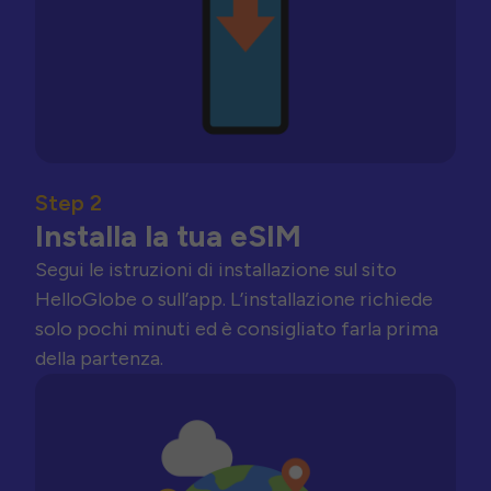
Step 2
Installa la tua eSIM
Segui le istruzioni di installazione sul sito
HelloGlobe o sull’app. L’installazione richiede
solo pochi minuti ed è consigliato farla prima
della partenza.