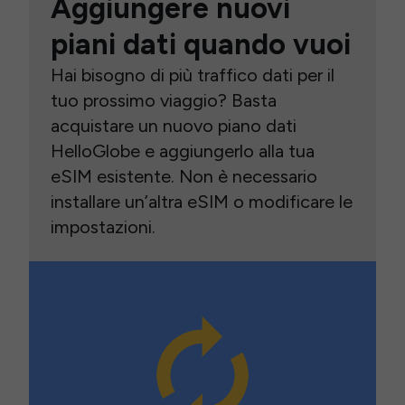
Aggiungere nuovi
piani dati quando vuoi
Hai bisogno di più traffico dati per il
tuo prossimo viaggio? Basta
acquistare un nuovo piano dati
HelloGlobe e aggiungerlo alla tua
eSIM esistente. Non è necessario
installare un’altra eSIM o modificare le
impostazioni.