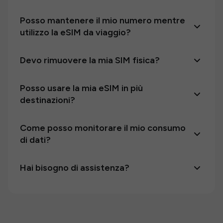
Posso mantenere il mio numero mentre
utilizzo la eSIM da viaggio?
Devo rimuovere la mia SIM fisica?
Posso usare la mia eSIM in più
destinazioni?
Come posso monitorare il mio consumo
di dati?
Hai bisogno di assistenza?