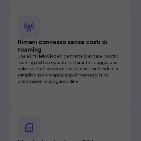
Rimani connesso senza costi di
roaming
Una eSIM HelloGlobe ti permette di evitare i costi di
roaming del tuo operatore. Durante il viaggio puoi
utilizzare traffico dati a tariffe locali, rendendo più
semplice usare mappe, app di messaggistica,
prenotazioni e navigare online.