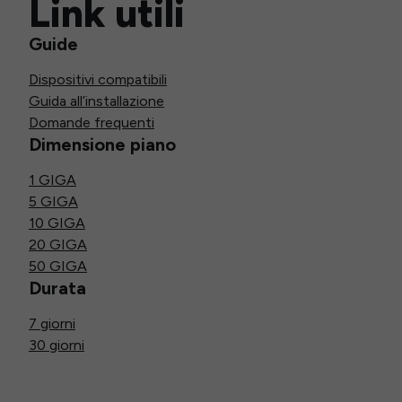
Link utili
Guide
Dispositivi compatibili
Guida all’installazione
Domande frequenti
Dimensione piano
1 GIGA
5 GIGA
10 GIGA
20 GIGA
50 GIGA
Durata
7 giorni
30 giorni