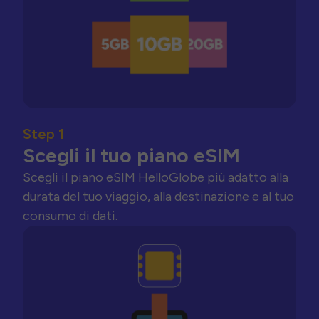
Step 1
Scegli il tuo piano eSIM
Scegli il piano eSIM HelloGlobe più adatto alla
durata del tuo viaggio, alla destinazione e al tuo
consumo di dati.