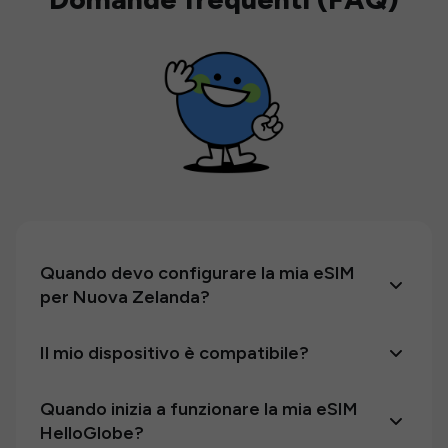
Quando devo configurare la mia eSIM
per Nuova Zelanda?
Il mio dispositivo è compatibile?
Quando inizia a funzionare la mia eSIM
HelloGlobe?