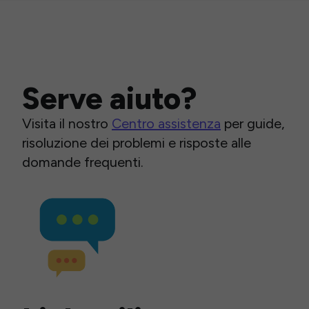
Serve aiuto?
Visita il nostro
Centro assistenza
per guide,
risoluzione dei problemi e risposte alle
domande frequenti.