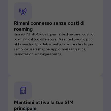
Rimani connesso senza costi di
roaming
Una eSIM HelloGlobe ti permette di evitare i costi di
roaming del tuo operatore. Durante il viaggio puoi
utilizzare traffico dati a tariffe locali, rendendo più
semplice usare mappe, app di messaggistica,
prenotazioni e navigare online.
Mantieni attiva la tua SIM
principale