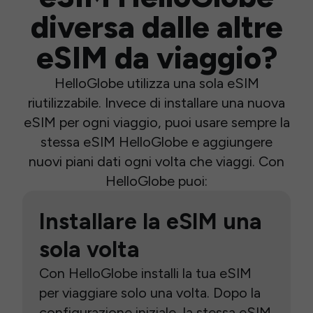
diversa dalle altre
eSIM da viaggio?
HelloGlobe utilizza una sola eSIM
riutilizzabile. Invece di installare una nuova
eSIM per ogni viaggio, puoi usare sempre la
stessa eSIM HelloGlobe e aggiungere
nuovi piani dati ogni volta che viaggi. Con
HelloGlobe puoi:
Installare la eSIM una
sola volta
Con HelloGlobe installi la tua eSIM
per viaggiare solo una volta. Dopo la
configurazione iniziale, la stessa eSIM