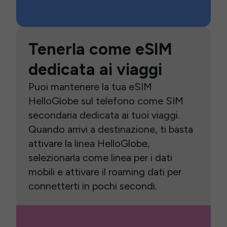
Tenerla come eSIM
dedicata ai viaggi
Puoi mantenere la tua eSIM
HelloGlobe sul telefono come SIM
secondaria dedicata ai tuoi viaggi.
Quando arrivi a destinazione, ti basta
attivare la linea HelloGlobe,
selezionarla come linea per i dati
mobili e attivare il roaming dati per
connetterti in pochi secondi.