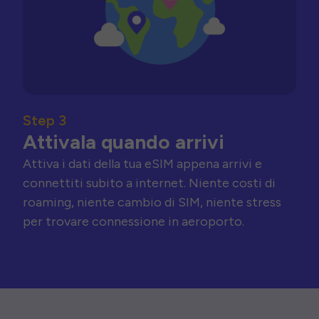
Step 3
Attivala quando arrivi
Attiva i dati della tua eSIM appena arrivi e
connettiti subito a internet. Niente costi di
roaming, niente cambio di SIM, niente stress
per trovare connessione in aeroporto.