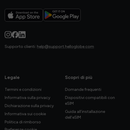
Supporto clienti:
help@support.helloglobe.com
Legale
Scopri di più
Termini e condizioni
Domande frequenti
Informativa sulla privacy
Dispositivi compatibili con
eSIM
Dichiarazione sulla privacy
Guida all’installazione
Informativa sui cookie
dell’eSIM
Politica di rimborso
Preferenze cookie