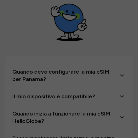
Quando devo configurare la mia eSIM
per Panama?
Il mio dispositivo è compatibile?
Quando inizia a funzionare la mia eSIM
HelloGlobe?