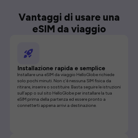
Vantaggi di usare una
eSIM da viaggio
Installazione rapida e semplice
Installare una eSIM da viaggio HelloGlobe richiede
solo pochi minuti. Non c’è nessuna SIM fisica da
ritirare, inserire o sostituire. Basta seguire le istruzioni
sull’app o sul sito HelloGlobe per installare la tua
eSIM prima della partenza ed essere pronto a
connetterti appena arrivi a destinazione.