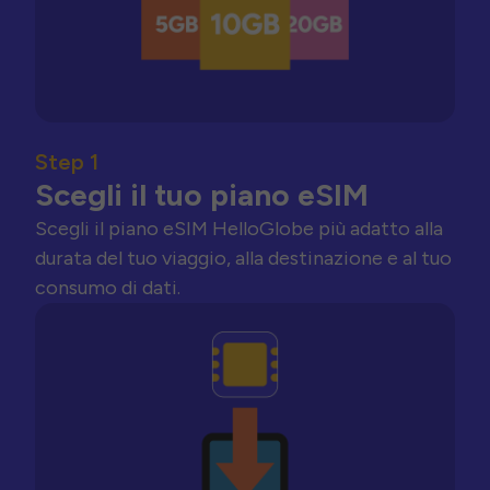
Step 1
Scegli il tuo piano eSIM
Scegli il piano eSIM HelloGlobe più adatto alla
durata del tuo viaggio, alla destinazione e al tuo
consumo di dati.