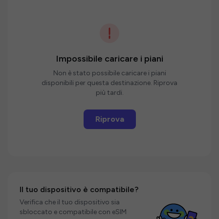
Impossibile caricare i piani
Non è stato possibile caricare i piani
disponibili per questa destinazione. Riprova
più tardi.
Riprova
Il tuo dispositivo è compatibile?
Verifica che il tuo dispositivo sia
sbloccato e compatibile con eSIM