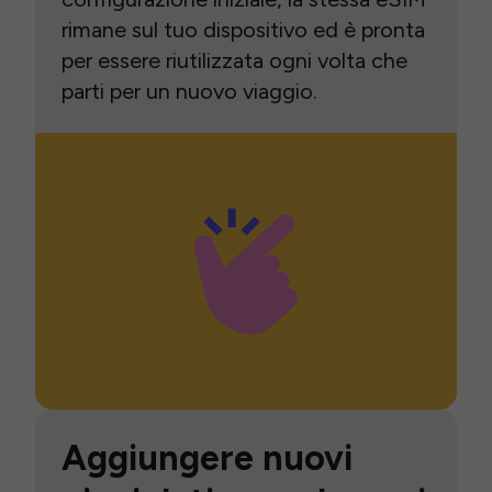
rimane sul tuo dispositivo ed è pronta
per essere riutilizzata ogni volta che
parti per un nuovo viaggio.
Aggiungere nuovi