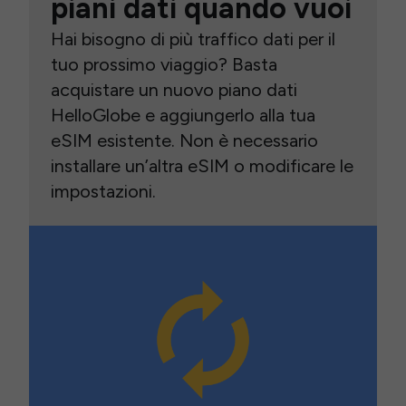
piani dati quando vuoi
Hai bisogno di più traffico dati per il
tuo prossimo viaggio? Basta
acquistare un nuovo piano dati
HelloGlobe e aggiungerlo alla tua
eSIM esistente. Non è necessario
installare un’altra eSIM o modificare le
impostazioni.