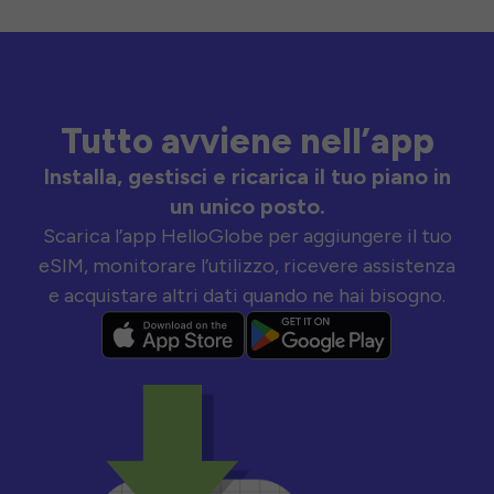
Tutto avviene nell’app
Installa, gestisci e ricarica il tuo piano in
un unico posto.
Scarica l’app HelloGlobe per aggiungere il tuo
eSIM, monitorare l’utilizzo, ricevere assistenza
e acquistare altri dati quando ne hai bisogno.