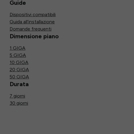
Guide
Dispositivi compatibili
Guida all’installazione
Domande frequenti
Dimensione piano
1 GIGA
5 GIGA
10 GIGA
20 GIGA
50 GIGA
Durata
7 giorni
30 giorni