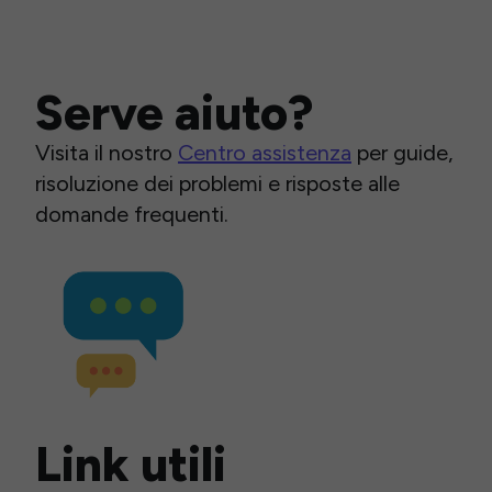
Serve aiuto?
Visita il nostro
Centro assistenza
per guide,
risoluzione dei problemi e risposte alle
domande frequenti.
Link utili