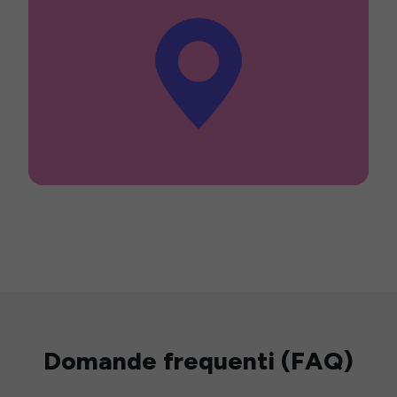
Domande frequenti (FAQ)