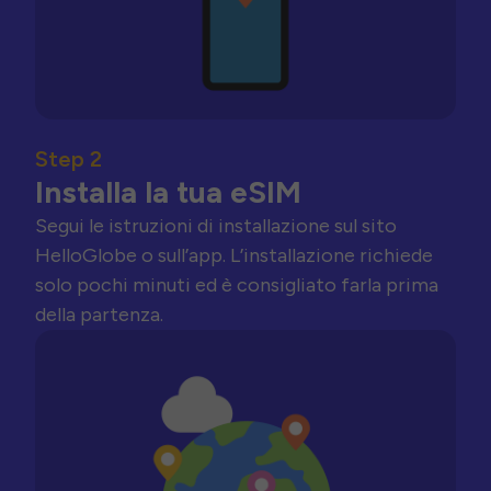
Step 2
Installa la tua eSIM
Segui le istruzioni di installazione sul sito
HelloGlobe o sull’app. L’installazione richiede
solo pochi minuti ed è consigliato farla prima
della partenza.