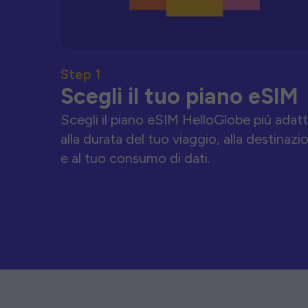
Step 1
Scegli il tuo piano eSIM
Scegli il piano eSIM HelloGlobe più adat
alla durata del tuo viaggio, alla destinazi
e al tuo consumo di dati.