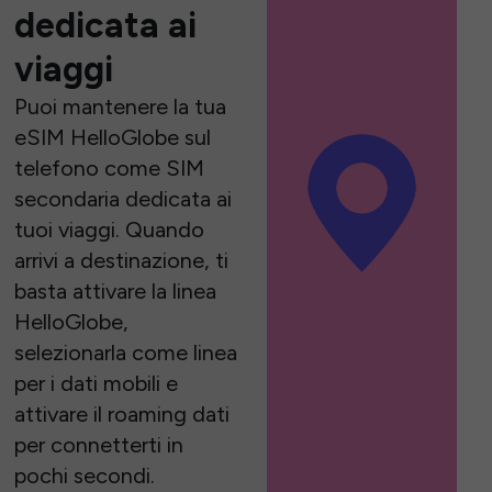
dedicata ai
viaggi
Puoi mantenere la tua
eSIM HelloGlobe sul
telefono come SIM
secondaria dedicata ai
tuoi viaggi. Quando
arrivi a destinazione, ti
basta attivare la linea
HelloGlobe,
selezionarla come linea
per i dati mobili e
attivare il roaming dati
per connetterti in
pochi secondi.