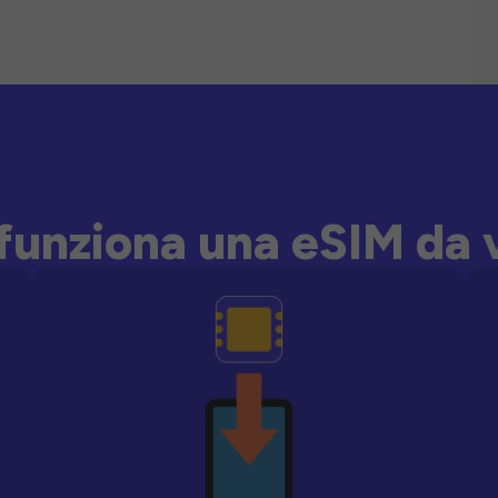
unziona una eSIM da 