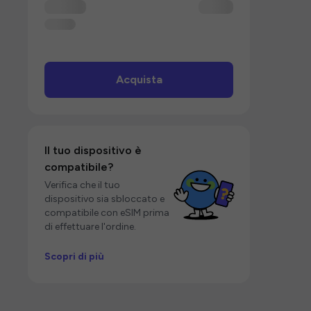
Acquista
Il tuo dispositivo è
compatibile?
Verifica che il tuo
dispositivo sia sbloccato e
compatibile con eSIM prima
di effettuare l'ordine.
Scopri di più