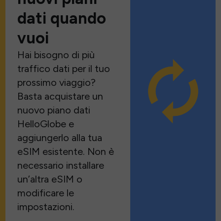
dati quando
vuoi
Hai bisogno di più
traffico dati per il tuo
prossimo viaggio?
Basta acquistare un
nuovo piano dati
HelloGlobe e
aggiungerlo alla tua
eSIM esistente. Non è
necessario installare
un’altra eSIM o
modificare le
impostazioni.