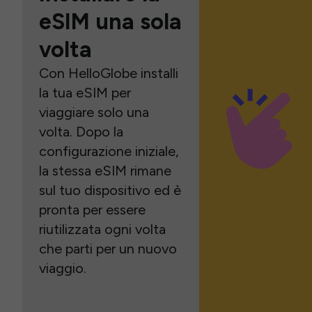
eSIM una sola
volta
Con HelloGlobe installi
la tua eSIM per
viaggiare solo una
volta. Dopo la
configurazione iniziale,
la stessa eSIM rimane
sul tuo dispositivo ed è
pronta per essere
riutilizzata ogni volta
che parti per un nuovo
viaggio.