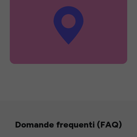
Domande frequenti (FAQ)