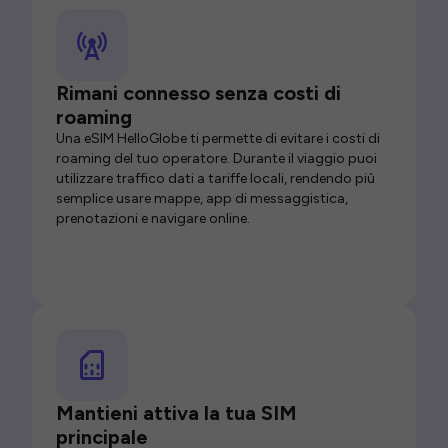
Rimani connesso senza costi di
roaming
Una eSIM HelloGlobe ti permette di evitare i costi di
roaming del tuo operatore. Durante il viaggio puoi
utilizzare traffico dati a tariffe locali, rendendo più
semplice usare mappe, app di messaggistica,
prenotazioni e navigare online.
Mantieni attiva la tua SIM
principale