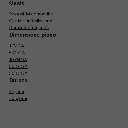
Guide
Dispositivi compatibili
Guida all’installazione
Domande frequenti
Dimensione piano
1 GIGA
5 GIGA
10 GIGA
20 GIGA
50 GIGA
Durata
7 giorni
30 giorni