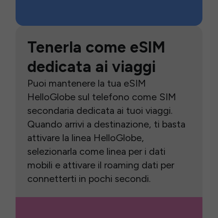
Tenerla come eSIM
dedicata ai viaggi
Puoi mantenere la tua eSIM
HelloGlobe sul telefono come SIM
secondaria dedicata ai tuoi viaggi.
Quando arrivi a destinazione, ti basta
attivare la linea HelloGlobe,
selezionarla come linea per i dati
mobili e attivare il roaming dati per
connetterti in pochi secondi.