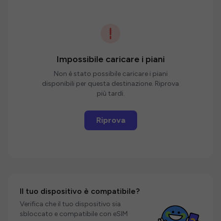
Impossibile caricare i piani
Non è stato possibile caricare i piani
disponibili per questa destinazione. Riprova
più tardi.
Riprova
Il tuo dispositivo è compatibile?
Verifica che il tuo dispositivo sia
sbloccato e compatibile con eSIM