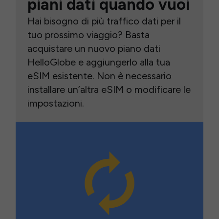
piani dati quando vuoi
Hai bisogno di più traffico dati per il
tuo prossimo viaggio? Basta
acquistare un nuovo piano dati
HelloGlobe e aggiungerlo alla tua
eSIM esistente. Non è necessario
installare un’altra eSIM o modificare le
impostazioni.