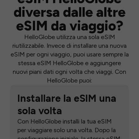
diversa dalle altre
eSIM da viaggio?
HelloGlobe utilizza una sola eSIM
riutilizzabile. Invece di installare una nuova
eSIM per ogni viaggio, puoi usare sempre la
stessa eSIM HelloGlobe e aggiungere
nuovi piani dati ogni volta che viaggi. Con
HelloGlobe puoi:
Installare la eSIM una
sola volta
Con HelloGlobe installi la tua eSIM
per viaggiare solo una volta. Dopo la
configurazione iniziale, la stessa eSIM