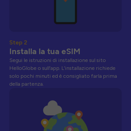
Step 2
Installa la tua eSIM
Segui le istruzioni di installazione sul sito
HelloGlobe o sull’app. L’installazione richiede
solo pochi minuti ed è consigliato farla prima
della partenza.