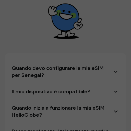
Quando devo configurare la mia eSIM
per Senegal?
Il mio dispositivo è compatibile?
Quando inizia a funzionare la mia eSIM
HelloGlobe?