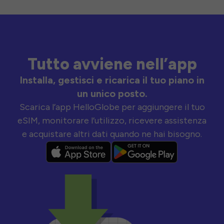
Tutto avviene nell’app
Installa, gestisci e ricarica il tuo piano in
un unico posto.
Scarica l’app HelloGlobe per aggiungere il tuo
eSIM, monitorare l’utilizzo, ricevere assistenza
e acquistare altri dati quando ne hai bisogno.