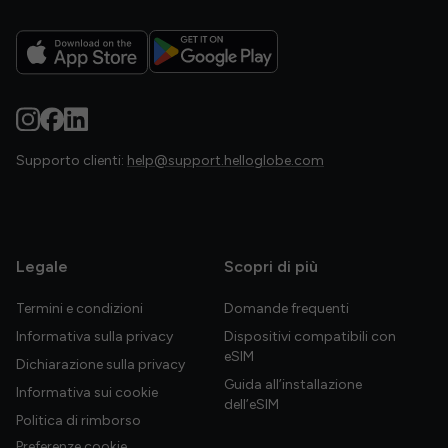
Supporto clienti:
help@support.helloglobe.com
Legale
Scopri di più
Termini e condizioni
Domande frequenti
Informativa sulla privacy
Dispositivi compatibili con
eSIM
Dichiarazione sulla privacy
Guida all’installazione
Informativa sui cookie
dell’eSIM
Politica di rimborso
Preferenze cookie