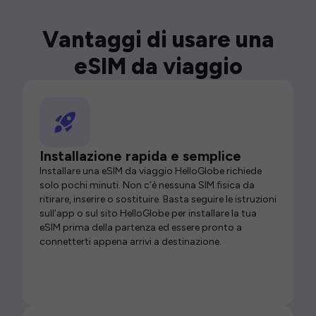
Vantaggi di usare una
eSIM da viaggio
Installazione rapida e semplice
Installare una eSIM da viaggio HelloGlobe richiede
solo pochi minuti. Non c’è nessuna SIM fisica da
ritirare, inserire o sostituire. Basta seguire le istruzioni
sull’app o sul sito HelloGlobe per installare la tua
eSIM prima della partenza ed essere pronto a
connetterti appena arrivi a destinazione.