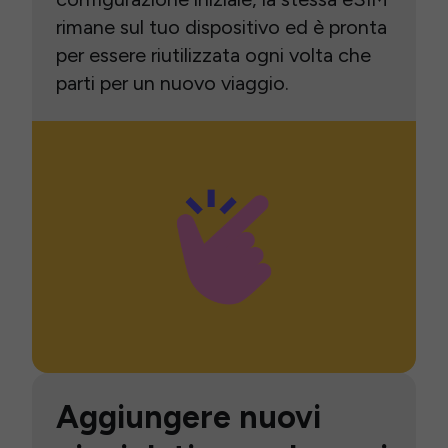
rimane sul tuo dispositivo ed è pronta
per essere riutilizzata ogni volta che
parti per un nuovo viaggio.
Aggiungere nuovi