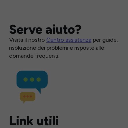
Serve aiuto?
Visita il nostro
Centro assistenza
per guide,
risoluzione dei problemi e risposte alle
domande frequenti.
Link utili