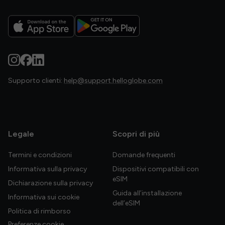
Supporto clienti:
help@support.helloglobe.com
Legale
Scopri di più
Termini e condizioni
Domande frequenti
Informativa sulla privacy
Dispositivi compatibili con
eSIM
Dichiarazione sulla privacy
Guida all’installazione
Informativa sui cookie
dell’eSIM
Politica di rimborso
Preferenze cookie