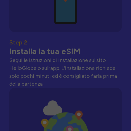
Step 2
Installa la tua eSIM
Segui le istruzioni di installazione sul sito
HelloGlobe o sull’app. L’installazione richiede
solo pochi minuti ed è consigliato farla prima
della partenza.