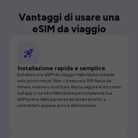
Vantaggi di usare una
eSIM da viaggio
Installazione rapida e semplice
Installare una eSIM da viaggio HelloGlobe richiede
solo pochi minuti. Non c’è nessuna SIM fisica da
ritirare, inserire o sostituire. Basta seguire le istruzioni
sull’app o sul sito HelloGlobe per installare la tua
eSIM prima della partenza ed essere pronto a
connetterti appena arrivi a destinazione.