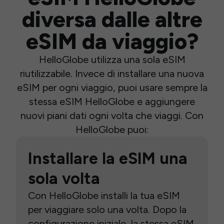
diversa dalle altre
eSIM da viaggio?
HelloGlobe utilizza una sola eSIM
riutilizzabile. Invece di installare una nuova
eSIM per ogni viaggio, puoi usare sempre la
stessa eSIM HelloGlobe e aggiungere
nuovi piani dati ogni volta che viaggi. Con
HelloGlobe puoi:
Installare la eSIM una
sola volta
Con HelloGlobe installi la tua eSIM
per viaggiare solo una volta. Dopo la
configurazione iniziale, la stessa eSIM