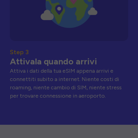
Step 3
Attivala quando arrivi
Attiva i dati della tua eSIM appena arrivi e
connettiti subito a internet. Niente costi di
roaming, niente cambio di SIM, niente stress
per trovare connessione in aeroporto.