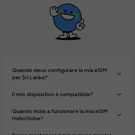
Quando devo configurare la mia eSIM
per Sri Lanka?
Il mio dispositivo è compatibile?
Quando inizia a funzionare la mia eSIM
HelloGlobe?