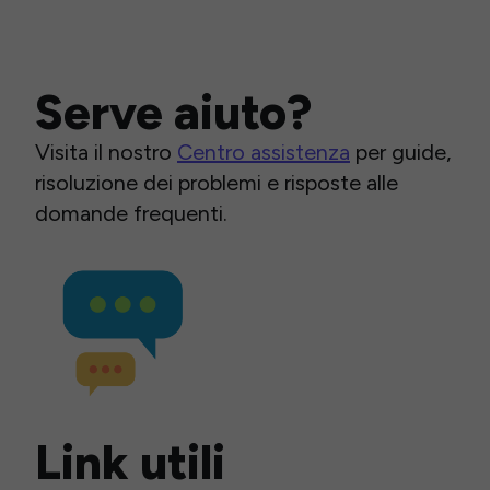
Serve aiuto?
Visita il nostro
Centro assistenza
per guide,
risoluzione dei problemi e risposte alle
domande frequenti.
Link utili