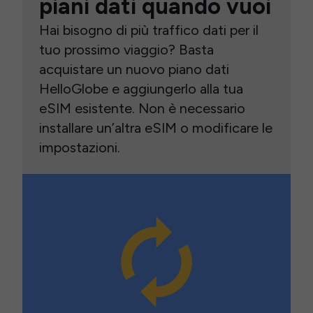
piani dati quando vuoi
Hai bisogno di più traffico dati per il
tuo prossimo viaggio? Basta
acquistare un nuovo piano dati
HelloGlobe e aggiungerlo alla tua
eSIM esistente. Non è necessario
installare un’altra eSIM o modificare le
impostazioni.