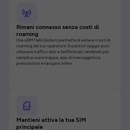
Rimani connesso senza costi di
roaming
Una eSIM HelloGlobe ti permette di evitare i costi di
roaming del tuo operatore. Durante il viaggio puoi
utilizzare traffico dati a tariffe locali, rendendo più
semplice usare mappe, app di messaggistica,
prenotazioni e navigare online.
Mantieni attiva la tua SIM
principale