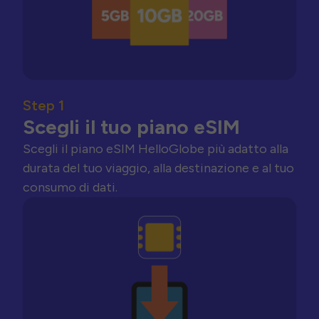
Step 1
Scegli il tuo piano eSIM
Scegli il piano eSIM HelloGlobe più adatto alla
durata del tuo viaggio, alla destinazione e al tuo
consumo di dati.