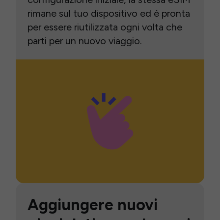
rimane sul tuo dispositivo ed è pronta
per essere riutilizzata ogni volta che
parti per un nuovo viaggio.
Aggiungere nuovi