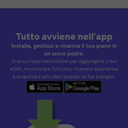
Tutto avviene nell’app
Installa, gestisci e ricarica il tuo piano in
un unico posto.
Scarica l’app HelloGlobe per aggiungere il tuo
eSIM, monitorare l’utilizzo, ricevere assistenza
e acquistare altri dati quando ne hai bisogno.