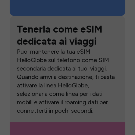
Tenerla come eSIM
dedicata ai viaggi
Puoi mantenere la tua eSIM
HelloGlobe sul telefono come SIM
secondaria dedicata ai tuoi viaggi.
Quando arrivi a destinazione, ti basta
attivare la linea HelloGlobe,
selezionarla come linea per i dati
mobili e attivare il roaming dati per
connetterti in pochi secondi.