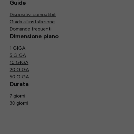
Guide
Dispositivi compatibili
Guida all’installazione
Domande frequenti
Dimensione piano
1 GIGA
5 GIGA
10 GIGA
20 GIGA
50 GIGA
Durata
7 giorni
30 giorni