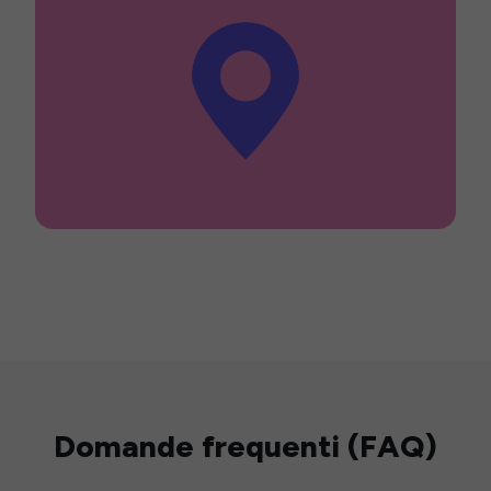
Domande frequenti (FAQ)