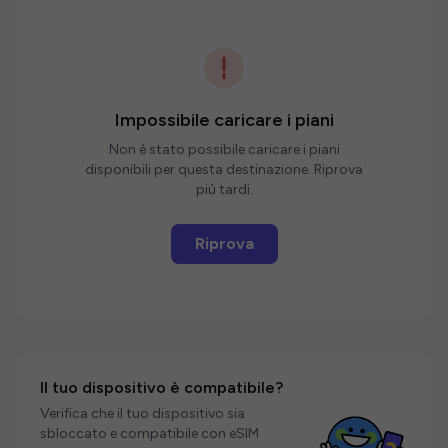
Impossibile caricare i piani
Non è stato possibile caricare i piani
disponibili per questa destinazione. Riprova
più tardi.
Riprova
Il tuo dispositivo è compatibile?
Verifica che il tuo dispositivo sia
sbloccato e compatibile con eSIM