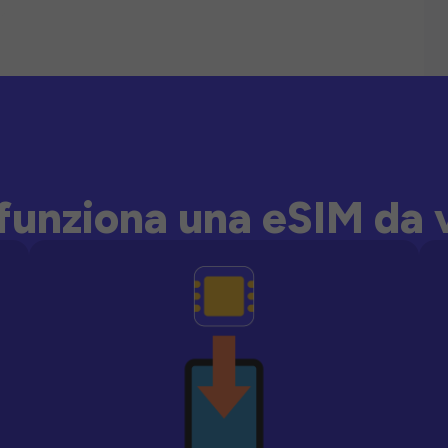
unziona una eSIM da 