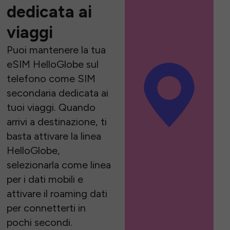
dedicata ai
viaggi
Puoi mantenere la tua
eSIM HelloGlobe sul
telefono come SIM
secondaria dedicata ai
tuoi viaggi. Quando
arrivi a destinazione, ti
basta attivare la linea
HelloGlobe,
selezionarla come linea
per i dati mobili e
attivare il roaming dati
per connetterti in
pochi secondi.