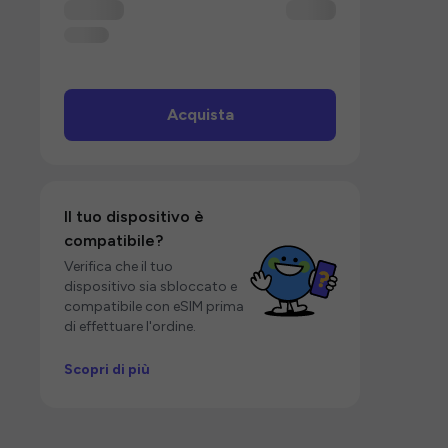
Acquista
Il tuo dispositivo è
compatibile?
Verifica che il tuo
dispositivo sia sbloccato e
compatibile con eSIM prima
di effettuare l'ordine.
Scopri di più