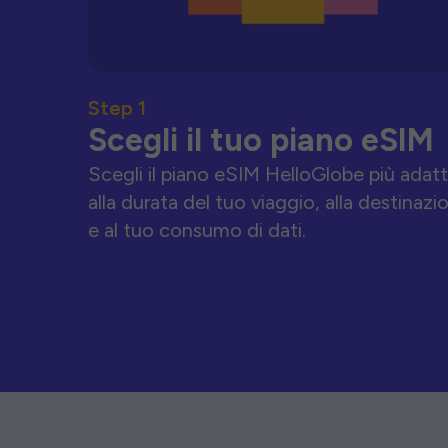
Step 1
Scegli il tuo piano eSIM
Scegli il piano eSIM HelloGlobe più adat
alla durata del tuo viaggio, alla destinazi
e al tuo consumo di dati.