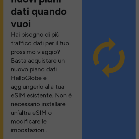
dati quando
vuoi
Hai bisogno di più
traffico dati per il tuo
prossimo viaggio?
Basta acquistare un
nuovo piano dati
HelloGlobe e
aggiungerlo alla tua
eSIM esistente. Non è
necessario installare
un’altra eSIM o
modificare le
impostazioni.