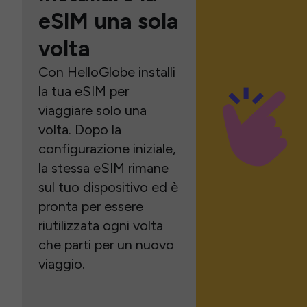
eSIM una sola
volta
Con HelloGlobe installi
la tua eSIM per
viaggiare solo una
volta. Dopo la
configurazione iniziale,
la stessa eSIM rimane
sul tuo dispositivo ed è
pronta per essere
riutilizzata ogni volta
che parti per un nuovo
viaggio.