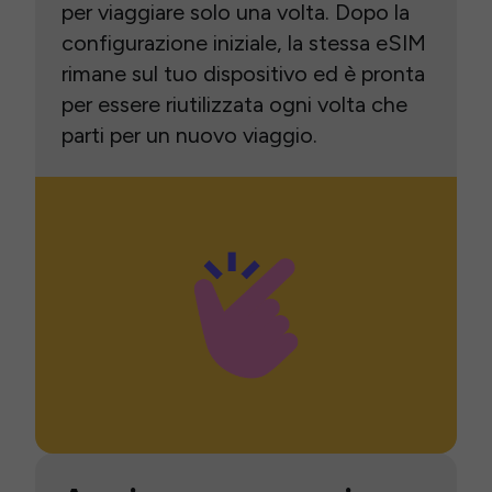
per viaggiare solo una volta. Dopo la
configurazione iniziale, la stessa eSIM
rimane sul tuo dispositivo ed è pronta
per essere riutilizzata ogni volta che
parti per un nuovo viaggio.