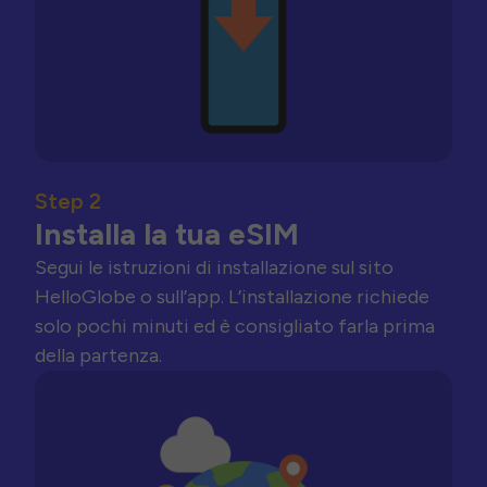
Step 2
Installa la tua eSIM
Segui le istruzioni di installazione sul sito
HelloGlobe o sull’app. L’installazione richiede
solo pochi minuti ed è consigliato farla prima
della partenza.