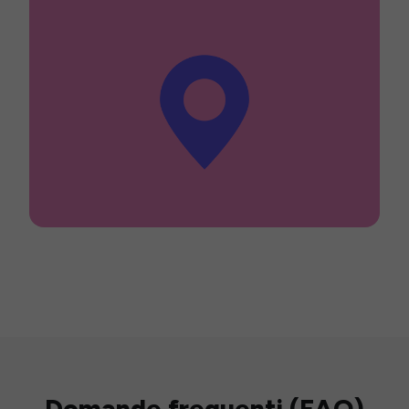
Domande frequenti (FAQ)