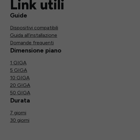
Link utili
Guide
Dispositivi compatibili
Guida all’installazione
Domande frequenti
Dimensione piano
1 GIGA
5 GIGA
10 GIGA
20 GIGA
50 GIGA
Durata
7 giorni
30 giorni