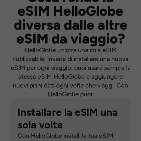
eSIM HelloGlobe
diversa dalle altre
eSIM da viaggio?
HelloGlobe utilizza una sola eSIM
riutilizzabile. Invece di installare una nuova
eSIM per ogni viaggio, puoi usare sempre la
stessa eSIM HelloGlobe e aggiungere
nuovi piani dati ogni volta che viaggi. Con
HelloGlobe puoi:
Installare la eSIM una
sola volta
Con HelloGlobe installi la tua eSIM