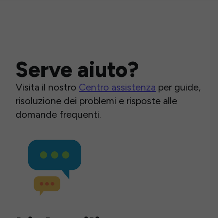
Serve aiuto?
Visita il nostro
Centro assistenza
per guide,
risoluzione dei problemi e risposte alle
domande frequenti.