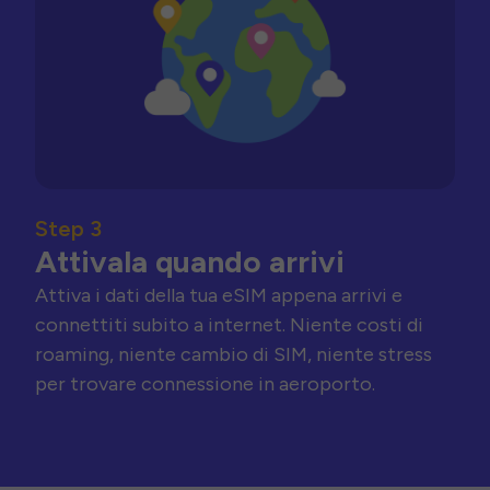
Step 3
Attivala quando arrivi
Attiva i dati della tua eSIM appena arrivi e
connettiti subito a internet. Niente costi di
roaming, niente cambio di SIM, niente stress
per trovare connessione in aeroporto.