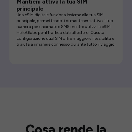
Mantieni attiva la tua SIM
principale
Una eSIM digitale funziona insieme alla tua SIM
principale, permettendoti di mantenere attivo il tuo
numero per chiamate e SMS mentre utilizzi la eSIM
HelloGlobe per il traffico dati all’estero. Questa
configurazione dual SIM offre maggiore flessibilità e
ti aiuta a rimanere connesso durante tutto il viaggio.
Cosa rende la