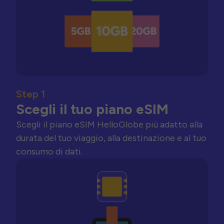
Step 1
Scegli il tuo piano eSIM
Scegli il piano eSIM HelloGlobe più adatto alla
durata del tuo viaggio, alla destinazione e al tuo
consumo di dati.