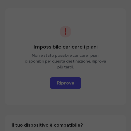
Impossibile caricare i piani
Non è stato possibile caricare i piani
disponibili per questa destinazione. Riprova
più tardi.
Riprova
Il tuo dispositivo è compatibile?