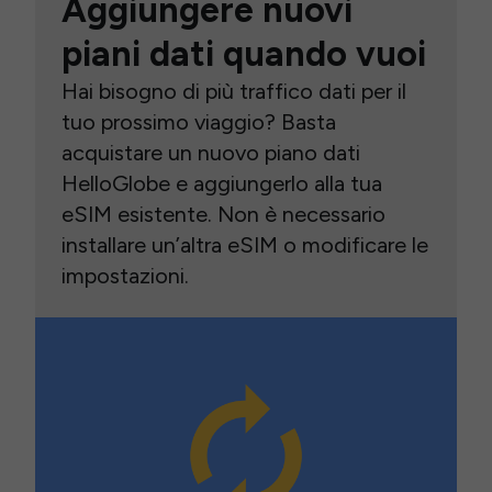
Aggiungere nuovi
piani dati quando vuoi
Hai bisogno di più traffico dati per il
tuo prossimo viaggio? Basta
acquistare un nuovo piano dati
HelloGlobe e aggiungerlo alla tua
eSIM esistente. Non è necessario
installare un’altra eSIM o modificare le
impostazioni.