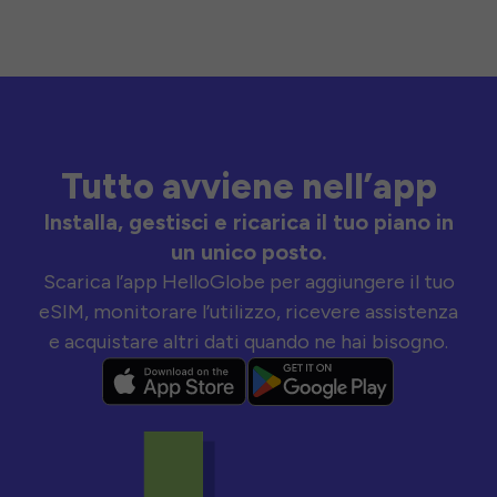
Tutto avviene nell’app
Installa, gestisci e ricarica il tuo piano in
un unico posto.
Scarica l’app HelloGlobe per aggiungere il tuo
eSIM, monitorare l’utilizzo, ricevere assistenza
e acquistare altri dati quando ne hai bisogno.