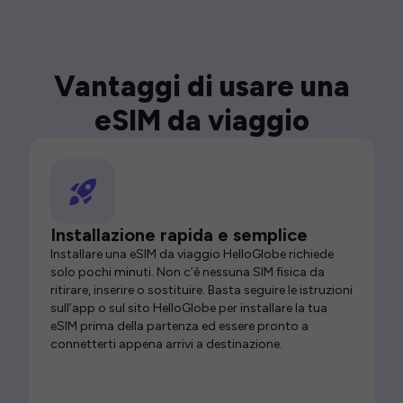
Vantaggi di usare una
eSIM da viaggio
Installazione rapida e semplice
Installare una eSIM da viaggio HelloGlobe richiede
solo pochi minuti. Non c’è nessuna SIM fisica da
ritirare, inserire o sostituire. Basta seguire le istruzioni
sull’app o sul sito HelloGlobe per installare la tua
eSIM prima della partenza ed essere pronto a
connetterti appena arrivi a destinazione.