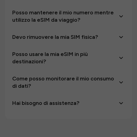
Posso mantenere il mio numero mentre
utilizzo la eSIM da viaggio?
Devo rimuovere la mia SIM fisica?
Posso usare la mia eSIM in più
destinazioni?
Come posso monitorare il mio consumo
di dati?
Hai bisogno di assistenza?