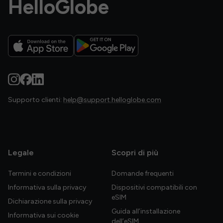
HelloGlobe
Supporto clienti:
help@support.helloglobe.com
Legale
Scopri di più
Termini e condizioni
Domande frequenti
Informativa sulla privacy
Dispositivi compatibili con
eSIM
Dichiarazione sulla privacy
Guida all’installazione
Informativa sui cookie
dell’eSIM