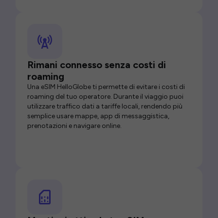
Rimani connesso senza costi di
roaming
Una eSIM HelloGlobe ti permette di evitare i costi di
roaming del tuo operatore. Durante il viaggio puoi
utilizzare traffico dati a tariffe locali, rendendo più
semplice usare mappe, app di messaggistica,
prenotazioni e navigare online.