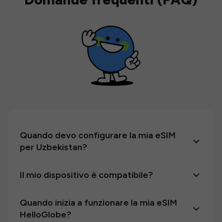
Quando devo configurare la mia eSIM
per Uzbekistan?
Il mio dispositivo è compatibile?
Quando inizia a funzionare la mia eSIM
HelloGlobe?