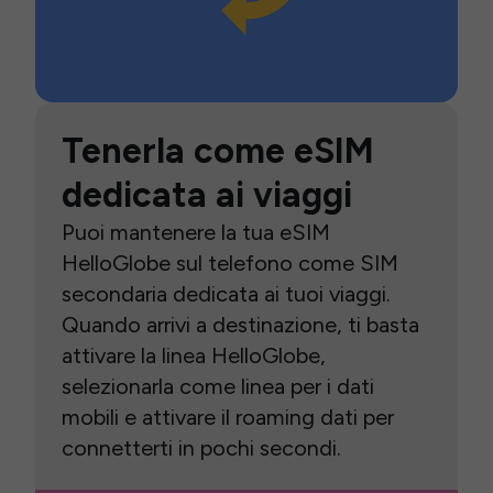
Tenerla come eSIM
dedicata ai viaggi
Puoi mantenere la tua eSIM
HelloGlobe sul telefono come SIM
secondaria dedicata ai tuoi viaggi.
Quando arrivi a destinazione, ti basta
attivare la linea HelloGlobe,
selezionarla come linea per i dati
mobili e attivare il roaming dati per
connetterti in pochi secondi.