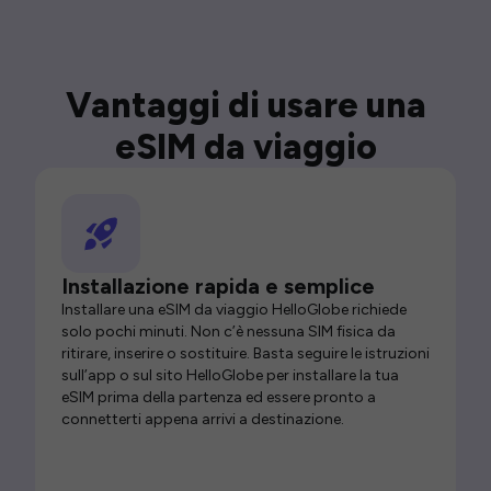
Vantaggi di usare una
eSIM da viaggio
Installazione rapida e semplice
Installare una eSIM da viaggio HelloGlobe richiede
solo pochi minuti. Non c’è nessuna SIM fisica da
ritirare, inserire o sostituire. Basta seguire le istruzioni
sull’app o sul sito HelloGlobe per installare la tua
eSIM prima della partenza ed essere pronto a
connetterti appena arrivi a destinazione.