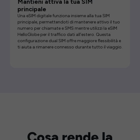
Mantieni attiva la tua SIM
principale
Una eSIM digitale funziona insieme alla tua SIM
principale, permettendoti di mantenere attivo il tuo
numero per chiamate e SMS mentre utilizzi la eSIM
HelloGlobe per il traffico dati all’estero. Questa
configurazione dual SIM offre maggiore flessibilità e
ti aiuta a rimanere connesso durante tutto il viaggio.
Cosa rende la