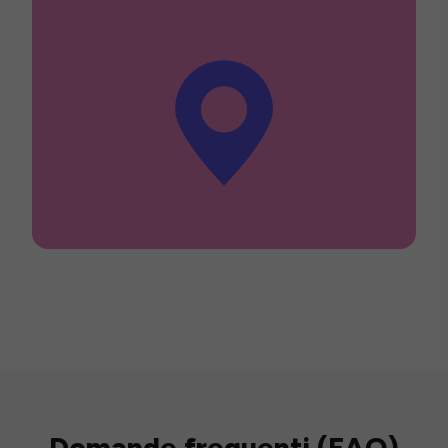
Domande frequenti (FAQ)