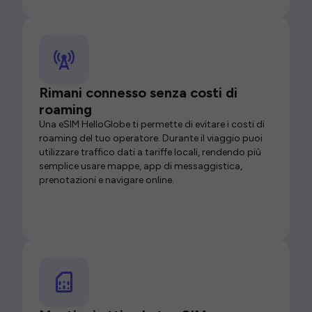
Rimani connesso senza costi di
roaming
Una eSIM HelloGlobe ti permette di evitare i costi di
roaming del tuo operatore. Durante il viaggio puoi
utilizzare traffico dati a tariffe locali, rendendo più
semplice usare mappe, app di messaggistica,
prenotazioni e navigare online.