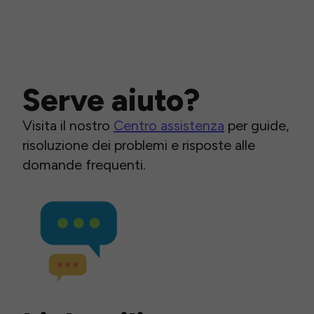
Serve aiuto?
Visita il nostro
Centro assistenza
per guide,
risoluzione dei problemi e risposte alle
domande frequenti.