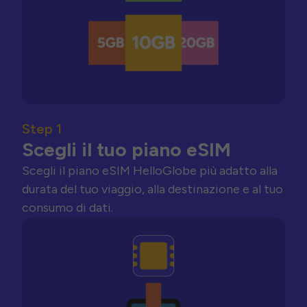
Step 1
Scegli il tuo piano eSIM
Scegli il piano eSIM HelloGlobe più adatto alla
durata del tuo viaggio, alla destinazione e al tuo
consumo di dati.