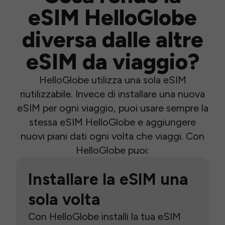
eSIM HelloGlobe
diversa dalle altre
eSIM da viaggio?
HelloGlobe utilizza una sola eSIM
riutilizzabile. Invece di installare una nuova
eSIM per ogni viaggio, puoi usare sempre la
stessa eSIM HelloGlobe e aggiungere
nuovi piani dati ogni volta che viaggi. Con
HelloGlobe puoi:
Installare la eSIM una
sola volta
Con HelloGlobe installi la tua eSIM