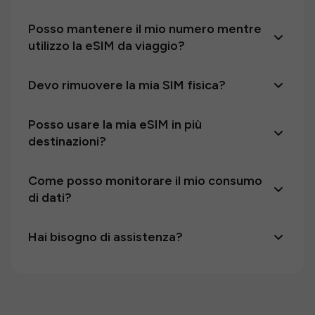
Posso mantenere il mio numero mentre
utilizzo la eSIM da viaggio?
Devo rimuovere la mia SIM fisica?
Posso usare la mia eSIM in più
destinazioni?
Come posso monitorare il mio consumo
di dati?
Hai bisogno di assistenza?