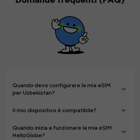
Quando devo configurare la mia eSIM
per Uzbekistan?
Il mio dispositivo è compatibile?
Quando inizia a funzionare la mia eSIM
HelloGlobe?