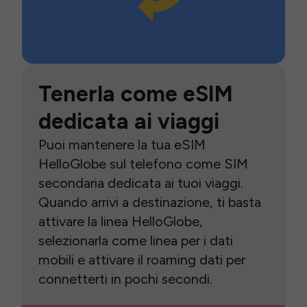
Tenerla come eSIM
dedicata ai viaggi
Puoi mantenere la tua eSIM
HelloGlobe sul telefono come SIM
secondaria dedicata ai tuoi viaggi.
Quando arrivi a destinazione, ti basta
attivare la linea HelloGlobe,
selezionarla come linea per i dati
mobili e attivare il roaming dati per
connetterti in pochi secondi.