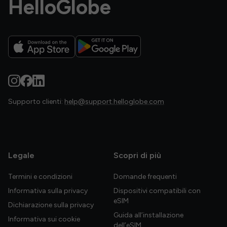
HelloGlobe
Supporto clienti:
help@support.helloglobe.com
Legale
Scopri di più
Termini e condizioni
Domande frequenti
Informativa sulla privacy
Dispositivi compatibili con
eSIM
Dichiarazione sulla privacy
Guida all’installazione
Informativa sui cookie
dell’eSIM