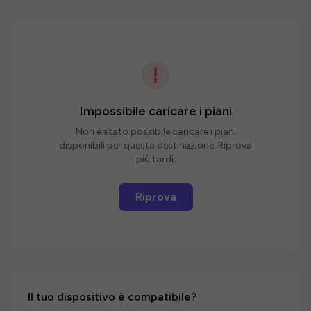
Impossibile caricare i piani
Non è stato possibile caricare i piani
disponibili per questa destinazione. Riprova
più tardi.
Riprova
Il tuo dispositivo è compatibile?