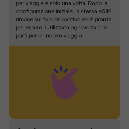
per viaggiare solo una volta. Dopo la
configurazione iniziale, la stessa eSIM
rimane sul tuo dispositivo ed è pronta
per essere riutilizzata ogni volta che
parti per un nuovo viaggio.