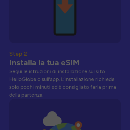
Step 2
Installa la tua eSIM
Segui le istruzioni di installazione sul sito
HelloGlobe o sull’app. L’installazione richiede
solo pochi minuti ed è consigliato farla prima
della partenza.