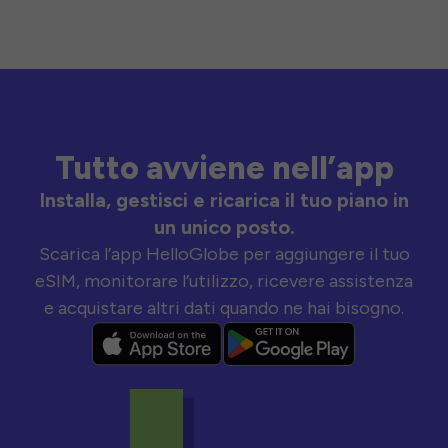
Tutto avviene nell’app
Installa, gestisci e ricarica il tuo piano in
un unico posto.
Scarica l’app HelloGlobe per aggiungere il tuo
eSIM, monitorare l’utilizzo, ricevere assistenza
e acquistare altri dati quando ne hai bisogno.