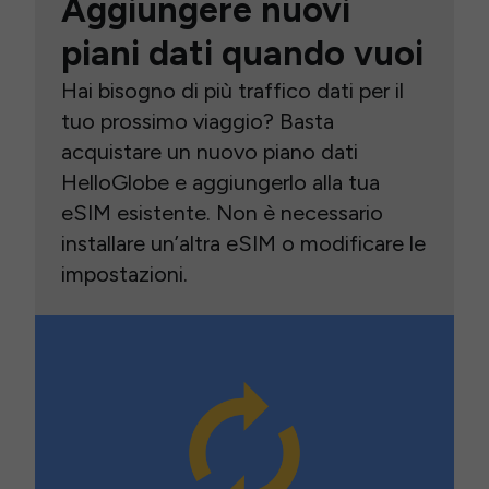
Aggiungere nuovi
piani dati quando vuoi
Hai bisogno di più traffico dati per il
tuo prossimo viaggio? Basta
acquistare un nuovo piano dati
HelloGlobe e aggiungerlo alla tua
eSIM esistente. Non è necessario
installare un’altra eSIM o modificare le
impostazioni.