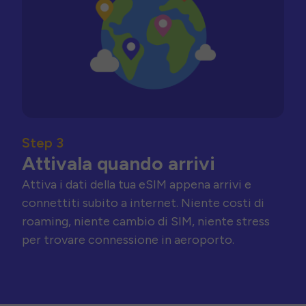
Step 3
Attivala quando arrivi
Attiva i dati della tua eSIM appena arrivi e
connettiti subito a internet. Niente costi di
roaming, niente cambio di SIM, niente stress
per trovare connessione in aeroporto.