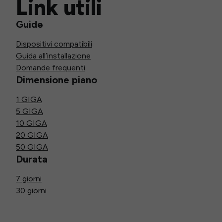
Link utili
Guide
Dispositivi compatibili
Guida all’installazione
Domande frequenti
Dimensione piano
1 GIGA
5 GIGA
10 GIGA
20 GIGA
50 GIGA
Durata
7 giorni
30 giorni