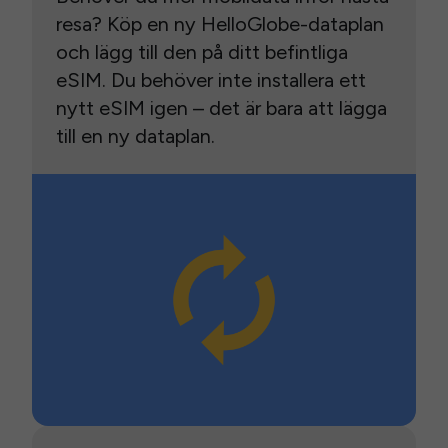
resa? Köp en ny HelloGlobe-dataplan
och lägg till den på ditt befintliga
eSIM. Du behöver inte installera ett
nytt eSIM igen – det är bara att lägga
till en ny dataplan.