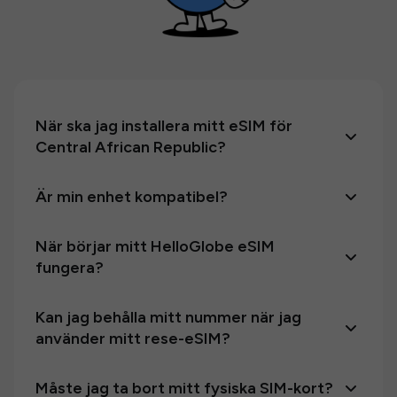
När ska jag installera mitt eSIM för
Central African Republic?
Är min enhet kompatibel?
När börjar mitt HelloGlobe eSIM
fungera?
Kan jag behålla mitt nummer när jag
använder mitt rese-eSIM?
Måste jag ta bort mitt fysiska SIM-kort?