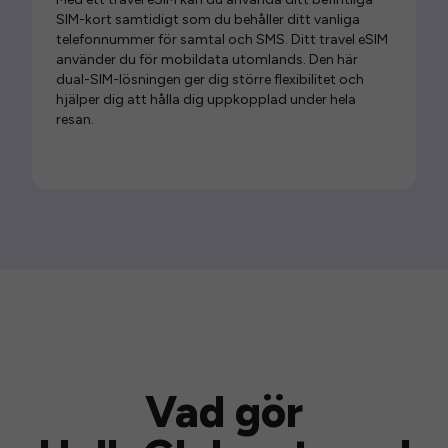
SIM-kort samtidigt som du behåller ditt vanliga
telefonnummer för samtal och SMS. Ditt travel eSIM
använder du för mobildata utomlands. Den här
dual-SIM-lösningen ger dig större flexibilitet och
hjälper dig att hålla dig uppkopplad under hela
resan.
Vad gör