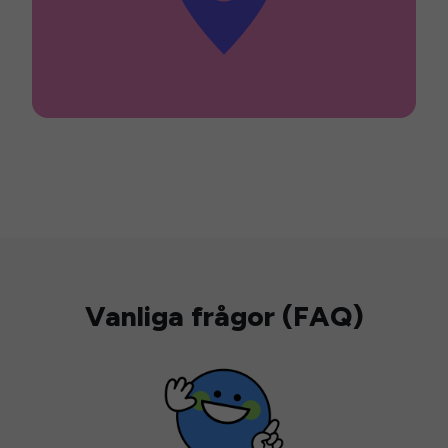
Vanliga frågor (FAQ)