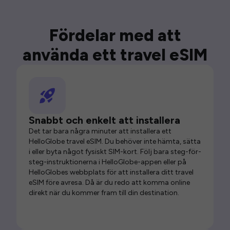
Fördelar med att
använda ett travel eSIM
Snabbt och enkelt att installera
Det tar bara några minuter att installera ett
HelloGlobe travel eSIM. Du behöver inte hämta, sätta
i eller byta något fysiskt SIM-kort. Följ bara steg-för-
steg-instruktionerna i HelloGlobe-appen eller på
HelloGlobes webbplats för att installera ditt travel
eSIM före avresa. Då är du redo att komma online
direkt när du kommer fram till din destination.