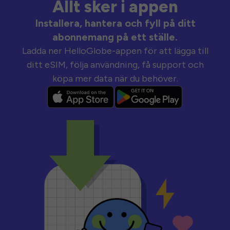
Allt sker i appen
Installera, hantera och fyll på ditt
abonnemang på ett ställe.
Ladda ner HelloGlobe-appen för att lägga till
ditt eSIM, följa användning, få support och
köpa mer data när du behöver.