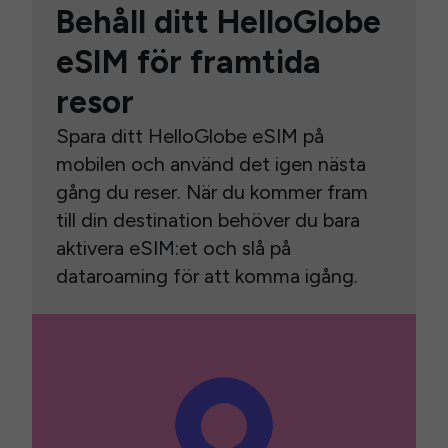
Behåll ditt HelloGlobe
eSIM för framtida
resor
Spara ditt HelloGlobe eSIM på
mobilen och använd det igen nästa
gång du reser. När du kommer fram
till din destination behöver du bara
aktivera eSIM:et och slå på
dataroaming för att komma igång.