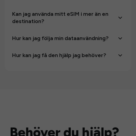
Kan jag använda mitt eSIM i mer än en
destination?
Hur kan jag följa min dataanvändning?
Hur kan jag få den hjälp jag behöver?
Behöver du hjälp?