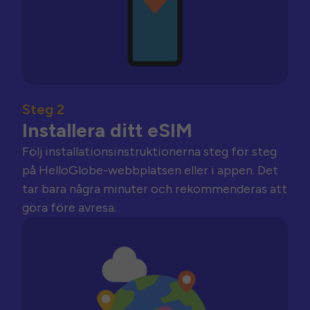
Steg 2
Installera ditt eSIM
Följ installationsinstruktionerna steg för steg
på HelloGlobe-webbplatsen eller i appen. Det
tar bara några minuter och rekommenderas att
göra före avresa.