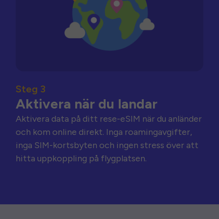
Steg 3
Aktivera när du landar
Aktivera data på ditt rese-eSIM när du anländer
och kom online direkt. Inga roamingavgifter,
inga SIM-kortsbyten och ingen stress över att
hitta uppkoppling på flygplatsen.