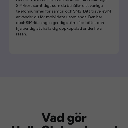
SIM-kort samtidigt som du behåller ditt vanliga
telefonnummer för samtal och SMS. Ditt travel eSIM
använder du för mobildata utomlands. Den här
dual-SIM-lösningen ger dig större flexibilitet och
hjälper dig att hålla dig uppkopplad under hela
resan.
Vad gör