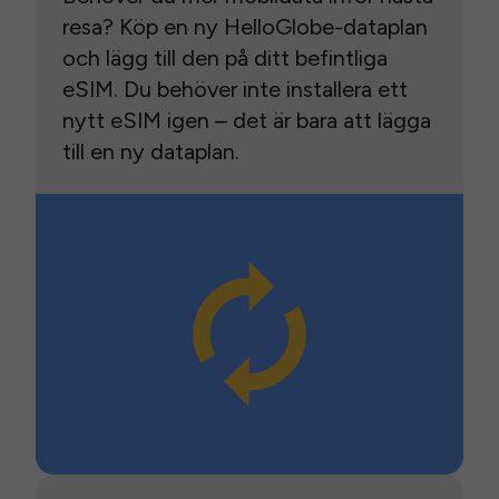
resa? Köp en ny HelloGlobe-dataplan
och lägg till den på ditt befintliga
eSIM. Du behöver inte installera ett
nytt eSIM igen – det är bara att lägga
till en ny dataplan.