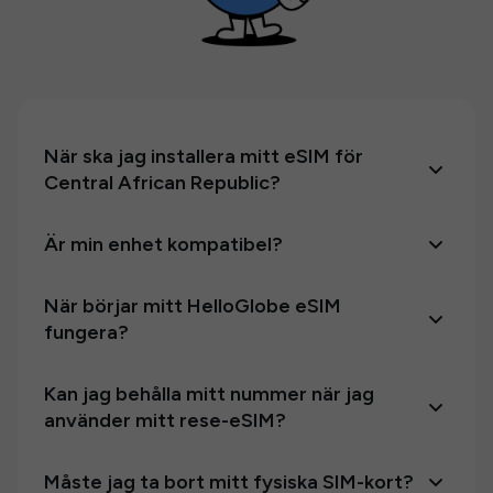
När ska jag installera mitt eSIM för
Central African Republic?
Är min enhet kompatibel?
När börjar mitt HelloGlobe eSIM
fungera?
Kan jag behålla mitt nummer när jag
använder mitt rese-eSIM?
Måste jag ta bort mitt fysiska SIM-kort?