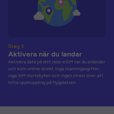
Steg 3
Aktivera när du landar
Aktivera data på ditt rese-eSIM när du anländer
och kom online direkt. Inga roamingavgifter,
inga SIM-kortsbyten och ingen stress över att
hitta uppkoppling på flygplatsen.