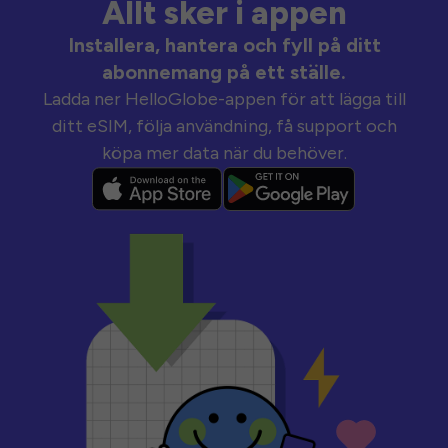
Allt sker i appen
Installera, hantera och fyll på ditt
abonnemang på ett ställe.
Ladda ner HelloGlobe-appen för att lägga till
ditt eSIM, följa användning, få support och
köpa mer data när du behöver.