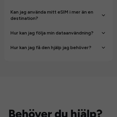
Kan jag använda mitt eSIM i mer än en
destination?
Hur kan jag följa min dataanvändning?
Hur kan jag få den hjälp jag behöver?
Behöver du hjälp?