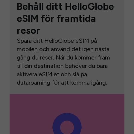
Behåll ditt HelloGlobe
eSIM för framtida
resor
Spara ditt HelloGlobe eSIM på
mobilen och använd det igen nästa
gång du reser. När du kommer fram
till din destination behöver du bara
aktivera eSIM:et och slå på
dataroaming för att komma igång.