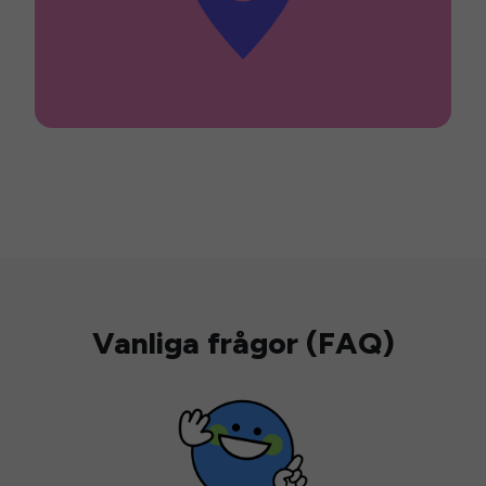
Vanliga frågor (FAQ)