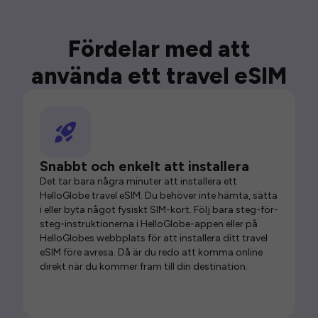
Fördelar med att
använda ett travel eSIM
Snabbt och enkelt att installera
Det tar bara några minuter att installera ett
HelloGlobe travel eSIM. Du behöver inte hämta, sätta
i eller byta något fysiskt SIM-kort. Följ bara steg-för-
steg-instruktionerna i HelloGlobe-appen eller på
HelloGlobes webbplats för att installera ditt travel
eSIM före avresa. Då är du redo att komma online
direkt när du kommer fram till din destination.