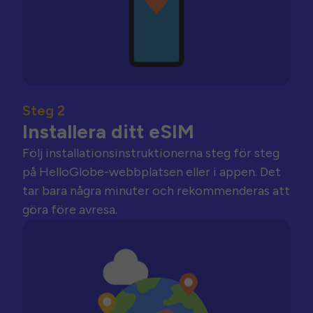
Steg 2
Installera ditt eSIM
Följ installationsinstruktionerna steg för steg
på HelloGlobe-webbplatsen eller i appen. Det
tar bara några minuter och rekommenderas att
göra före avresa.