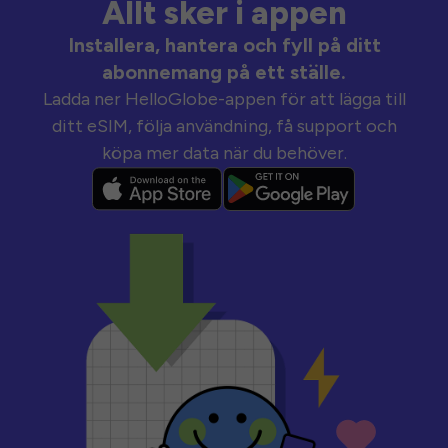
Allt sker i appen
Installera, hantera och fyll på ditt
abonnemang på ett ställe.
Ladda ner HelloGlobe-appen för att lägga till
ditt eSIM, följa användning, få support och
köpa mer data när du behöver.