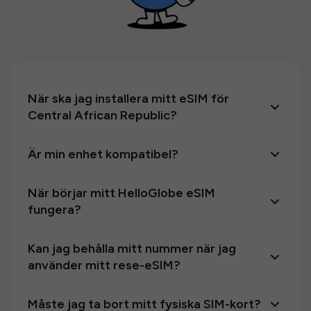
När ska jag installera mitt eSIM för
Central African Republic?
Är min enhet kompatibel?
När börjar mitt HelloGlobe eSIM
fungera?
Kan jag behålla mitt nummer när jag
använder mitt rese-eSIM?
Måste jag ta bort mitt fysiska SIM-kort?