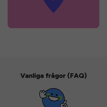
Vanliga frågor (FAQ)