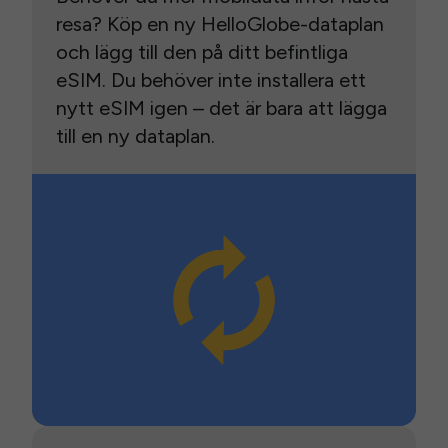
resa? Köp en ny HelloGlobe-dataplan
och lägg till den på ditt befintliga
eSIM. Du behöver inte installera ett
nytt eSIM igen – det är bara att lägga
till en ny dataplan.