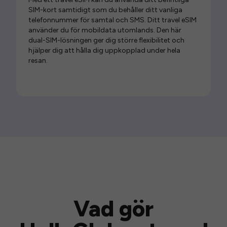
SIM-kort samtidigt som du behåller ditt vanliga
telefonnummer för samtal och SMS. Ditt travel eSIM
använder du för mobildata utomlands. Den här
dual-SIM-lösningen ger dig större flexibilitet och
hjälper dig att hålla dig uppkopplad under hela
resan.
Vad gör