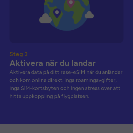
Steg 3
Aktivera när du landar
Aktivera data på ditt rese-eSIM när du anländer
och kom online direkt. Inga roamingavgifter,
inga SIM-kortsbyten och ingen stress över att
hitta uppkoppling på flygplatsen.