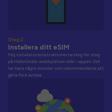
Steg 2
Installera ditt eSIM
Följ installationsinstruktionerna steg för steg
på HelloGlobe-webbplatsen eller i appen. Det
tar bara några minuter och rekommenderas att
göra före avresa.