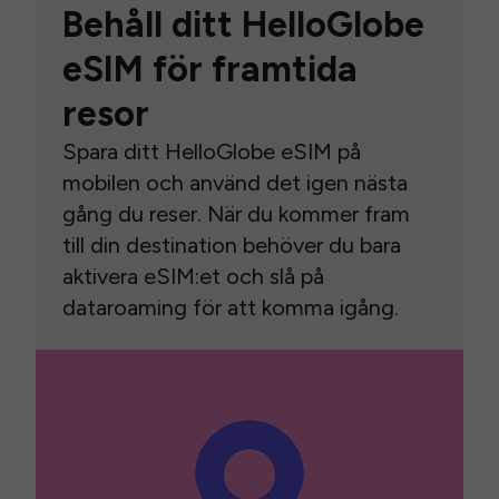
Behåll ditt HelloGlobe
eSIM för framtida
resor
Spara ditt HelloGlobe eSIM på
mobilen och använd det igen nästa
gång du reser. När du kommer fram
till din destination behöver du bara
aktivera eSIM:et och slå på
dataroaming för att komma igång.