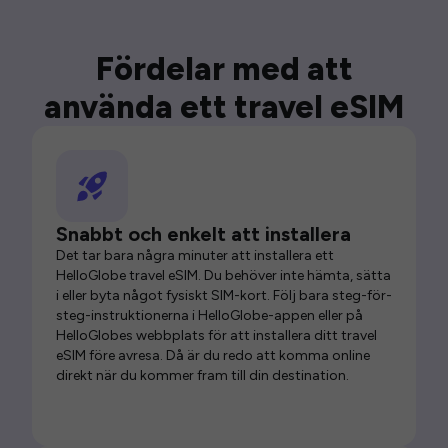
Fördelar med att
använda ett travel eSIM
Snabbt och enkelt att installera
Det tar bara några minuter att installera ett
HelloGlobe travel eSIM. Du behöver inte hämta, sätta
i eller byta något fysiskt SIM-kort. Följ bara steg-för-
steg-instruktionerna i HelloGlobe-appen eller på
HelloGlobes webbplats för att installera ditt travel
eSIM före avresa. Då är du redo att komma online
direkt när du kommer fram till din destination.