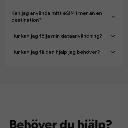
Kan jag använda mitt eSIM i mer än en
destination?
Hur kan jag följa min dataanvändning?
Hur kan jag få den hjälp jag behöver?
Behöver du hjälp?