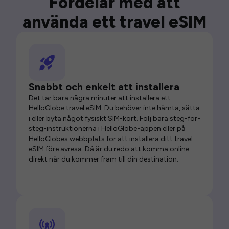
Fördelar med att
använda ett travel eSIM
Snabbt och enkelt att installera
Det tar bara några minuter att installera ett
HelloGlobe travel eSIM. Du behöver inte hämta, sätta
i eller byta något fysiskt SIM-kort. Följ bara steg-för-
steg-instruktionerna i HelloGlobe-appen eller på
HelloGlobes webbplats för att installera ditt travel
eSIM före avresa. Då är du redo att komma online
direkt när du kommer fram till din destination.