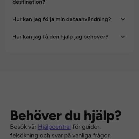
destination?
Hur kan jag följa min dataanvändning?
Hur kan jag få den hjälp jag behöver?
Behöver du hjälp?
Besök vår
Hjälpcentral
för guider,
felsökning och svar på vanliga frågor.