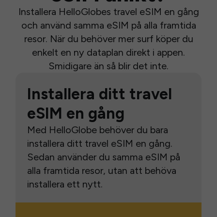
Installera HelloGlobes travel eSIM en gång
och använd samma eSIM på alla framtida
resor. När du behöver mer surf köper du
enkelt en ny dataplan direkt i appen.
Smidigare än så blir det inte.
Installera ditt travel
eSIM en gång
Med HelloGlobe behöver du bara
installera ditt travel eSIM en gång.
Sedan använder du samma eSIM på
alla framtida resor, utan att behöva
installera ett nytt.