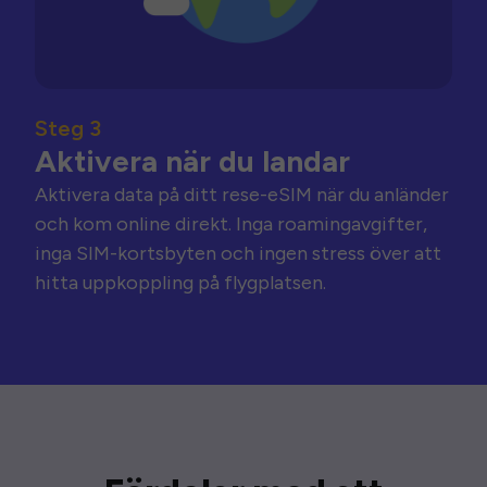
Steg 3
Aktivera när du landar
Aktivera data på ditt rese-eSIM när du anländer
och kom online direkt. Inga roamingavgifter,
inga SIM-kortsbyten och ingen stress över att
hitta uppkoppling på flygplatsen.