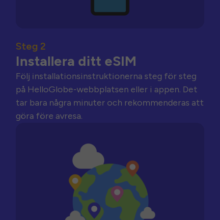
Steg 2
Installera ditt eSIM
Följ installationsinstruktionerna steg för steg
på HelloGlobe-webbplatsen eller i appen. Det
tar bara några minuter och rekommenderas att
göra före avresa.