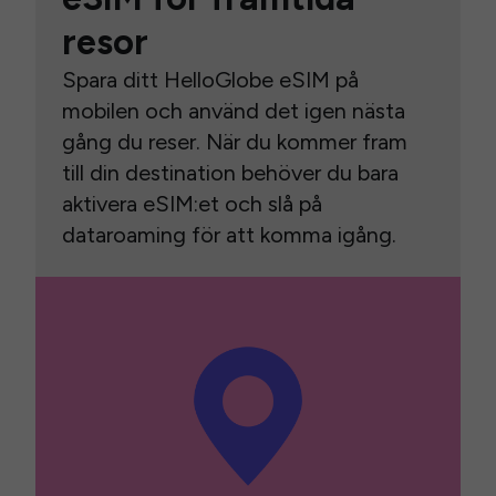
resor
Spara ditt HelloGlobe eSIM på
mobilen och använd det igen nästa
gång du reser. När du kommer fram
till din destination behöver du bara
aktivera eSIM:et och slå på
dataroaming för att komma igång.