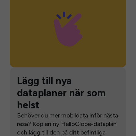
Lägg till nya
dataplaner när som
helst
Behöver du mer mobildata inför nästa
resa? Köp en ny HelloGlobe-dataplan
och lägg till den på ditt befintliga