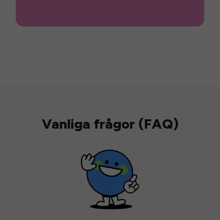
Vanliga frågor (FAQ)