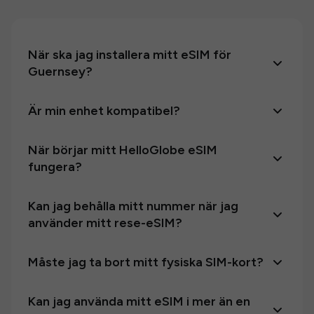
När ska jag installera mitt eSIM för
Guernsey?
Är min enhet kompatibel?
När börjar mitt HelloGlobe eSIM
fungera?
Kan jag behålla mitt nummer när jag
använder mitt rese-eSIM?
Måste jag ta bort mitt fysiska SIM-kort?
Kan jag använda mitt eSIM i mer än en