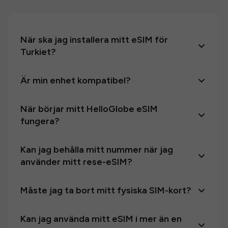
När ska jag installera mitt eSIM för
Turkiet?
Är min enhet kompatibel?
När börjar mitt HelloGlobe eSIM
fungera?
Kan jag behålla mitt nummer när jag
använder mitt rese-eSIM?
Måste jag ta bort mitt fysiska SIM-kort?
Kan jag använda mitt eSIM i mer än en