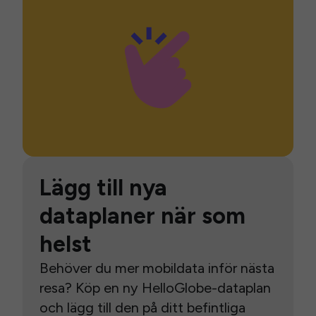
Lägg till nya
dataplaner när som
helst
Behöver du mer mobildata inför nästa
resa? Köp en ny HelloGlobe-dataplan
och lägg till den på ditt befintliga