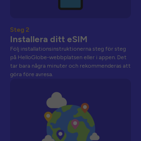
Steg 2
Installera ditt eSIM
Följ installationsinstruktionerna steg för steg
på HelloGlobe-webbplatsen eller i appen. Det
tar bara några minuter och rekommenderas att
göra före avresa.