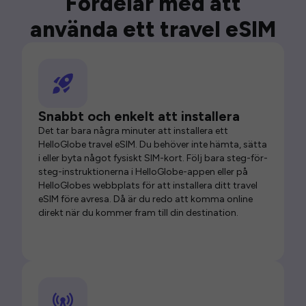
Fördelar med att
använda ett travel eSIM
Snabbt och enkelt att installera
Det tar bara några minuter att installera ett
HelloGlobe travel eSIM. Du behöver inte hämta, sätta
i eller byta något fysiskt SIM-kort. Följ bara steg-för-
steg-instruktionerna i HelloGlobe-appen eller på
HelloGlobes webbplats för att installera ditt travel
eSIM före avresa. Då är du redo att komma online
direkt när du kommer fram till din destination.