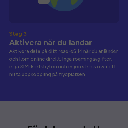
Steg 3
Aktivera när du landar
Aktivera data på ditt rese-eSIM när du anländer
och kom online direkt. Inga roamingavgifter,
inga SIM-kortsbyten och ingen stress över att
hitta uppkoppling på flygplatsen.