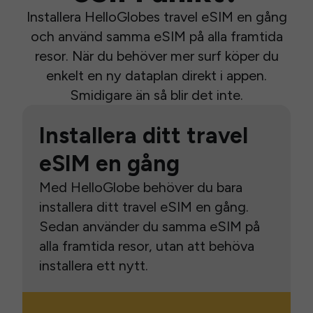
Installera HelloGlobes travel eSIM en gång
och använd samma eSIM på alla framtida
resor. När du behöver mer surf köper du
enkelt en ny dataplan direkt i appen.
Smidigare än så blir det inte.
Installera ditt travel
eSIM en gång
Med HelloGlobe behöver du bara
installera ditt travel eSIM en gång.
Sedan använder du samma eSIM på
alla framtida resor, utan att behöva
installera ett nytt.