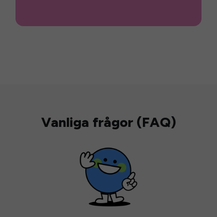
Vanliga frågor (FAQ)