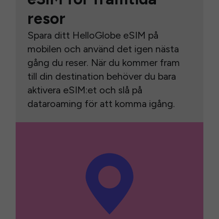
resor
Spara ditt HelloGlobe eSIM på
mobilen och använd det igen nästa
gång du reser. När du kommer fram
till din destination behöver du bara
aktivera eSIM:et och slå på
dataroaming för att komma igång.