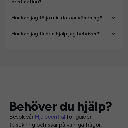
destination?
Hur kan jag följa min dataanvändning?
Hur kan jag få den hjälp jag behöver?
Behöver du hjälp?
Besök vår
Hjälpcentral
för guider,
felsökning och svar på vanliga frågor.