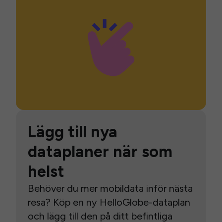
Lägg till nya
dataplaner när som
helst
Behöver du mer mobildata inför nästa
resa? Köp en ny HelloGlobe-dataplan
och lägg till den på ditt befintliga