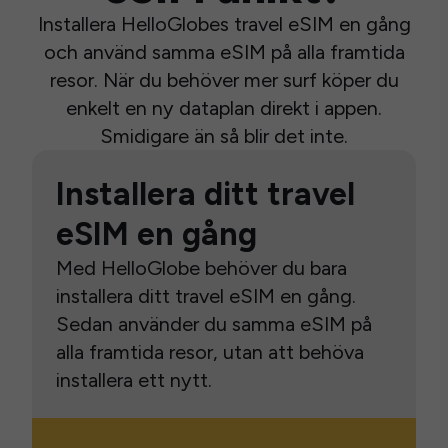
Installera HelloGlobes travel eSIM en gång
och använd samma eSIM på alla framtida
resor. När du behöver mer surf köper du
enkelt en ny dataplan direkt i appen.
Smidigare än så blir det inte.
Installera ditt travel
eSIM en gång
Med HelloGlobe behöver du bara
installera ditt travel eSIM en gång.
Sedan använder du samma eSIM på
alla framtida resor, utan att behöva
installera ett nytt.