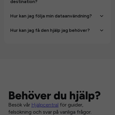
destination?
Hur kan jag följa min dataanvändning?
Hur kan jag få den hjälp jag behöver?
Behöver du hjälp?
Besök vår
Hjälpcentral
för guider,
felsökning och svar på vanliga frågor.