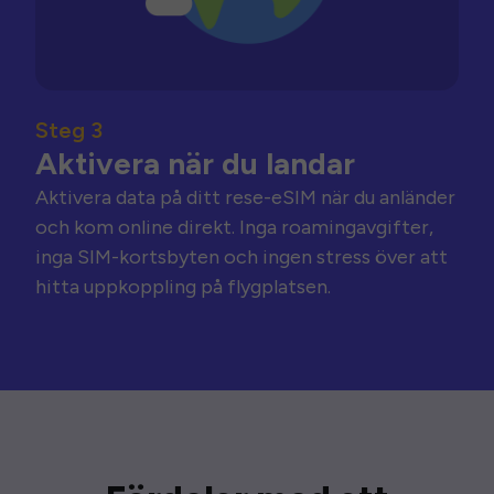
Steg 3
Aktivera när du landar
Aktivera data på ditt rese-eSIM när du anländer
och kom online direkt. Inga roamingavgifter,
inga SIM-kortsbyten och ingen stress över att
hitta uppkoppling på flygplatsen.