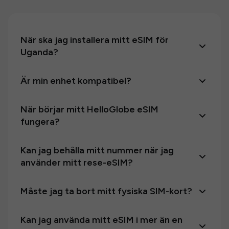
När ska jag installera mitt eSIM för
Uganda?
Är min enhet kompatibel?
När börjar mitt HelloGlobe eSIM
fungera?
Kan jag behålla mitt nummer när jag
använder mitt rese-eSIM?
Måste jag ta bort mitt fysiska SIM-kort?
Kan jag använda mitt eSIM i mer än en