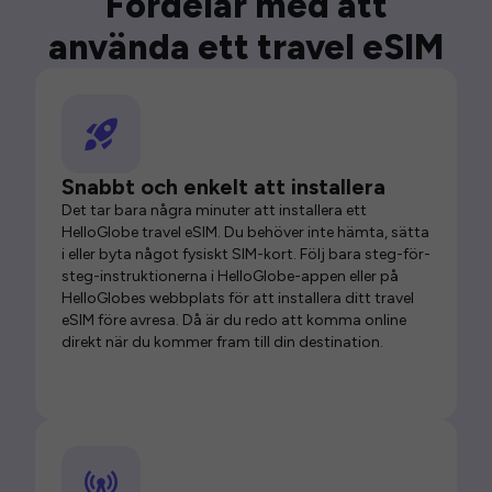
Fördelar med att
använda ett travel eSIM
Snabbt och enkelt att installera
Det tar bara några minuter att installera ett
HelloGlobe travel eSIM. Du behöver inte hämta, sätta
i eller byta något fysiskt SIM-kort. Följ bara steg-för-
steg-instruktionerna i HelloGlobe-appen eller på
HelloGlobes webbplats för att installera ditt travel
eSIM före avresa. Då är du redo att komma online
direkt när du kommer fram till din destination.