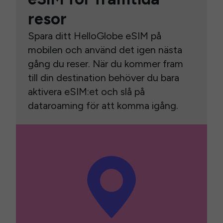
resor
Spara ditt HelloGlobe eSIM på
mobilen och använd det igen nästa
gång du reser. När du kommer fram
till din destination behöver du bara
aktivera eSIM:et och slå på
dataroaming för att komma igång.