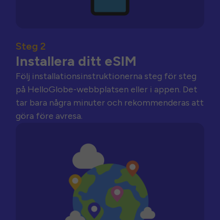
Steg 2
Installera ditt eSIM
Följ installationsinstruktionerna steg för steg
på HelloGlobe-webbplatsen eller i appen. Det
tar bara några minuter och rekommenderas att
göra före avresa.