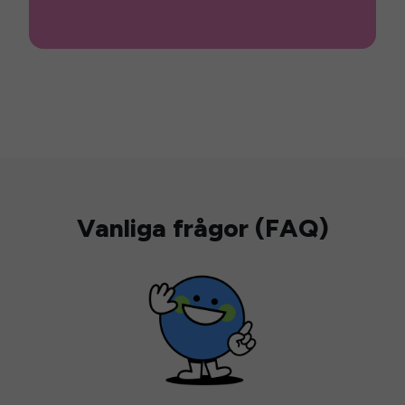
Vanliga frågor (FAQ)