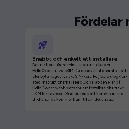
Fördelar 
Snabbt och enkelt att installera
Det tar bara några minuter att installera ett
HelloGlobe travel eSIM. Du behöver inte hämta, sätta 
eller byta något fysiskt SIM-kort. Följ bara steg-för-
steg-instruktionerna i HelloGlobe-appen eller på
HelloGlobes webbplats för att installera ditt travel
eSIM före avresa. Då är du redo att komma online
direkt när du kommer fram till din destination.