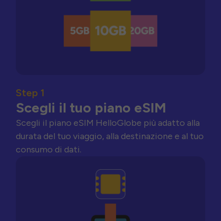
Step 1
Scegli il tuo piano eSIM
Scegli il piano eSIM HelloGlobe più adatto alla
durata del tuo viaggio, alla destinazione e al tuo
consumo di dati.