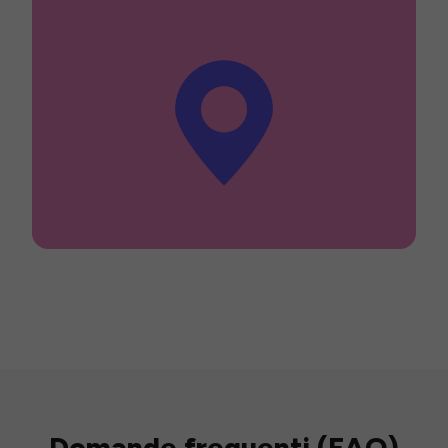
Domande frequenti (FAQ)