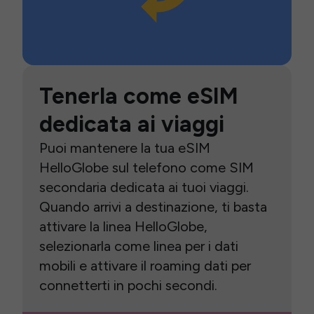
Tenerla come eSIM
dedicata ai viaggi
Puoi mantenere la tua eSIM
HelloGlobe sul telefono come SIM
secondaria dedicata ai tuoi viaggi.
Quando arrivi a destinazione, ti basta
attivare la linea HelloGlobe,
selezionarla come linea per i dati
mobili e attivare il roaming dati per
connetterti in pochi secondi.