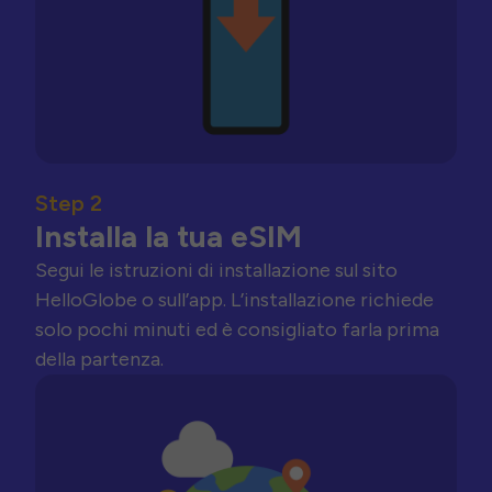
Step 2
Installa la tua eSIM
Segui le istruzioni di installazione sul sito
HelloGlobe o sull’app. L’installazione richiede
solo pochi minuti ed è consigliato farla prima
della partenza.