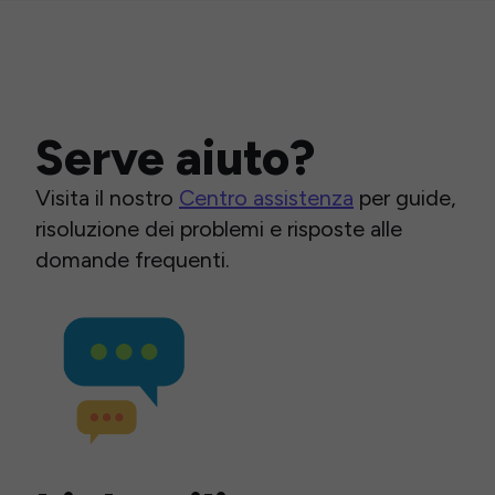
Serve aiuto?
Visita il nostro
Centro assistenza
per guide,
risoluzione dei problemi e risposte alle
domande frequenti.