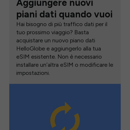
Aggiungere nuovi
piani dati quando vuoi
Hai bisogno di più traffico dati per il
tuo prossimo viaggio? Basta
acquistare un nuovo piano dati
HelloGlobe e aggiungerlo alla tua
eSIM esistente. Non è necessario
installare un’altra eSIM o modificare le
impostazioni.