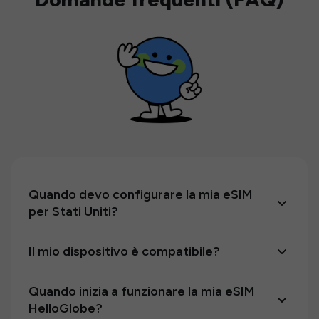
Quando devo configurare la mia eSIM
per Stati Uniti?
Il mio dispositivo è compatibile?
Quando inizia a funzionare la mia eSIM
HelloGlobe?