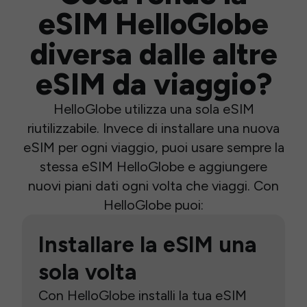
eSIM HelloGlobe
diversa dalle altre
eSIM da viaggio?
HelloGlobe utilizza una sola eSIM
riutilizzabile. Invece di installare una nuova
eSIM per ogni viaggio, puoi usare sempre la
stessa eSIM HelloGlobe e aggiungere
nuovi piani dati ogni volta che viaggi. Con
HelloGlobe puoi:
Installare la eSIM una
sola volta
Con HelloGlobe installi la tua eSIM