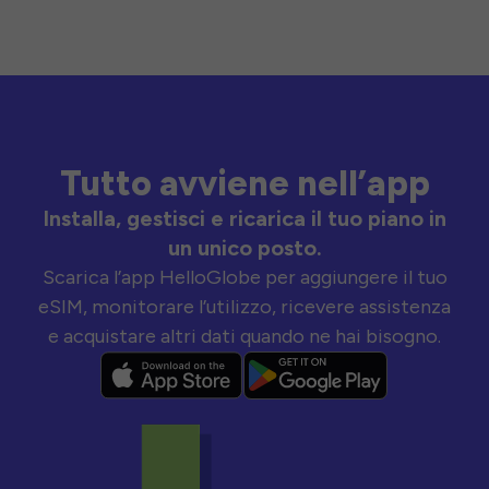
Tutto avviene nell’app
Installa, gestisci e ricarica il tuo piano in
un unico posto.
Scarica l’app HelloGlobe per aggiungere il tuo
eSIM, monitorare l’utilizzo, ricevere assistenza
e acquistare altri dati quando ne hai bisogno.