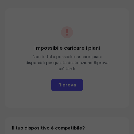
Impossibile caricare i piani
Non è stato possibile caricare i piani
disponibili per questa destinazione. Riprova
più tardi.
Riprova
Il tuo dispositivo è compatibile?