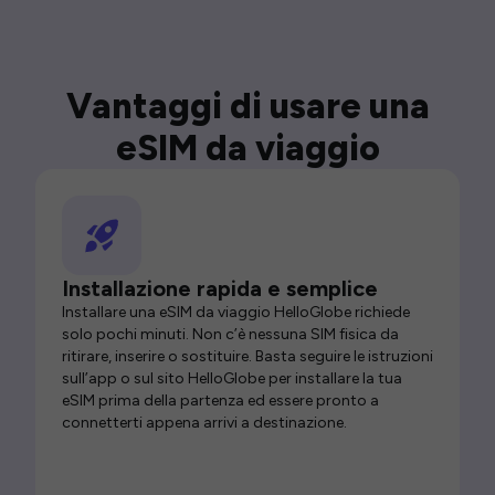
Vantaggi di usare una
eSIM da viaggio
Installazione rapida e semplice
Installare una eSIM da viaggio HelloGlobe richiede
solo pochi minuti. Non c’è nessuna SIM fisica da
ritirare, inserire o sostituire. Basta seguire le istruzioni
sull’app o sul sito HelloGlobe per installare la tua
eSIM prima della partenza ed essere pronto a
connetterti appena arrivi a destinazione.