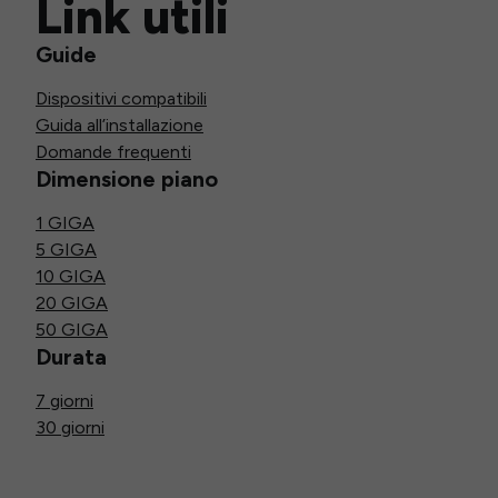
Link utili
Guide
Dispositivi compatibili
Guida all’installazione
Domande frequenti
Dimensione piano
1 GIGA
5 GIGA
10 GIGA
20 GIGA
50 GIGA
Durata
7 giorni
30 giorni