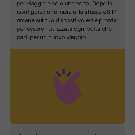
per viaggiare solo una volta. Dopo la
configurazione iniziale, la stessa eSIM
rimane sul tuo dispositivo ed è pronta
per essere riutilizzata ogni volta che
parti per un nuovo viaggio.