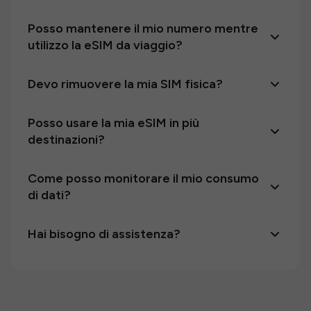
Posso mantenere il mio numero mentre
utilizzo la eSIM da viaggio?
Devo rimuovere la mia SIM fisica?
Posso usare la mia eSIM in più
destinazioni?
Come posso monitorare il mio consumo
di dati?
Hai bisogno di assistenza?