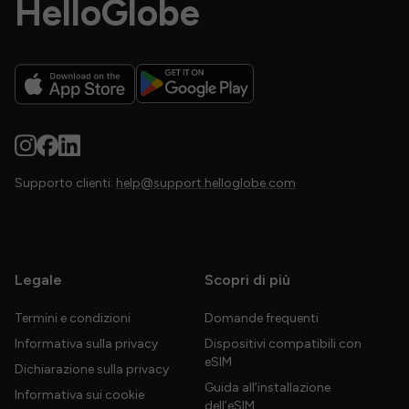
HelloGlobe
Supporto clienti:
help@support.helloglobe.com
Legale
Scopri di più
Termini e condizioni
Domande frequenti
Informativa sulla privacy
Dispositivi compatibili con
eSIM
Dichiarazione sulla privacy
Guida all’installazione
Informativa sui cookie
dell’eSIM