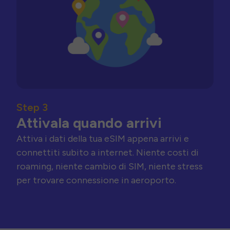
Step 3
Attivala quando arrivi
Attiva i dati della tua eSIM appena arrivi e
connettiti subito a internet. Niente costi di
roaming, niente cambio di SIM, niente stress
per trovare connessione in aeroporto.