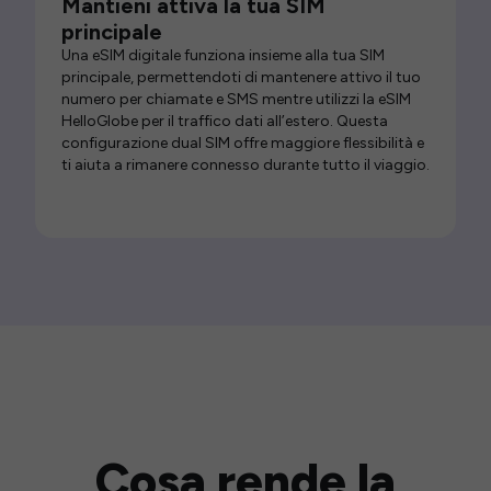
Mantieni attiva la tua SIM
principale
Una eSIM digitale funziona insieme alla tua SIM
principale, permettendoti di mantenere attivo il tuo
numero per chiamate e SMS mentre utilizzi la eSIM
HelloGlobe per il traffico dati all’estero. Questa
configurazione dual SIM offre maggiore flessibilità e
ti aiuta a rimanere connesso durante tutto il viaggio.
Cosa rende la