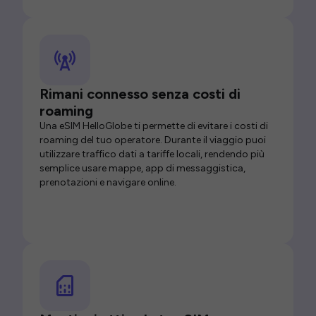
Rimani connesso senza costi di
roaming
Una eSIM HelloGlobe ti permette di evitare i costi di
roaming del tuo operatore. Durante il viaggio puoi
utilizzare traffico dati a tariffe locali, rendendo più
semplice usare mappe, app di messaggistica,
prenotazioni e navigare online.